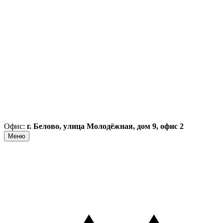
Офис:
г. Белово, улица Молодёжная, дом 9, офис 2
Меню