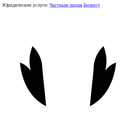
Юридические услуги:
Частным лицам
Бизнесу