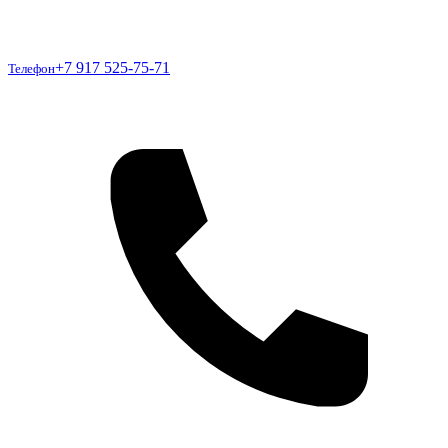
Телефон
+7 917 525-75-71
Телефон