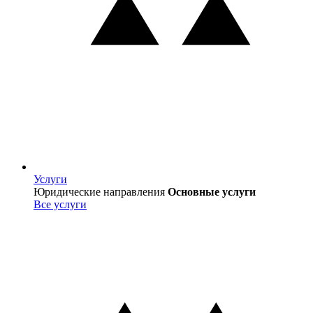
Услуги
Услуги
Юридические направления
Основные услуги
Все услуги