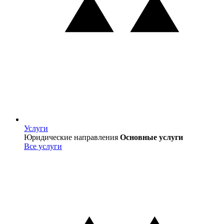
Услуги
Услуги
Юридические направления
Основные услуги
Все услуги