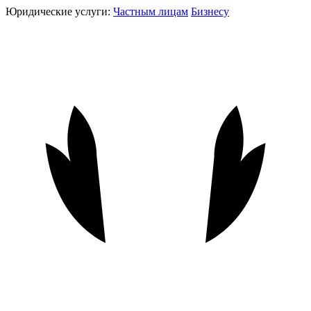
Юридические услуги:
Частным лицам
Бизнесу