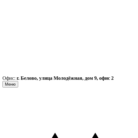
Офис:
г. Белово, улица Молодёжная, дом 9, офис 2
Меню