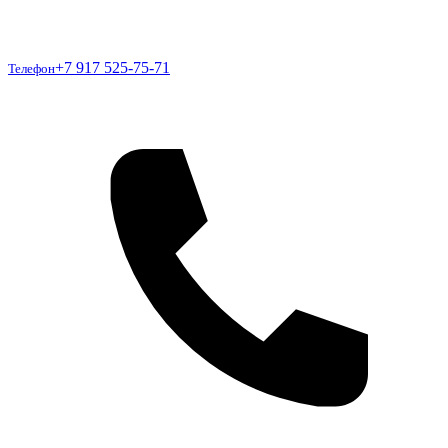
Телефон
+7 917 525-75-71
Телефон