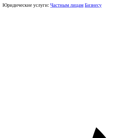
Юридические услуги:
Частным лицам
Бизнесу