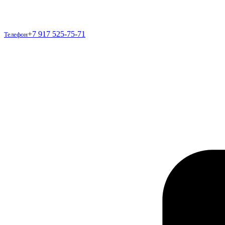
Телефон
+7 917 525-75-71
Телефон