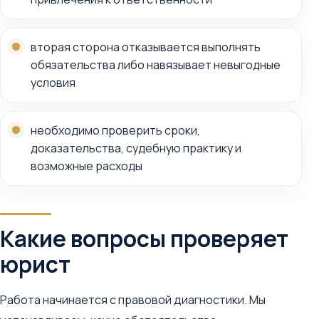
вторая сторона отказывается выполнять
обязательства либо навязывает невыгодные
условия
необходимо проверить сроки,
доказательства, судебную практику и
возможные расходы
Какие вопросы проверяет
юрист
Работа начинается с правовой диагностики. Мы