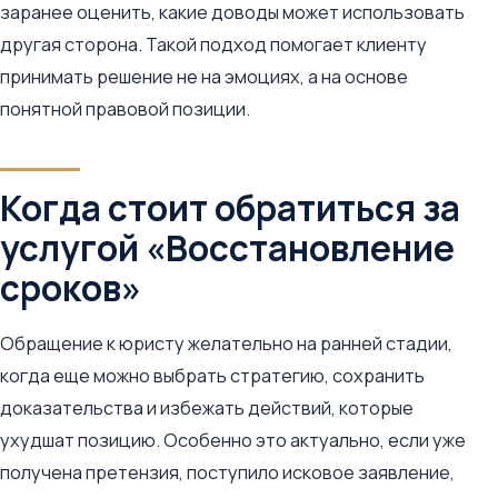
заранее оценить, какие доводы может использовать
другая сторона. Такой подход помогает клиенту
принимать решение не на эмоциях, а на основе
понятной правовой позиции.
Когда стоит обратиться за
услугой «Восстановление
сроков»
Обращение к юристу желательно на ранней стадии,
когда еще можно выбрать стратегию, сохранить
доказательства и избежать действий, которые
ухудшат позицию. Особенно это актуально, если уже
получена претензия, поступило исковое заявление,