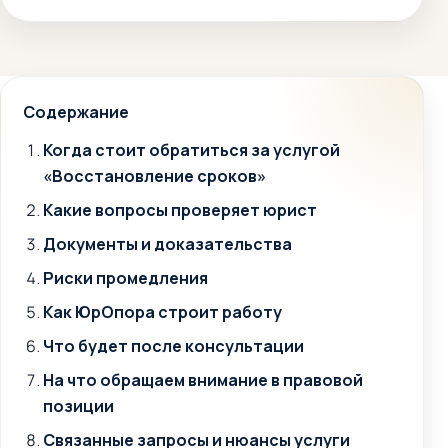
Содержание
Когда стоит обратиться за услугой
«Восстановление сроков»
Какие вопросы проверяет юрист
Документы и доказательства
Риски промедления
Как ЮрОпора строит работу
Что будет после консультации
На что обращаем внимание в правовой
позиции
Связанные запросы и нюансы услуги