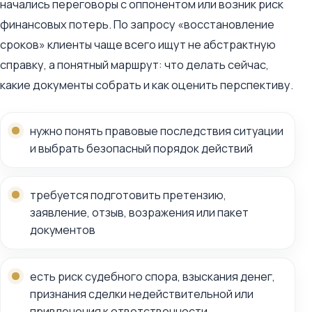
начались переговоры с оппонентом или возник риск
финансовых потерь. По запросу «восстановление
сроков» клиенты чаще всего ищут не абстрактную
справку, а понятный маршрут: что делать сейчас,
какие документы собрать и как оценить перспективу.
нужно понять правовые последствия ситуации
и выбрать безопасный порядок действий
требуется подготовить претензию,
заявление, отзыв, возражения или пакет
документов
есть риск судебного спора, взыскания денег,
признания сделки недействительной или
привлечения к ответственности