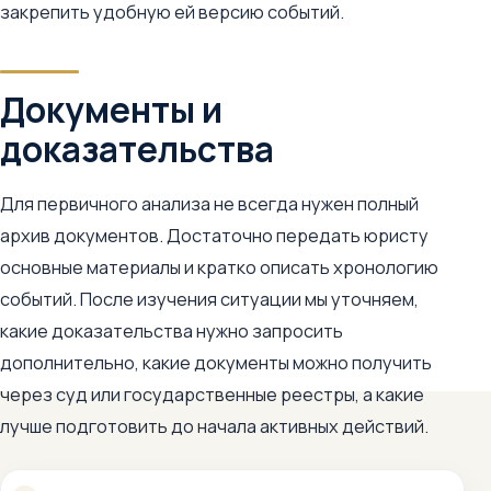
закрепить удобную ей версию событий.
Документы и
доказательства
Для первичного анализа не всегда нужен полный
архив документов. Достаточно передать юристу
основные материалы и кратко описать хронологию
событий. После изучения ситуации мы уточняем,
какие доказательства нужно запросить
дополнительно, какие документы можно получить
через суд или государственные реестры, а какие
лучше подготовить до начала активных действий.