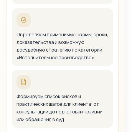
Определяем применимые нормы, сроки,
доказательства и возможную
досудебную стратегию по категории
«Исполнительное производство».
Формируем список рисков и
практических шагов для клиента: от
консультации до подготовки позиции
или обращения в суд.