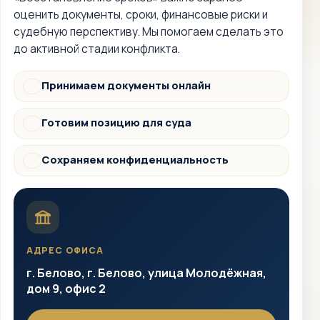
оценить документы, сроки, финансовые риски и
судебную перспективу. Мы помогаем сделать это
до активной стадии конфликта.
Принимаем документы онлайн
Документы
Готовим позицию для суда
Суд
Сохраняем конфиденциальность
Защита
АДРЕС ОФИСА
г. Белово, г. Белово, улица Молодёжная,
дом 9, офис 2