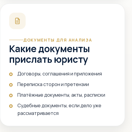
ДОКУМЕНТЫ ДЛЯ АНАЛИЗА
Какие документы
прислать юристу
Договоры, соглашения и приложения
Переписка сторон и претензии
Платёжные документы, акты, расписки
Судебные документы, если дело уже
рассматривается