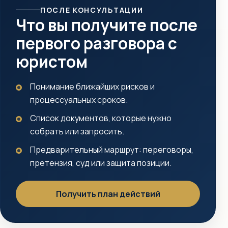
ПОСЛЕ КОНСУЛЬТАЦИИ
Что вы получите после
первого разговора с
юристом
Понимание ближайших рисков и
процессуальных сроков.
Список документов, которые нужно
собрать или запросить.
Предварительный маршрут: переговоры,
претензия, суд или защита позиции.
Получить план действий