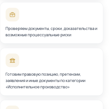
Проверяем документы, сроки, доказательства и
возможные процессуальные риски
Готовим правовую позицию, претензии,
заявления и иные документы по категории
«Исполнительное производство»