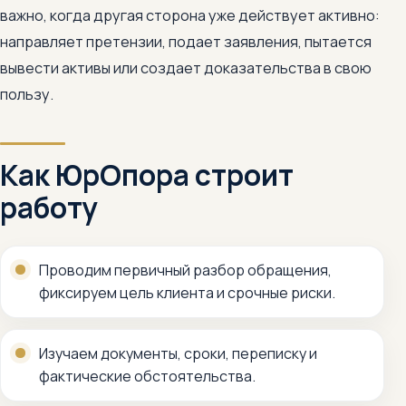
важно, когда другая сторона уже действует активно:
направляет претензии, подает заявления, пытается
вывести активы или создает доказательства в свою
пользу.
Как ЮрОпора строит
работу
Проводим первичный разбор обращения,
фиксируем цель клиента и срочные риски.
Изучаем документы, сроки, переписку и
фактические обстоятельства.