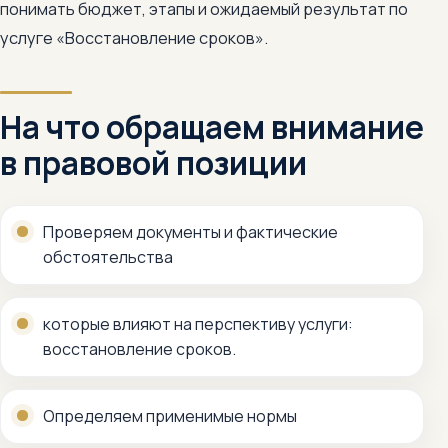
понимать бюджет, этапы и ожидаемый результат по
услуге «Восстановление сроков».
На что обращаем внимание
в правовой позиции
Проверяем документы и фактические
обстоятельства
которые влияют на перспективу услуги:
восстановление сроков.
Определяем применимые нормы