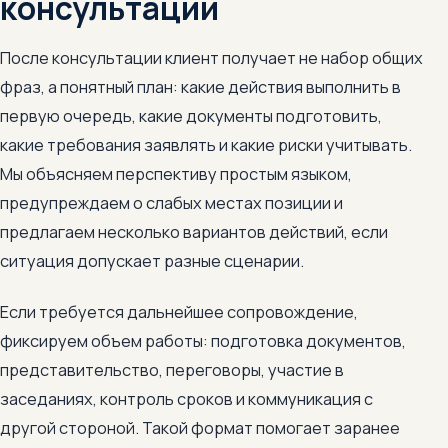
консультации
После консультации клиент получает не набор общих
фраз, а понятный план: какие действия выполнить в
первую очередь, какие документы подготовить,
какие требования заявлять и какие риски учитывать.
Мы объясняем перспективу простым языком,
предупреждаем о слабых местах позиции и
предлагаем несколько вариантов действий, если
ситуация допускает разные сценарии.
Если требуется дальнейшее сопровождение,
фиксируем объем работы: подготовка документов,
представительство, переговоры, участие в
заседаниях, контроль сроков и коммуникация с
другой стороной. Такой формат помогает заранее