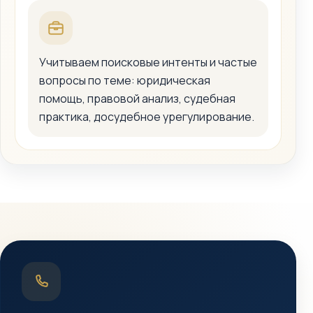
Учитываем поисковые интенты и частые
вопросы по теме: юридическая
помощь, правовой анализ, судебная
практика, досудебное урегулирование.