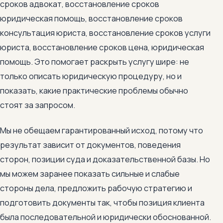
сроков адвокат, восстановление сроков
юридическая помощь, восстановление сроков
консультация юриста, восстановление сроков услуги
юриста, восстановление сроков цена, юридическая
помощь. Это помогает раскрыть услугу шире: не
только описать юридическую процедуру, но и
показать, какие практические проблемы обычно
стоят за запросом.
Мы не обещаем гарантированный исход, потому что
результат зависит от документов, поведения
сторон, позиции суда и доказательственной базы. Но
мы можем заранее показать сильные и слабые
стороны дела, предложить рабочую стратегию и
подготовить документы так, чтобы позиция клиента
была последовательной и юридически обоснованной.