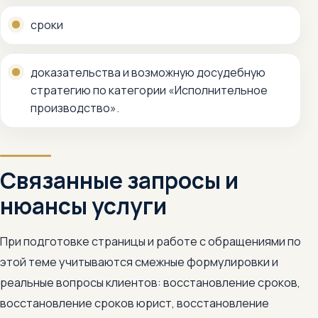
сроки
доказательства и возможную досудебную
стратегию по категории «Исполнительное
производство».
Связанные запросы и
нюансы услуги
При подготовке страницы и работе с обращениями по
этой теме учитываются смежные формулировки и
реальные вопросы клиентов: восстановление сроков,
восстановление сроков юрист, восстановление