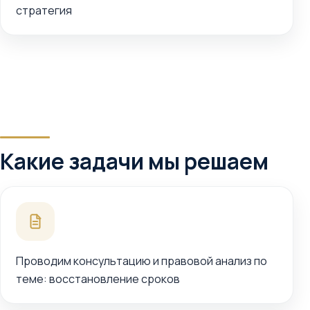
стратегия
Какие задачи мы решаем
Проводим консультацию и правовой анализ по
теме: восстановление сроков