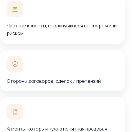
Частные клиенты, столкнувшиеся со спором или
риском
Стороны договоров, сделок и претензий
Клиенты, которым нужна понятная правовая