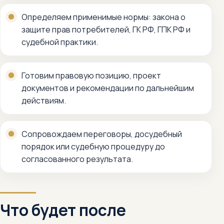
Определяем применимые нормы: закона о
защите прав потребителей, ГК РФ, ГПК РФ и
судебной практики.
Готовим правовую позицию, проект
документов и рекомендации по дальнейшим
действиям.
Сопровождаем переговоры, досудебный
порядок или судебную процедуру до
согласованного результата.
Что будет после