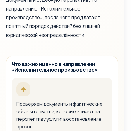
направлению «Исполнительное
производство», после чего предлагают
понятный порядок действий без лишней
юридической неопределённости.
Что важно именно в направлении
«Исполнительное производство»
Проверяем документы и фактические
обстоятельства, которые влияют на
перспективу услуги: восстановление
сроков.