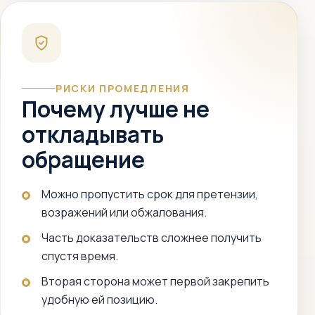
РИСКИ ПРОМЕДЛЕНИЯ
Почему лучше не
откладывать
обращение
Можно пропустить срок для претензии,
возражений или обжалования.
Часть доказательств сложнее получить
спустя время.
Вторая сторона может первой закрепить
удобную ей позицию.