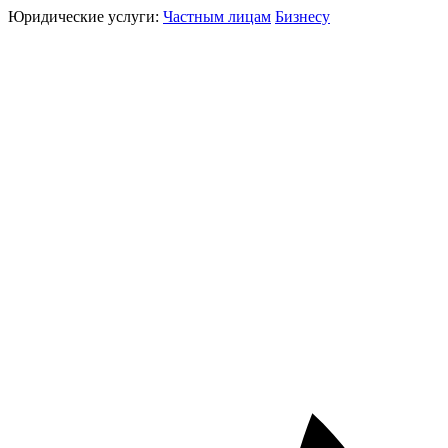
Юридические услуги:
Частным лицам
Бизнесу