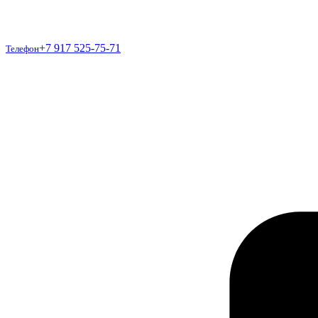
Телефон
+7 917 525-75-71
Телефон