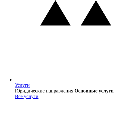
Услуги
Услуги
Юридические направления
Основные услуги
Все услуги