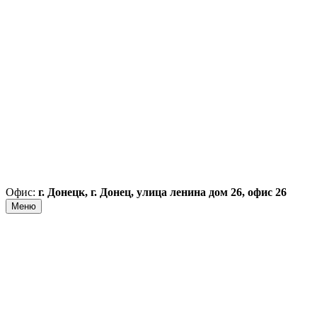
Офис:
г. Донецк, г. Донец, улица ленина дом 26, офис 26
Меню