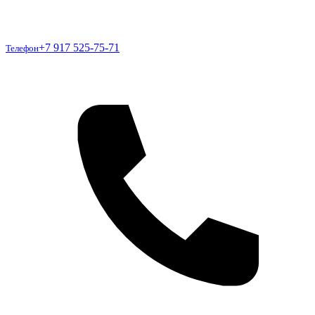
Телефон
+7 917 525-75-71
Телефон