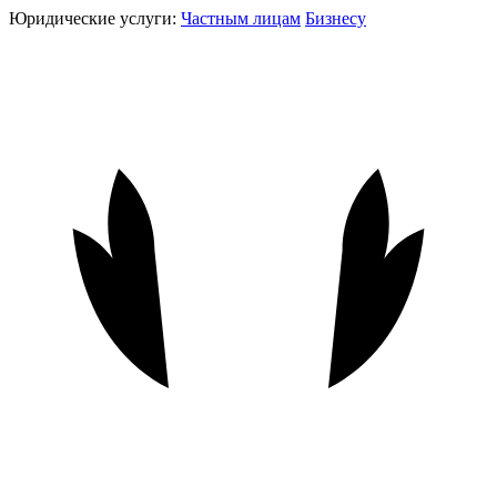
Юридические услуги:
Частным лицам
Бизнесу