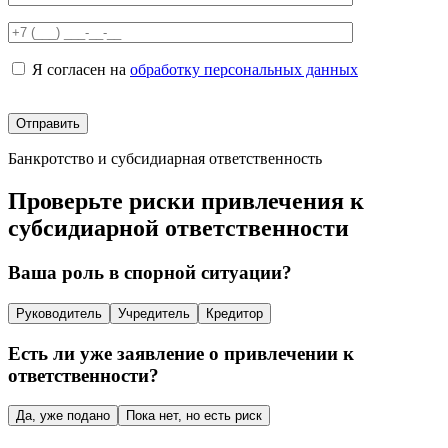
Я согласен на
обработку персональных данных
Банкротство и субсидиарная ответственность
Проверьте риски привлечения к
субсидиарной ответственности
Ваша роль в спорной ситуации?
Руководитель
Учредитель
Кредитор
Есть ли уже заявление о привлечении к
ответственности?
Да, уже подано
Пока нет, но есть риск