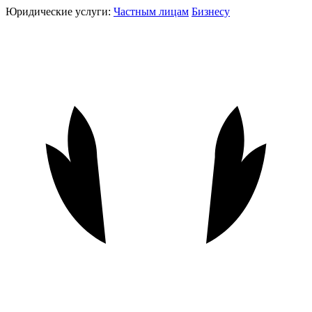
Юридические услуги:
Частным лицам
Бизнесу