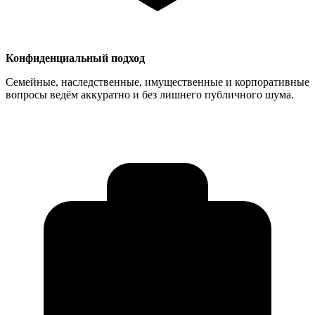
Конфиденциальный подход
Семейные, наследственные, имущественные и корпоративные
вопросы ведём аккуратно и без лишнего публичного шума.