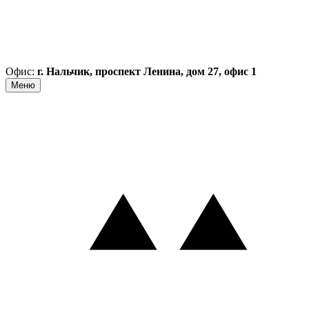
Офис:
г. Нальчик, проспект Ленина, дом 27, офис 1
Меню