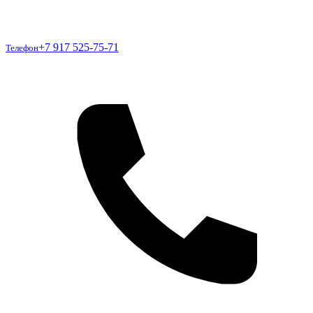
Телефон
+7 917 525-75-71
Телефон