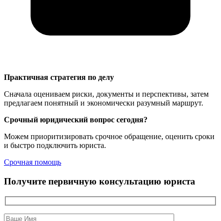
Практичная стратегия по делу
Сначала оцениваем риски, документы и перспективы, затем
предлагаем понятный и экономически разумный маршрут.
Срочный юридический вопрос сегодня?
Можем приоритизировать срочное обращение, оценить сроки
и быстро подключить юриста.
Срочная помощь
Получите первичную консультацию юриста