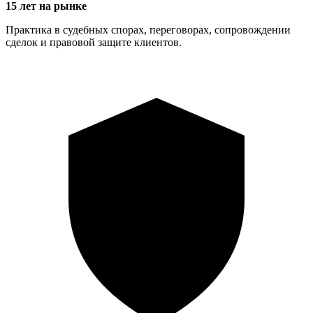
15 лет на рынке
Практика в судебных спорах, переговорах, сопровождении
сделок и правовой защите клиентов.