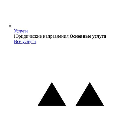
Услуги
Услуги
Юридические направления
Основные услуги
Все услуги