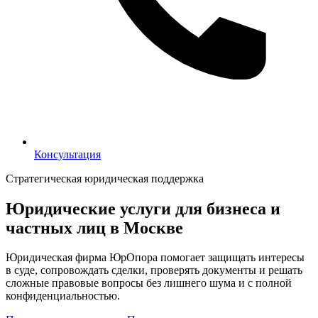
Консультация
Консультация
Стратегическая юридическая поддержка
Юридические услуги для бизнеса и
частных лиц в Москве
Юридическая фирма ЮрОпора помогает защищать интересы
в суде, сопровождать сделки, проверять документы и решать
сложные правовые вопросы без лишнего шума и с полной
конфиденциальностью.