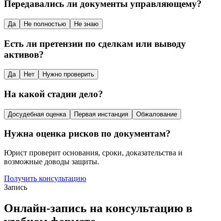
Передавались ли документы управляющему?
Да
Не полностью
Не знаю
Есть ли претензии по сделкам или выводу
активов?
Да
Нет
Нужно проверить
На какой стадии дело?
Досудебная оценка
Первая инстанция
Обжалование
Нужна оценка рисков по документам?
Юрист проверит основания, сроки, доказательства и
возможные доводы защиты.
Получить консультацию
Запись
Онлайн-запись на консультацию в