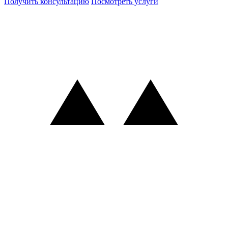
Получить консультацию
Посмотреть услуги