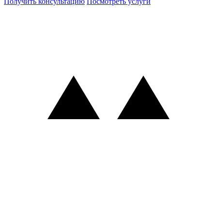
Получить консультацию
Посмотреть услуги