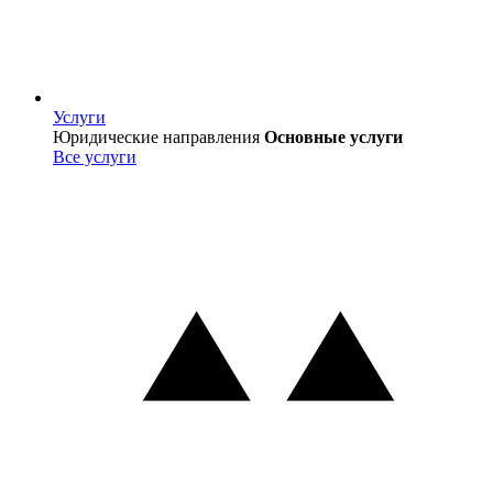
Услуги
Услуги
Юридические направления
Основные услуги
Все услуги