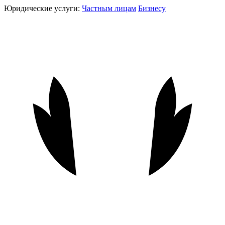
Юридические услуги:
Частным лицам
Бизнесу