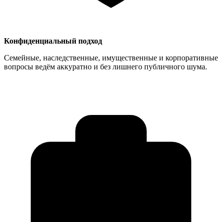
Конфиденциальный подход
Семейные, наследственные, имущественные и корпоративные
вопросы ведём аккуратно и без лишнего публичного шума.