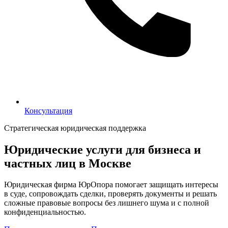
Консультация
Консультация
Стратегическая юридическая поддержка
Юридические услуги для бизнеса и
частных лиц в Москве
Юридическая фирма ЮрОпора помогает защищать интересы
в суде, сопровождать сделки, проверять документы и решать
сложные правовые вопросы без лишнего шума и с полной
конфиденциальностью.