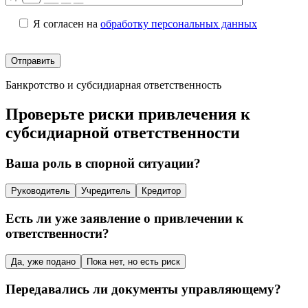
Я согласен на
обработку персональных данных
Банкротство и субсидиарная ответственность
Проверьте риски привлечения к
субсидиарной ответственности
Ваша роль в спорной ситуации?
Руководитель
Учредитель
Кредитор
Есть ли уже заявление о привлечении к
ответственности?
Да, уже подано
Пока нет, но есть риск
Передавались ли документы управляющему?