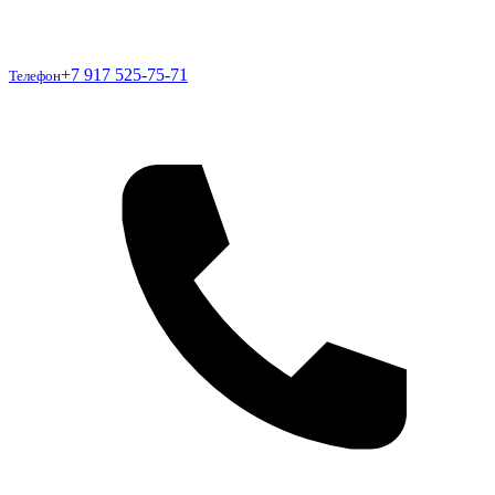
Телефон
+7 917 525-75-71
Телефон