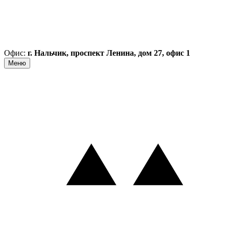
Офис:
г. Нальчик, проспект Ленина, дом 27, офис 1
Меню