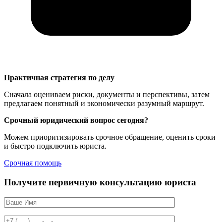
Практичная стратегия по делу
Сначала оцениваем риски, документы и перспективы, затем
предлагаем понятный и экономически разумный маршрут.
Срочный юридический вопрос сегодня?
Можем приоритизировать срочное обращение, оценить сроки
и быстро подключить юриста.
Срочная помощь
Получите первичную консультацию юриста