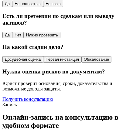
Да
Не полностью
Не знаю
Есть ли претензии по сделкам или выводу
активов?
Да
Нет
Нужно проверить
На какой стадии дело?
Досудебная оценка
Первая инстанция
Обжалование
Нужна оценка рисков по документам?
Юрист проверит основания, сроки, доказательства и
возможные доводы защиты.
Получить консультацию
Запись
Онлайн-запись на консультацию в
удобном формате