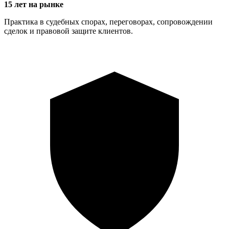
15 лет на рынке
Практика в судебных спорах, переговорах, сопровождении
сделок и правовой защите клиентов.