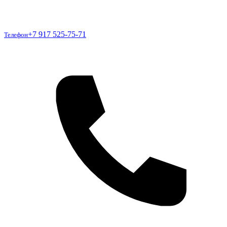
Телефон
+7 917 525-75-71
Телефон