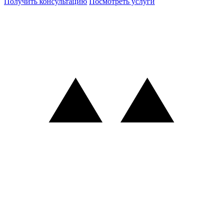
Получить консультацию
Посмотреть услуги