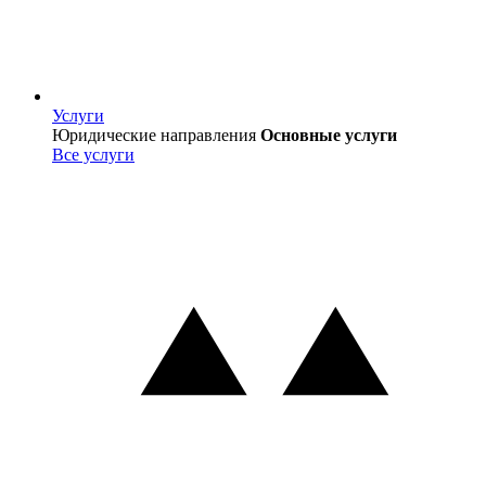
Услуги
Услуги
Юридические направления
Основные услуги
Все услуги