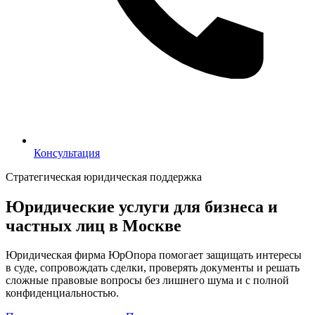
Консультация
Консультация
Стратегическая юридическая поддержка
Юридические услуги для бизнеса и
частных лиц в Москве
Юридическая фирма ЮрОпора помогает защищать интересы
в суде, сопровождать сделки, проверять документы и решать
сложные правовые вопросы без лишнего шума и с полной
конфиденциальностью.