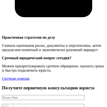
Практичная стратегия по делу
Сначала оцениваем риски, документы и перспективы, затем
предлагаем понятный и экономически разумный маршрут.
Срочный юридический вопрос сегодня?
Можем приоритизировать срочное обращение, оценить сроки
и быстро подключить юриста.
Срочная помощь
Получите первичную консультацию юриста