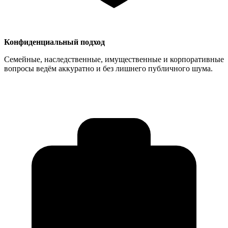
Конфиденциальный подход
Семейные, наследственные, имущественные и корпоративные
вопросы ведём аккуратно и без лишнего публичного шума.