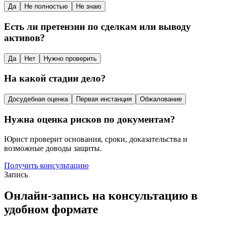
Да
Не полностью
Не знаю
Есть ли претензии по сделкам или выводу
активов?
Да
Нет
Нужно проверить
На какой стадии дело?
Досудебная оценка
Первая инстанция
Обжалование
Нужна оценка рисков по документам?
Юрист проверит основания, сроки, доказательства и
возможные доводы защиты.
Получить консультацию
Запись
Онлайн-запись на консультацию в
удобном формате