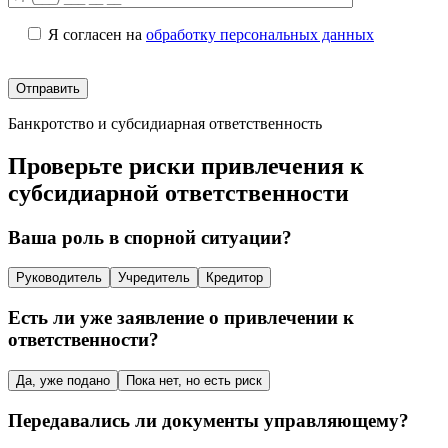
Я согласен на
обработку персональных данных
Банкротство и субсидиарная ответственность
Проверьте риски привлечения к
субсидиарной ответственности
Ваша роль в спорной ситуации?
Руководитель
Учредитель
Кредитор
Есть ли уже заявление о привлечении к
ответственности?
Да, уже подано
Пока нет, но есть риск
Передавались ли документы управляющему?