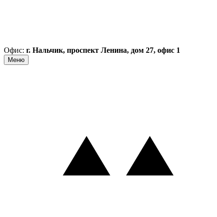
Офис:
г. Нальчик, проспект Ленина, дом 27, офис 1
Меню