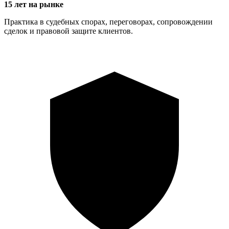
15 лет на рынке
Практика в судебных спорах, переговорах, сопровождении
сделок и правовой защите клиентов.