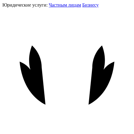
Юридические услуги:
Частным лицам
Бизнесу