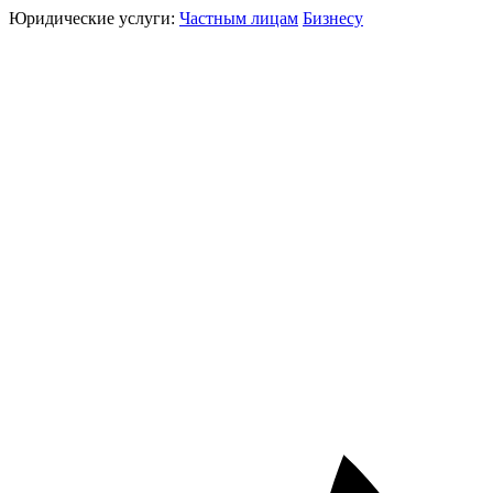
Юридические услуги:
Частным лицам
Бизнесу