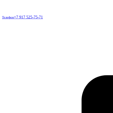
Телефон
+7 917 525-75-71
Телефон