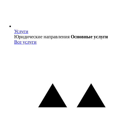
Услуги
Услуги
Юридические направления
Основные услуги
Все услуги