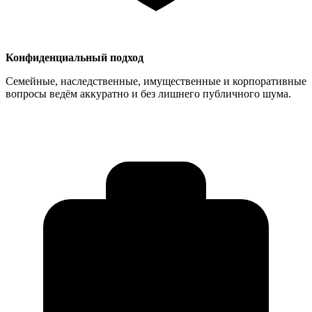
Конфиденциальный подход
Семейные, наследственные, имущественные и корпоративные
вопросы ведём аккуратно и без лишнего публичного шума.