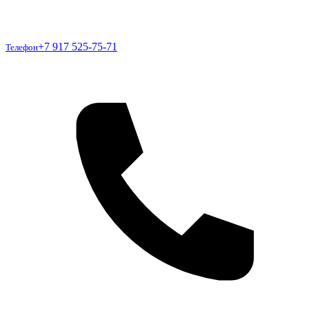
Телефон
+7 917 525-75-71
Телефон