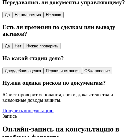
Передавались ли документы управляющему?
Да
Не полностью
Не знаю
Есть ли претензии по сделкам или выводу
активов?
Да
Нет
Нужно проверить
На какой стадии дело?
Досудебная оценка
Первая инстанция
Обжалование
Нужна оценка рисков по документам?
Юрист проверит основания, сроки, доказательства и
возможные доводы защиты.
Получить консультацию
Запись
Онлайн-запись на консультацию в