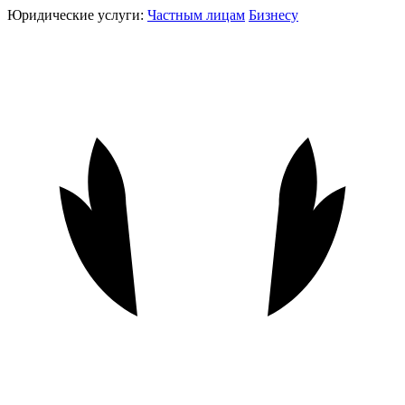
Юридические услуги:
Частным лицам
Бизнесу