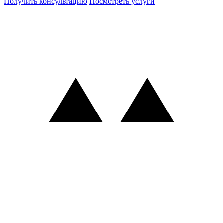
Получить консультацию
Посмотреть услуги