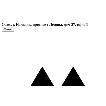
Офис:
г. Нальчик, проспект Ленина, дом 27, офис 1
Меню