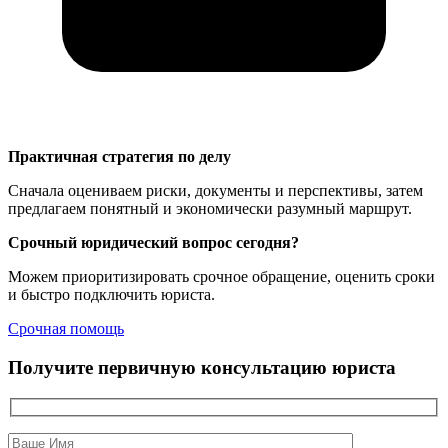
Практичная стратегия по делу
Сначала оцениваем риски, документы и перспективы, затем
предлагаем понятный и экономически разумный маршрут.
Срочный юридический вопрос сегодня?
Можем приоритизировать срочное обращение, оценить сроки
и быстро подключить юриста.
Срочная помощь
Получите первичную консультацию юриста