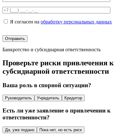
Я согласен на
обработку персональных данных
Банкротство и субсидиарная ответственность
Проверьте риски привлечения к
субсидиарной ответственности
Ваша роль в спорной ситуации?
Руководитель
Учредитель
Кредитор
Есть ли уже заявление о привлечении к
ответственности?
Да, уже подано
Пока нет, но есть риск