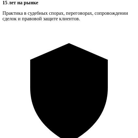
15 лет на рынке
Практика в судебных спорах, переговорах, сопровождении
сделок и правовой защите клиентов.