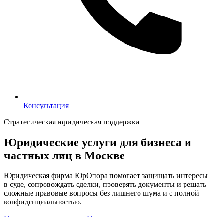
Консультация
Консультация
Стратегическая юридическая поддержка
Юридические услуги для бизнеса и
частных лиц в Москве
Юридическая фирма ЮрОпора помогает защищать интересы
в суде, сопровождать сделки, проверять документы и решать
сложные правовые вопросы без лишнего шума и с полной
конфиденциальностью.