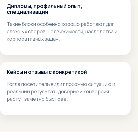
Дипломы, профильный опыт,
специализация
Такие блоки особенно хорошо работают для
сложных споров, недвижимости, наследства и
корпоративных задач.
Кейсы и отзывы с конкретикой
Когда посетитель видит похожую ситуацию и
реальный результат, доверие и конверсия
растут заметно быстрее.