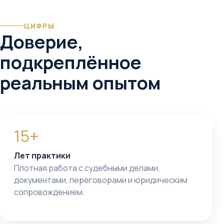
ЦИФРЫ
Доверие,
подкреплённое
реальным опытом
15+
Лет практики
Плотная работа с судебными делами,
документами, переговорами и юридическим
сопровождением.