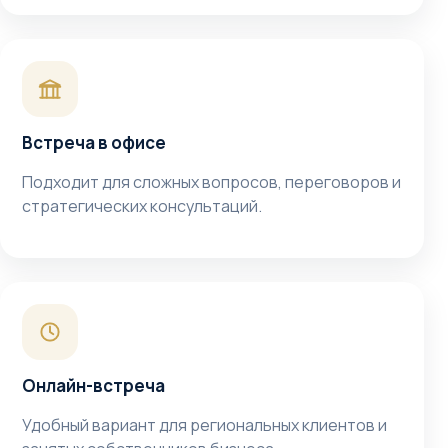
Встреча в офисе
Подходит для сложных вопросов, переговоров и
стратегических консультаций.
Онлайн-встреча
Удобный вариант для региональных клиентов и