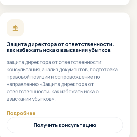
Защита директора от ответственности:
как избежать иска о взыскании убытков
защита директора от ответственности:
консультация, анализ документов, подготовка
правовой позиции и сопровождение по
направлению «Защита директора от
ответственности: как избежать иска о
взыскании убытков».
Подробнее
Получить консультацию