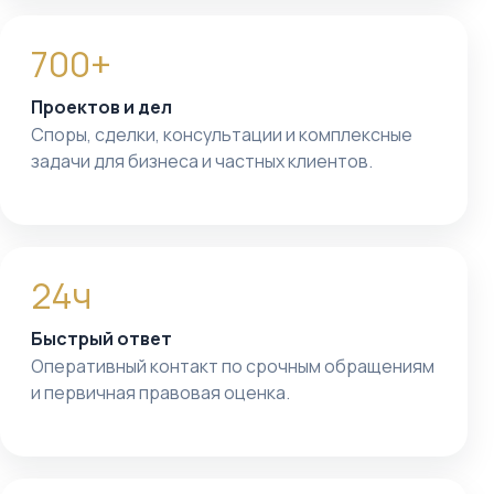
700+
Проектов и дел
Споры, сделки, консультации и комплексные
задачи для бизнеса и частных клиентов.
24ч
Быстрый ответ
Оперативный контакт по срочным обращениям
и первичная правовая оценка.