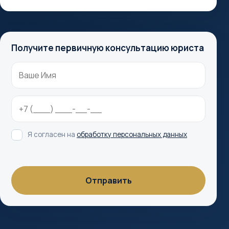
Получите первичную консультацию юриста
Я согласен на
обработку персональных данных