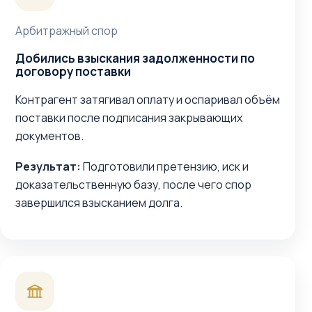
Арбитражный спор
Добились взыскания задолженности по
договору поставки
Контрагент затягивал оплату и оспаривал объём
поставки после подписания закрывающих
документов.
Результат:
Подготовили претензию, иск и
доказательственную базу, после чего спор
завершился взысканием долга.