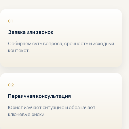
Заявка или звонок
Собираем суть вопроса, срочность и исходный
контекст.
Первичная консультация
Юрист изучает ситуацию и обозначает
ключевые риски.