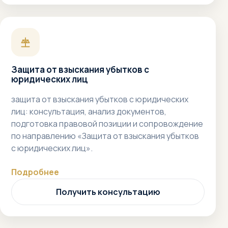
Защита от взыскания убытков с
юридических лиц
защита от взыскания убытков с юридических
лиц: консультация, анализ документов,
подготовка правовой позиции и сопровождение
по направлению «Защита от взыскания убытков
с юридических лиц».
Подробнее
Получить консультацию