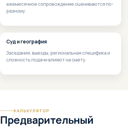
ежемесячное сопровождение оцениваются по-
разному.
Суд и география
Заседания, выезды, региональная специфика и
сложность подачи влияют на смету.
КАЛЬКУЛЯТОР
Предварительный