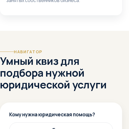
занятых собственников бизнеса.
НАВИГАТОР
Умный квиз для
подбора нужной
юридической услуги
Кому нужна юридическая помощь?