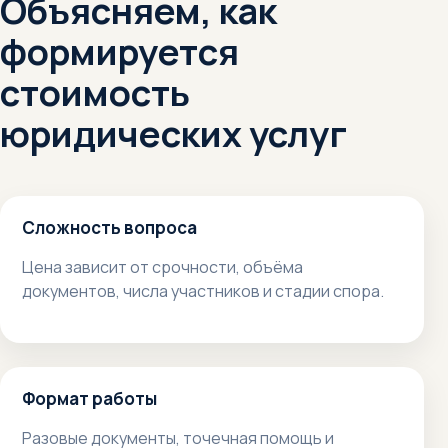
Объясняем, как
формируется
стоимость
юридических услуг
Сложность вопроса
Цена зависит от срочности, объёма
документов, числа участников и стадии спора.
Формат работы
Разовые документы, точечная помощь и