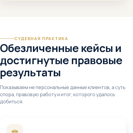
СУДЕБНАЯ ПРАКТИКА
Обезличенные кейсы и
достигнутые правовые
результаты
Показываем не персональные данные клиентов, а суть
спора, правовую работу и итог, которого удалось
добиться.