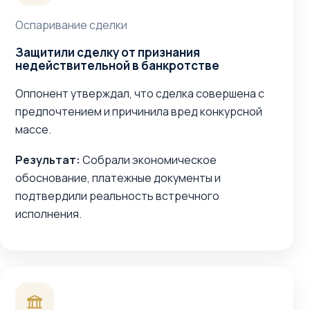
Оспаривание сделки
Защитили сделку от признания
недействительной в банкротстве
Оппонент утверждал, что сделка совершена с
предпочтением и причинила вред конкурсной
массе.
Результат:
Собрали экономическое
обоснование, платежные документы и
подтвердили реальность встречного
исполнения.