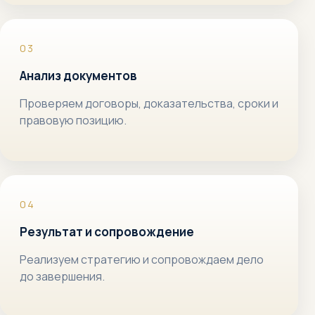
Анализ документов
Проверяем договоры, доказательства, сроки и
правовую позицию.
Результат и сопровождение
Реализуем стратегию и сопровождаем дело
до завершения.