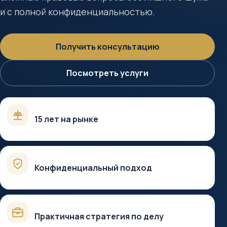
и с полной конфиденциальностью.
Получить консультацию
Посмотреть услуги
15 лет на рынке
Конфиденциальный подход
Практичная стратегия по делу