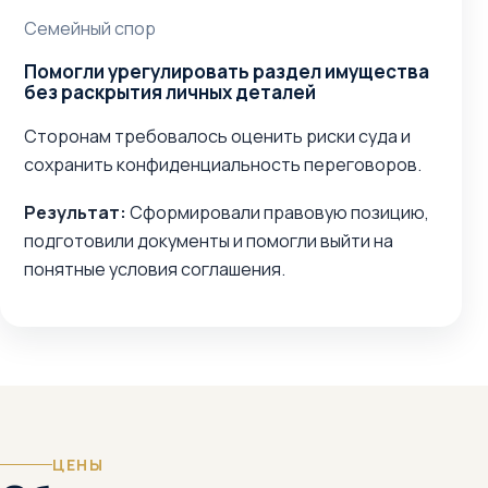
Семейный спор
Помогли урегулировать раздел имущества
без раскрытия личных деталей
Сторонам требовалось оценить риски суда и
сохранить конфиденциальность переговоров.
Результат:
Сформировали правовую позицию,
подготовили документы и помогли выйти на
понятные условия соглашения.
ЦЕНЫ