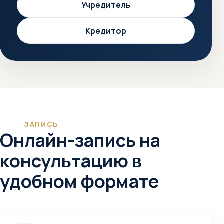
Учредитель
Кредитор
ЗАПИСЬ
Онлайн-запись на
консультацию в
удобном формате