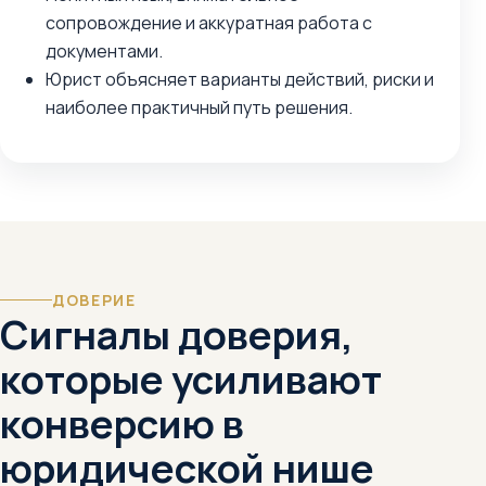
сопровождение и аккуратная работа с
документами.
Юрист объясняет варианты действий, риски и
наиболее практичный путь решения.
ДОВЕРИЕ
Сигналы доверия,
которые усиливают
конверсию в
юридической нише