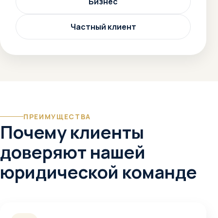
Бизнес
Частный клиент
ПРЕИМУЩЕСТВА
Почему клиенты
доверяют нашей
юридической команде