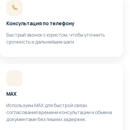
Консультация по телефону
Быстрый звонок с юристом, чтобы уточнить
срочность и дальнейшие шаги.
MAX
Используем MAX для быстрой связи,
согласования времени консультации и обмена
документами без лишних задержек.