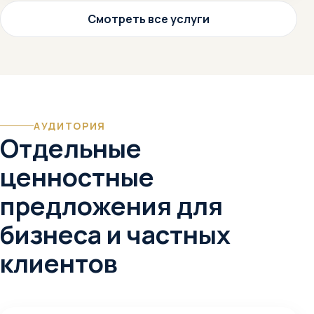
Смотреть все услуги
АУДИТОРИЯ
Отдельные
ценностные
предложения для
бизнеса и частных
клиентов