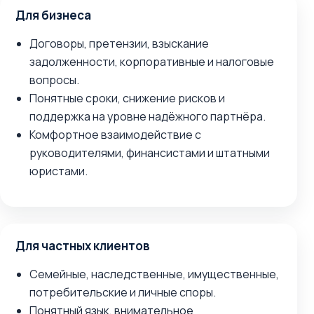
Для бизнеса
Договоры, претензии, взыскание
задолженности, корпоративные и налоговые
вопросы.
Понятные сроки, снижение рисков и
поддержка на уровне надёжного партнёра.
Комфортное взаимодействие с
руководителями, финансистами и штатными
юристами.
Для частных клиентов
Семейные, наследственные, имущественные,
потребительские и личные споры.
Понятный язык, внимательное