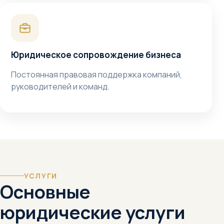
Юридическое сопровождение бизнеса
Постоянная правовая поддержка компаний,
руководителей и команд.
УСЛУГИ
Основные
юридические услуги