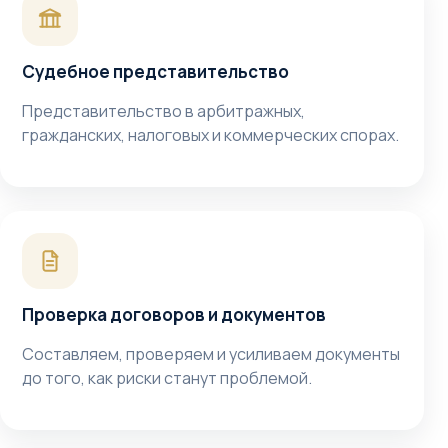
Судебное представительство
Представительство в арбитражных,
гражданских, налоговых и коммерческих спорах.
Проверка договоров и документов
Составляем, проверяем и усиливаем документы
до того, как риски станут проблемой.