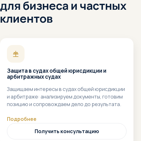
для бизнеса и частных
клиентов
Защита в судах общей юрисдикции и
арбитражных судах
Защищаем интересы в судах общей юрисдикции
и арбитраже: анализируем документы, готовим
позицию и сопровождаем дело до результата.
Подробнее
Получить консультацию