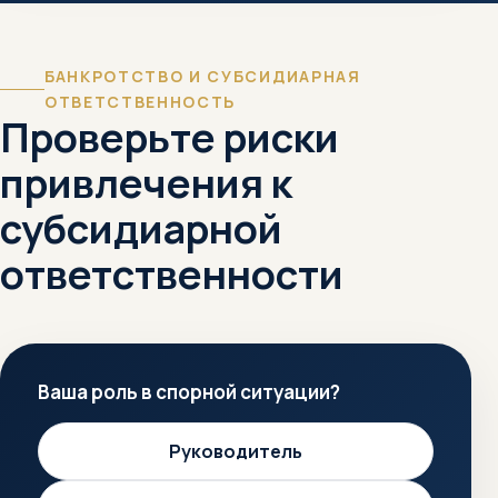
БАНКРОТСТВО И СУБСИДИАРНАЯ
ОТВЕТСТВЕННОСТЬ
Проверьте риски
привлечения к
субсидиарной
ответственности
Ваша роль в спорной ситуации?
Руководитель