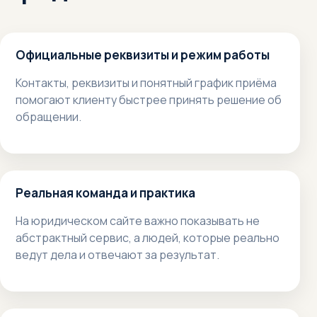
Официальные реквизиты и режим работы
Контакты, реквизиты и понятный график приёма
помогают клиенту быстрее принять решение об
обращении.
Реальная команда и практика
На юридическом сайте важно показывать не
абстрактный сервис, а людей, которые реально
ведут дела и отвечают за результат.