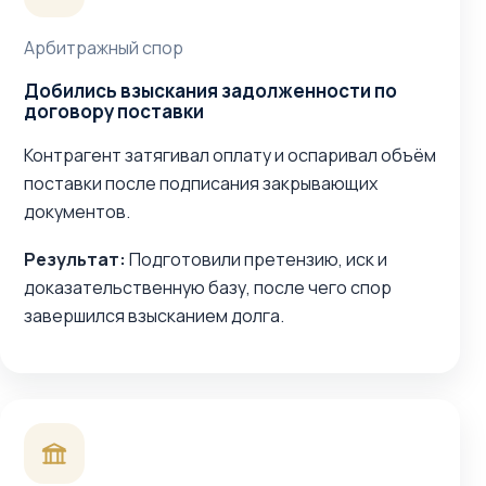
Арбитражный спор
Добились взыскания задолженности по
договору поставки
Контрагент затягивал оплату и оспаривал объём
поставки после подписания закрывающих
документов.
Результат:
Подготовили претензию, иск и
доказательственную базу, после чего спор
завершился взысканием долга.