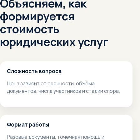
Объясняем, как
формируется
стоимость
юридических услуг
Сложность вопроса
Цена зависит от срочности, объёма
документов, числа участников и стадии спора.
Формат работы
Разовые документы, точечная помощь и