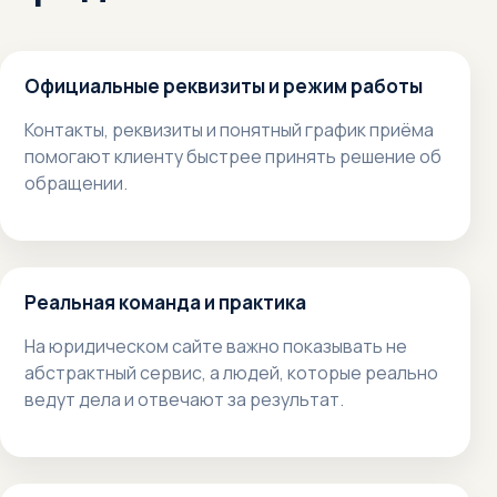
Официальные реквизиты и режим работы
Контакты, реквизиты и понятный график приёма
помогают клиенту быстрее принять решение об
обращении.
Реальная команда и практика
На юридическом сайте важно показывать не
абстрактный сервис, а людей, которые реально
ведут дела и отвечают за результат.