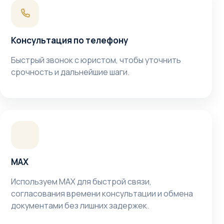
Консультация по телефону
Быстрый звонок с юристом, чтобы уточнить
срочность и дальнейшие шаги.
MAX
Используем MAX для быстрой связи,
согласования времени консультации и обмена
документами без лишних задержек.