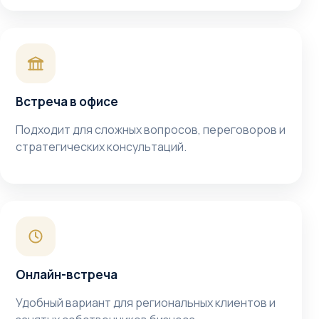
Встреча в офисе
Подходит для сложных вопросов, переговоров и
стратегических консультаций.
Онлайн-встреча
Удобный вариант для региональных клиентов и