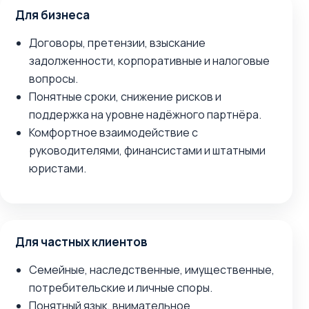
Для бизнеса
Договоры, претензии, взыскание
задолженности, корпоративные и налоговые
вопросы.
Понятные сроки, снижение рисков и
поддержка на уровне надёжного партнёра.
Комфортное взаимодействие с
руководителями, финансистами и штатными
юристами.
Для частных клиентов
Семейные, наследственные, имущественные,
потребительские и личные споры.
Понятный язык, внимательное