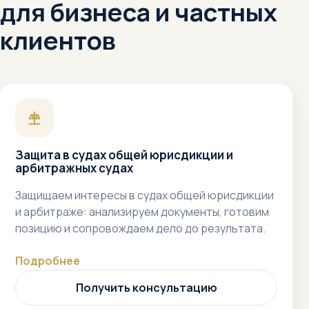
для бизнеса и частных
клиентов
Защита в судах общей юрисдикции и
арбитражных судах
Защищаем интересы в судах общей юрисдикции
и арбитраже: анализируем документы, готовим
позицию и сопровождаем дело до результата.
Подробнее
Получить консультацию