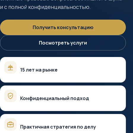
и с полной конфиденциальностью.
Получить консультацию
Посмотреть услуги
15 лет на рынке
Конфиденциальный подход
Практичная стратегия по делу