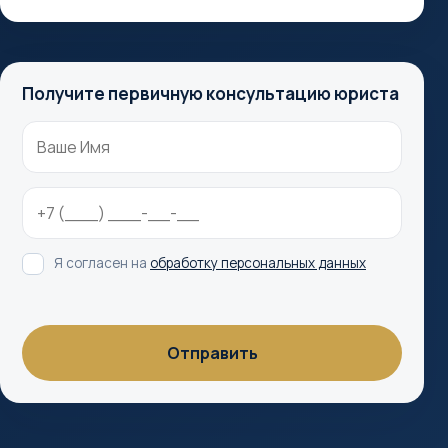
Получите первичную консультацию юриста
Я согласен на
обработку персональных данных