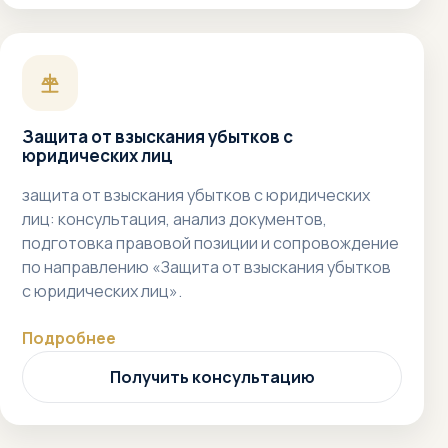
Защита от взыскания убытков с
юридических лиц
защита от взыскания убытков с юридических
лиц: консультация, анализ документов,
подготовка правовой позиции и сопровождение
по направлению «Защита от взыскания убытков
с юридических лиц».
Подробнее
Получить консультацию