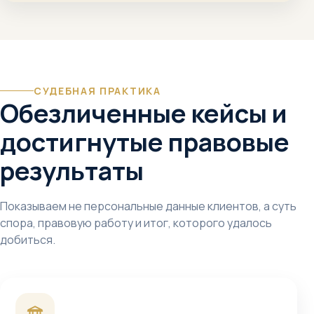
СУДЕБНАЯ ПРАКТИКА
Обезличенные кейсы и
достигнутые правовые
результаты
Показываем не персональные данные клиентов, а суть
спора, правовую работу и итог, которого удалось
добиться.