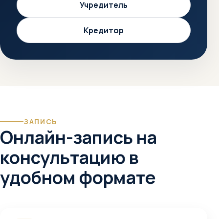
Учредитель
Кредитор
ЗАПИСЬ
Онлайн-запись на
консультацию в
удобном формате