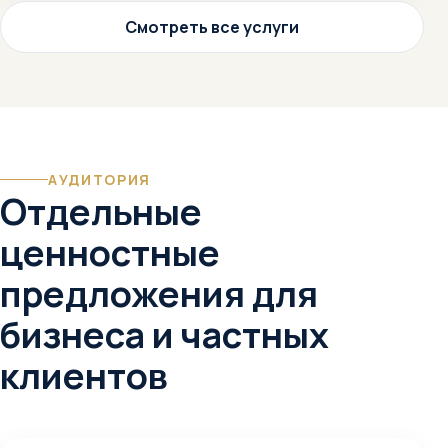
Смотреть все услуги
АУДИТОРИЯ
Отдельные
ценностные
предложения для
бизнеса и частных
клиентов