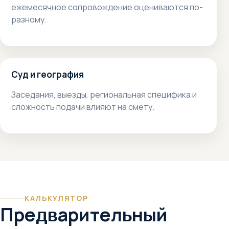
ежемесячное сопровождение оцениваются по-
разному.
Суд и география
Заседания, выезды, региональная специфика и
сложность подачи влияют на смету.
КАЛЬКУЛЯТОР
Предварительный