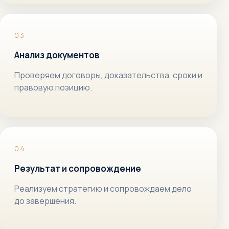
Анализ документов
Проверяем договоры, доказательства, сроки и
правовую позицию.
Результат и сопровождение
Реализуем стратегию и сопровождаем дело
до завершения.