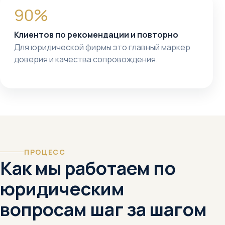
90%
Клиентов по рекомендации и повторно
Для юридической фирмы это главный маркер
доверия и качества сопровождения.
ПРОЦЕСС
Как мы работаем по
юридическим
вопросам шаг за шагом