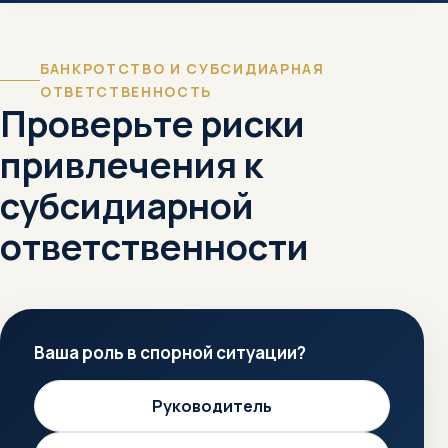
БАНКРОТСТВО И СУБСИДИАРНАЯ
ОТВЕТСТВЕННОСТЬ
Проверьте риски
привлечения к
субсидиарной
ответственности
Ваша роль в спорной ситуации?
Руководитель