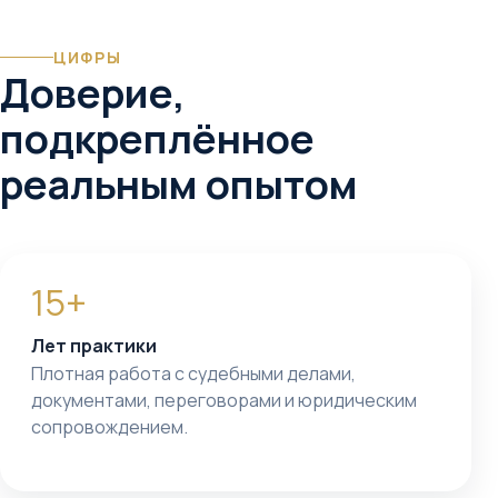
ЦИФРЫ
Доверие,
подкреплённое
реальным опытом
15+
Лет практики
Плотная работа с судебными делами,
документами, переговорами и юридическим
сопровождением.