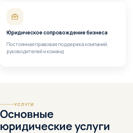
Юридическое сопровождение бизнеса
Постоянная правовая поддержка компаний,
руководителей и команд.
УСЛУГИ
Основные
юридические услуги