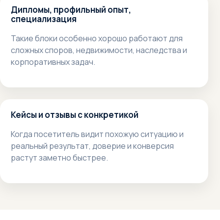
Дипломы, профильный опыт,
специализация
Такие блоки особенно хорошо работают для
сложных споров, недвижимости, наследства и
корпоративных задач.
Кейсы и отзывы с конкретикой
Когда посетитель видит похожую ситуацию и
реальный результат, доверие и конверсия
растут заметно быстрее.