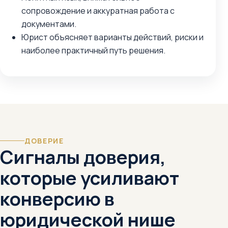
сопровождение и аккуратная работа с
документами.
Юрист объясняет варианты действий, риски и
наиболее практичный путь решения.
ДОВЕРИЕ
Сигналы доверия,
которые усиливают
конверсию в
юридической нише