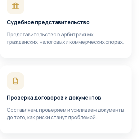
Судебное представительство
Представительство в арбитражных,
гражданских, налоговых и коммерческих спорах.
Проверка договоров и документов
Составляем, проверяем и усиливаем документы
до того, как риски станут проблемой.