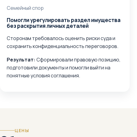
Семейный спор
Помогли урегулировать раздел имущества
без раскрытия личных деталей
Сторонам требовалось оценить риски суда и
сохранить конфиденциальность переговоров.
Результат:
Сформировали правовую позицию,
подготовили документы и помогли выйти на
понятные условия соглашения.
ЦЕНЫ