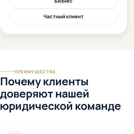
Бизнес
Частный клиент
ПРЕИМУЩЕСТВА
Почему клиенты
доверяют нашей
юридической команде