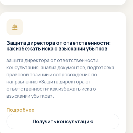
Защита директора от ответственности:
как избежать иска о взыскании убытков
защита директора от ответственности:
консультация, анализ документов, подготовка
правовой позиции и сопровождение по
направлению «Защита директора от
ответственности: как избежать иска о
взыскании убытков».
Подробнее
Получить консультацию