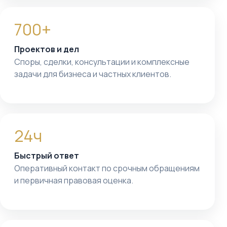
700+
Проектов и дел
Споры, сделки, консультации и комплексные
задачи для бизнеса и частных клиентов.
24ч
Быстрый ответ
Оперативный контакт по срочным обращениям
и первичная правовая оценка.