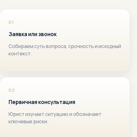
Заявка или звонок
Собираем суть вопроса, срочность и исходный
контекст.
Первичная консультация
Юрист изучает ситуацию и обозначает
ключевые риски.