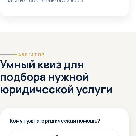
занятых собственников бизнеса.
НАВИГАТОР
Умный квиз для
подбора нужной
юридической услуги
Кому нужна юридическая помощь?