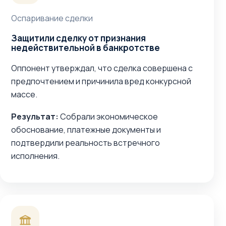
Оспаривание сделки
Защитили сделку от признания
недействительной в банкротстве
Оппонент утверждал, что сделка совершена с
предпочтением и причинила вред конкурсной
массе.
Результат:
Собрали экономическое
обоснование, платежные документы и
подтвердили реальность встречного
исполнения.