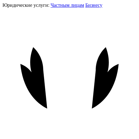
Юридические услуги:
Частным лицам
Бизнесу