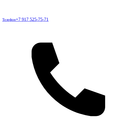
Телефон
+7 917 525-75-71
Телефон