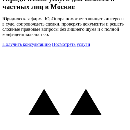
частных лиц в Москве
Юридическая фирма ЮрОпора помогает защищать интересы
в суде, сопровождать сделки, проверять документы и решать
сложные правовые вопросы без лишнего шума и с полной
конфиденциальностью.
Получить консультацию
Посмотреть услуги