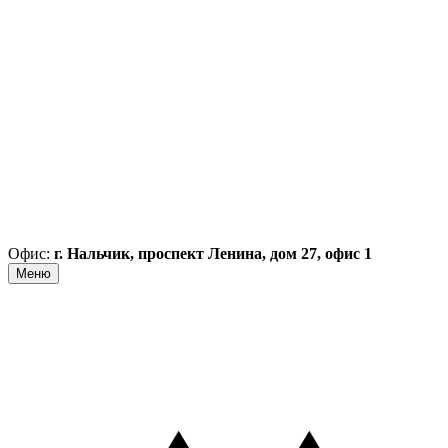
Офис:
г. Нальчик, проспект Ленина, дом 27, офис 1
Меню