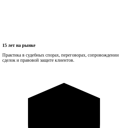
15 лет на рынке
Практика в судебных спорах, переговорах, сопровождении
сделок и правовой защите клиентов.