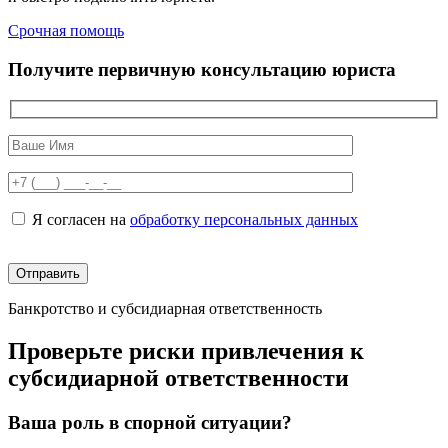
Срочная помощь
Получите первичную консультацию юриста
Я согласен на
обработку персональных данных
Банкротство и субсидиарная ответственность
Проверьте риски привлечения к
субсидиарной ответственности
Ваша роль в спорной ситуации?