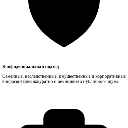
Конфиденциальный подход
Семейные, наследственные, имущественные и корпоративные
вопросы ведём аккуратно и без лишнего публичного шума.