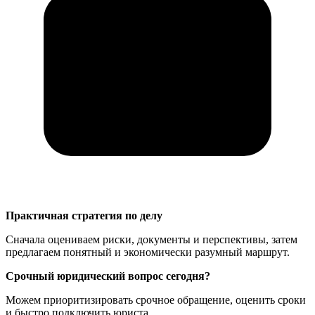
Практичная стратегия по делу
Сначала оцениваем риски, документы и перспективы, затем
предлагаем понятный и экономически разумный маршрут.
Срочный юридический вопрос сегодня?
Можем приоритизировать срочное обращение, оценить сроки
и быстро подключить юриста.