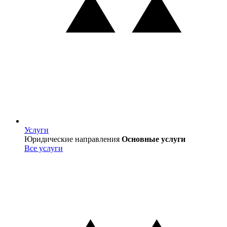
Услуги
Услуги
Юридические направления
Основные услуги
Все услуги