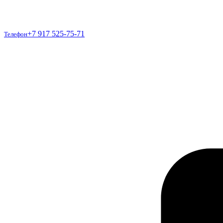
Телефон
+7 917 525-75-71
Телефон