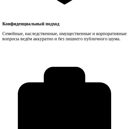
Конфиденциальный подход
Семейные, наследственные, имущественные и корпоративные
вопросы ведём аккуратно и без лишнего публичного шума.