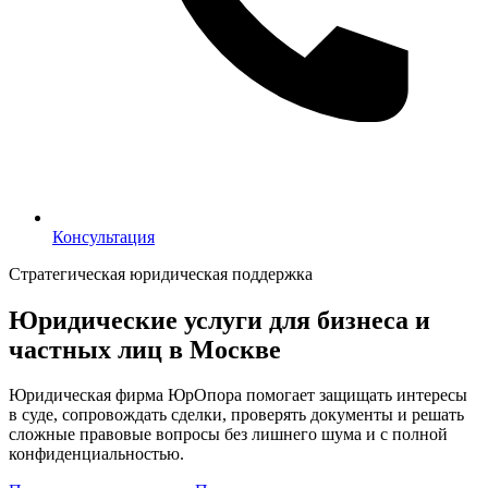
Консультация
Консультация
Стратегическая юридическая поддержка
Юридические услуги для бизнеса и
частных лиц в Москве
Юридическая фирма ЮрОпора помогает защищать интересы
в суде, сопровождать сделки, проверять документы и решать
сложные правовые вопросы без лишнего шума и с полной
конфиденциальностью.