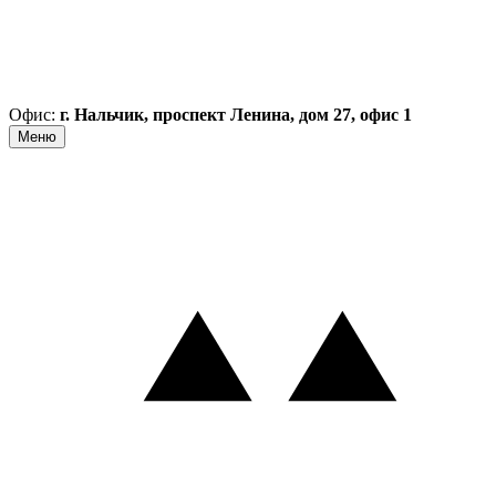
Офис:
г. Нальчик, проспект Ленина, дом 27, офис 1
Меню