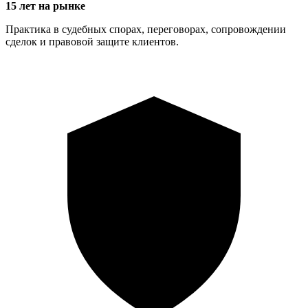
15 лет на рынке
Практика в судебных спорах, переговорах, сопровождении
сделок и правовой защите клиентов.