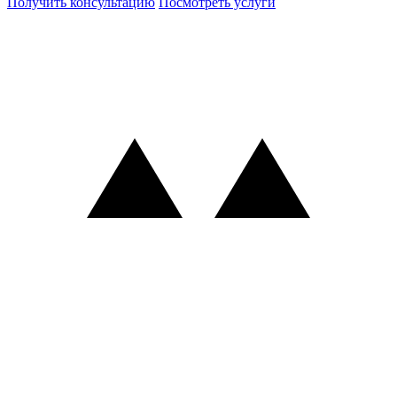
Получить консультацию
Посмотреть услуги