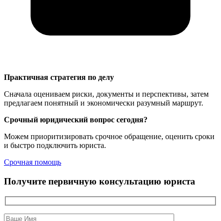
Практичная стратегия по делу
Сначала оцениваем риски, документы и перспективы, затем
предлагаем понятный и экономически разумный маршрут.
Срочный юридический вопрос сегодня?
Можем приоритизировать срочное обращение, оценить сроки
и быстро подключить юриста.
Срочная помощь
Получите первичную консультацию юриста