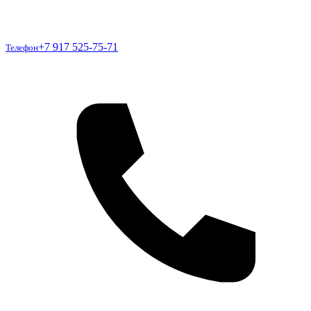
Телефон
+7 917 525-75-71
Телефон