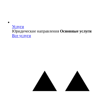
Услуги
Услуги
Юридические направления
Основные услуги
Все услуги