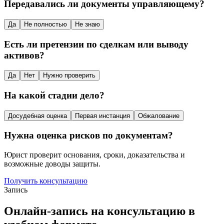
Передавались ли документы управляющему?
Да
Не полностью
Не знаю
Есть ли претензии по сделкам или выводу
активов?
Да
Нет
Нужно проверить
На какой стадии дело?
Досудебная оценка
Первая инстанция
Обжалование
Нужна оценка рисков по документам?
Юрист проверит основания, сроки, доказательства и
возможные доводы защиты.
Получить консультацию
Запись
Онлайн-запись на консультацию в