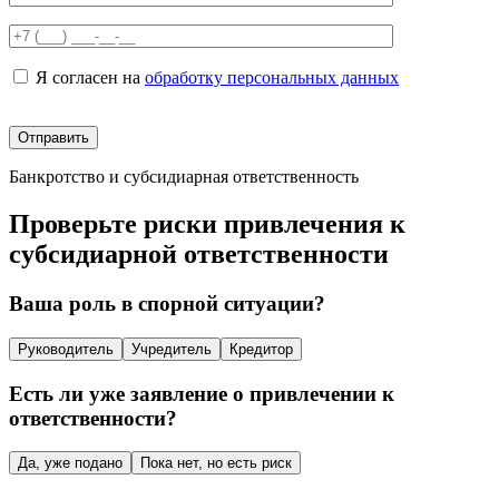
Я согласен на
обработку персональных данных
Банкротство и субсидиарная ответственность
Проверьте риски привлечения к
субсидиарной ответственности
Ваша роль в спорной ситуации?
Руководитель
Учредитель
Кредитор
Есть ли уже заявление о привлечении к
ответственности?
Да, уже подано
Пока нет, но есть риск