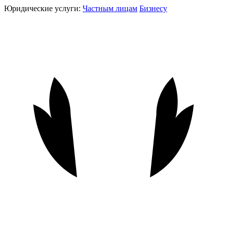
Юридические услуги:
Частным лицам
Бизнесу