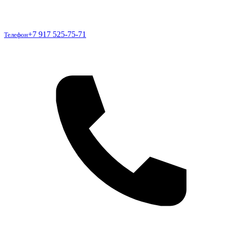
Телефон
+7 917 525-75-71
Телефон