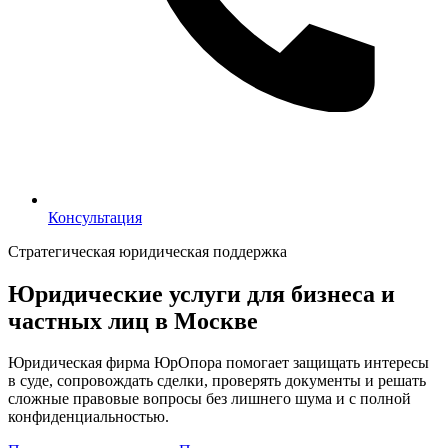
Консультация
Консультация
Стратегическая юридическая поддержка
Юридические услуги для бизнеса и
частных лиц в Москве
Юридическая фирма ЮрОпора помогает защищать интересы
в суде, сопровождать сделки, проверять документы и решать
сложные правовые вопросы без лишнего шума и с полной
конфиденциальностью.