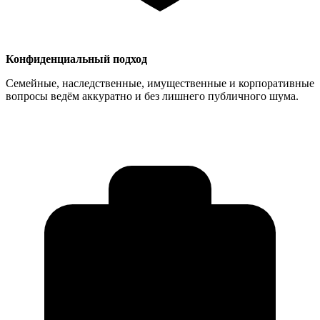
Конфиденциальный подход
Семейные, наследственные, имущественные и корпоративные
вопросы ведём аккуратно и без лишнего публичного шума.