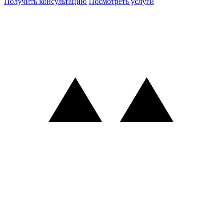
Получить консультацию
Посмотреть услуги