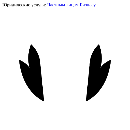
Юридические услуги:
Частным лицам
Бизнесу