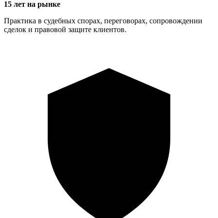
15 лет на рынке
Практика в судебных спорах, переговорах, сопровождении
сделок и правовой защите клиентов.