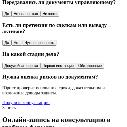
Передавались ли документы управляющему?
Да
Не полностью
Не знаю
Есть ли претензии по сделкам или выводу
активов?
Да
Нет
Нужно проверить
На какой стадии дело?
Досудебная оценка
Первая инстанция
Обжалование
Нужна оценка рисков по документам?
Юрист проверит основания, сроки, доказательства и
возможные доводы защиты.
Получить консультацию
Запись
Онлайн-запись на консультацию в