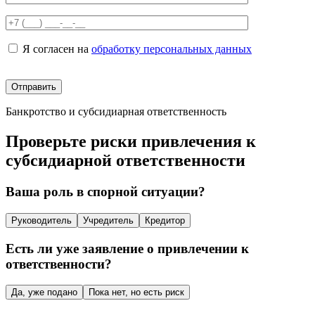
Я согласен на
обработку персональных данных
Банкротство и субсидиарная ответственность
Проверьте риски привлечения к
субсидиарной ответственности
Ваша роль в спорной ситуации?
Руководитель
Учредитель
Кредитор
Есть ли уже заявление о привлечении к
ответственности?
Да, уже подано
Пока нет, но есть риск