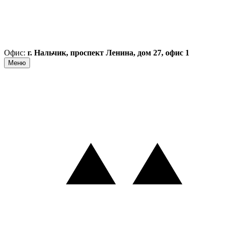
Офис:
г. Нальчик, проспект Ленина, дом 27, офис 1
Меню