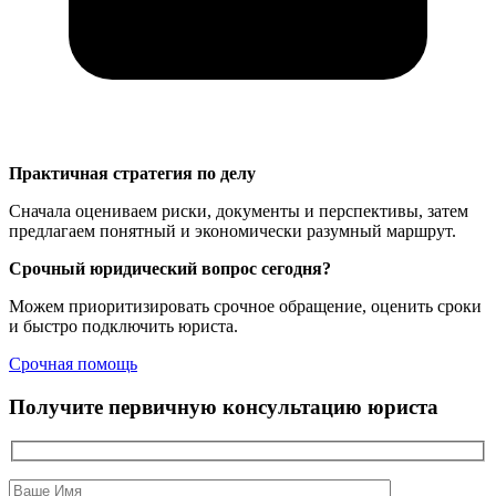
Практичная стратегия по делу
Сначала оцениваем риски, документы и перспективы, затем
предлагаем понятный и экономически разумный маршрут.
Срочный юридический вопрос сегодня?
Можем приоритизировать срочное обращение, оценить сроки
и быстро подключить юриста.
Срочная помощь
Получите первичную консультацию юриста