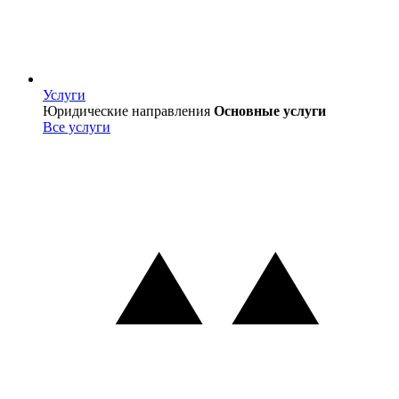
Услуги
Услуги
Юридические направления
Основные услуги
Все услуги