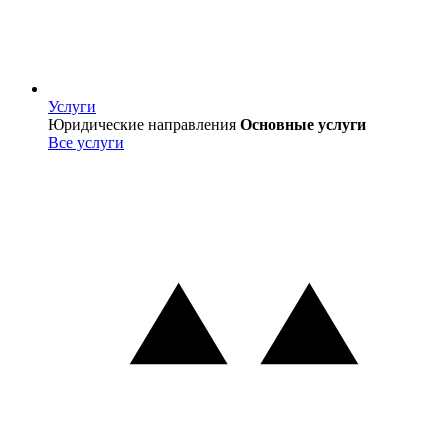
Услуги
Услуги
Юридические направления
Основные услуги
Все услуги