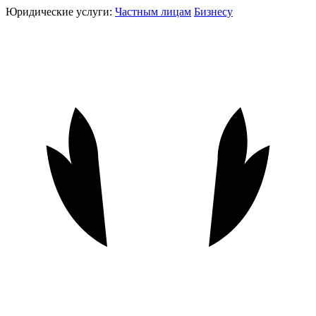
Юридические услуги:
Частным лицам
Бизнесу