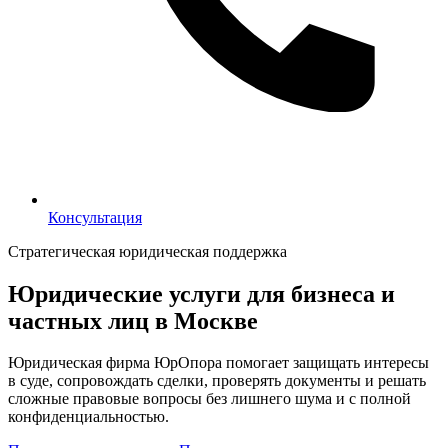
Консультация
Консультация
Стратегическая юридическая поддержка
Юридические услуги для бизнеса и
частных лиц в Москве
Юридическая фирма ЮрОпора помогает защищать интересы
в суде, сопровождать сделки, проверять документы и решать
сложные правовые вопросы без лишнего шума и с полной
конфиденциальностью.