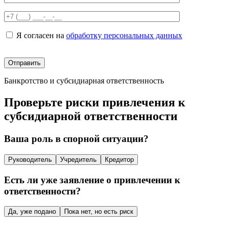
Я согласен на
обработку персональных данных
Банкротство и субсидиарная ответственность
Проверьте риски привлечения к
субсидиарной ответственности
Ваша роль в спорной ситуации?
Руководитель
Учредитель
Кредитор
Есть ли уже заявление о привлечении к
ответственности?
Да, уже подано
Пока нет, но есть риск