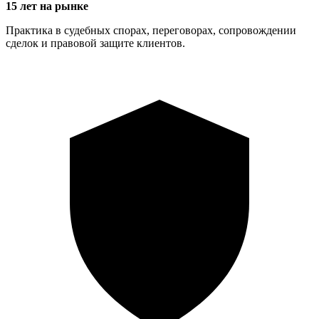
15 лет на рынке
Практика в судебных спорах, переговорах, сопровождении
сделок и правовой защите клиентов.