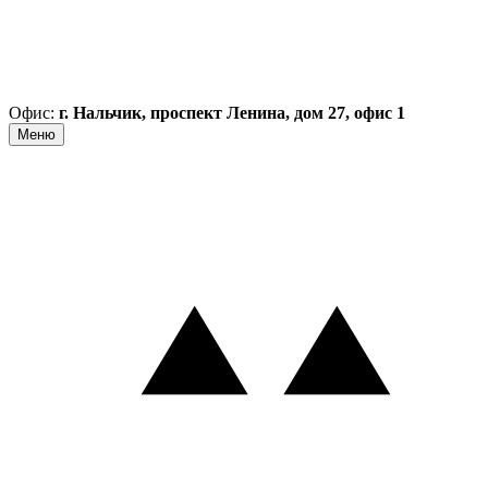
Офис:
г. Нальчик, проспект Ленина, дом 27, офис 1
Меню