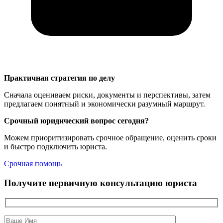
Практичная стратегия по делу
Сначала оцениваем риски, документы и перспективы, затем
предлагаем понятный и экономически разумный маршрут.
Срочный юридический вопрос сегодня?
Можем приоритизировать срочное обращение, оценить сроки
и быстро подключить юриста.
Срочная помощь
Получите первичную консультацию юриста