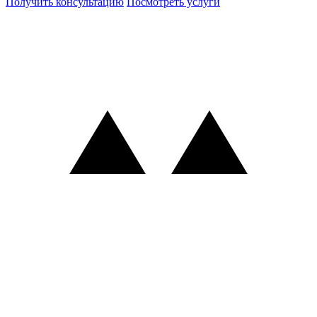
Получить консультацию
Посмотреть услуги