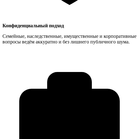
Конфиденциальный подход
Семейные, наследственные, имущественные и корпоративные
вопросы ведём аккуратно и без лишнего публичного шума.