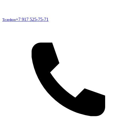
Телефон
+7 917 525-75-71
Телефон