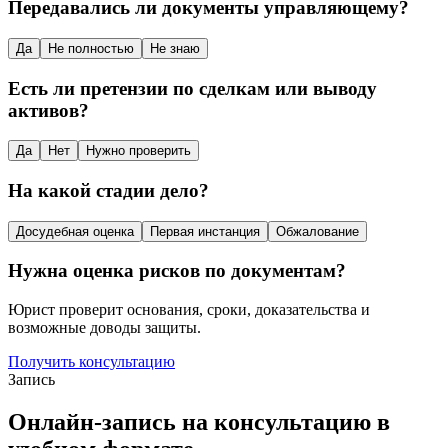
Передавались ли документы управляющему?
Да
Не полностью
Не знаю
Есть ли претензии по сделкам или выводу
активов?
Да
Нет
Нужно проверить
На какой стадии дело?
Досудебная оценка
Первая инстанция
Обжалование
Нужна оценка рисков по документам?
Юрист проверит основания, сроки, доказательства и
возможные доводы защиты.
Получить консультацию
Запись
Онлайн-запись на консультацию в