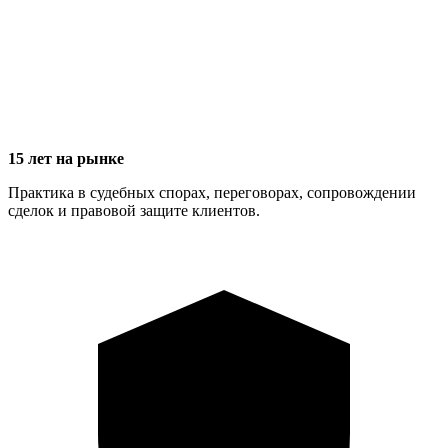
15 лет на рынке
Практика в судебных спорах, переговорах, сопровождении
сделок и правовой защите клиентов.