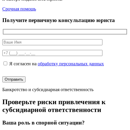
Срочная помощь
Получите первичную консультацию юриста
Я согласен на
обработку персональных данных
Банкротство и субсидиарная ответственность
Проверьте риски привлечения к
субсидиарной ответственности
Ваша роль в спорной ситуации?