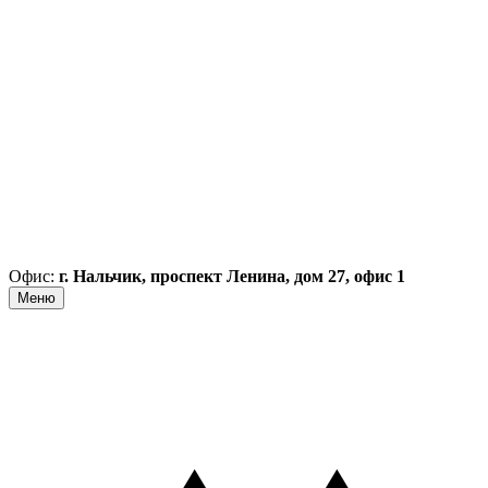
Офис:
г. Нальчик, проспект Ленина, дом 27, офис 1
Меню