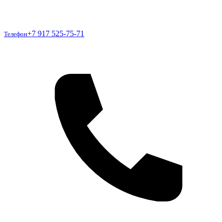
Телефон
+7 917 525-75-71
Телефон