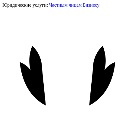
Юридические услуги:
Частным лицам
Бизнесу