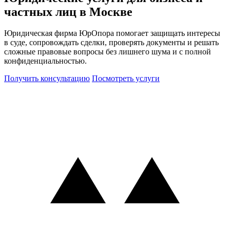
частных лиц в Москве
Юридическая фирма ЮрОпора помогает защищать интересы
в суде, сопровождать сделки, проверять документы и решать
сложные правовые вопросы без лишнего шума и с полной
конфиденциальностью.
Получить консультацию
Посмотреть услуги