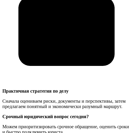
Практичная стратегия по делу
Сначала оцениваем риски, документы и перспективы, затем
предлагаем понятный и экономически разумный маршрут.
Срочный юридический вопрос сегодня?
Можем приоритизировать срочное обращение, оценить сроки
и быстро подключить юриста.