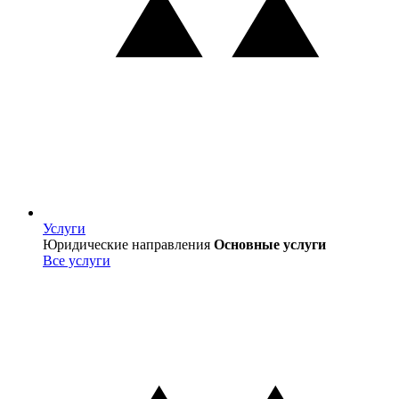
Услуги
Услуги
Юридические направления
Основные услуги
Все услуги