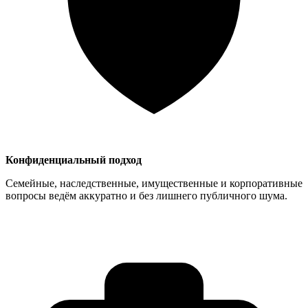
Конфиденциальный подход
Семейные, наследственные, имущественные и корпоративные
вопросы ведём аккуратно и без лишнего публичного шума.