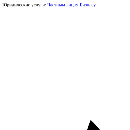
Юридические услуги:
Частным лицам
Бизнесу