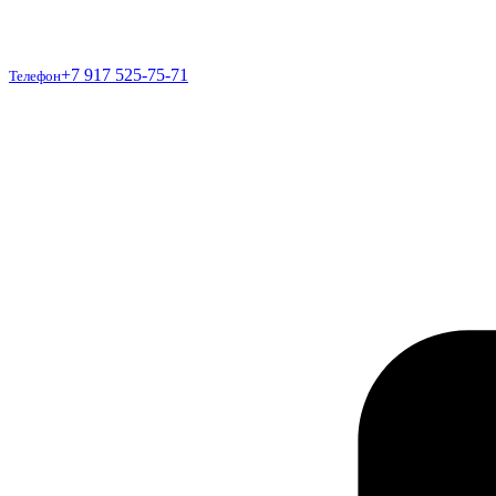
Телефон
+7 917 525-75-71
Телефон