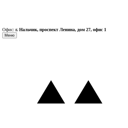
Офис:
г. Нальчик, проспект Ленина, дом 27, офис 1
Меню