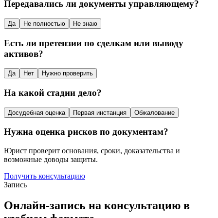
Передавались ли документы управляющему?
Да
Не полностью
Не знаю
Есть ли претензии по сделкам или выводу
активов?
Да
Нет
Нужно проверить
На какой стадии дело?
Досудебная оценка
Первая инстанция
Обжалование
Нужна оценка рисков по документам?
Юрист проверит основания, сроки, доказательства и
возможные доводы защиты.
Получить консультацию
Запись
Онлайн-запись на консультацию в