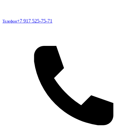
Телефон
+7 917 525-75-71
Телефон