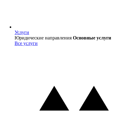
Услуги
Услуги
Юридические направления
Основные услуги
Все услуги