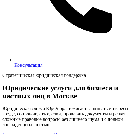
Консультация
Консультация
Стратегическая юридическая поддержка
Юридические услуги для бизнеса и
частных лиц в Москве
Юридическая фирма ЮрОпора помогает защищать интересы
в суде, сопровождать сделки, проверять документы и решать
сложные правовые вопросы без лишнего шума и с полной
конфиденциальностью.