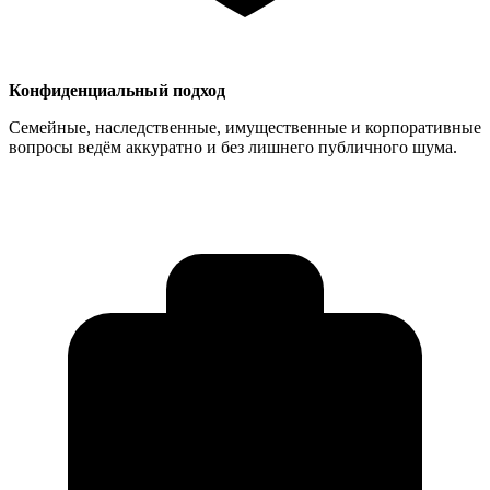
Конфиденциальный подход
Семейные, наследственные, имущественные и корпоративные
вопросы ведём аккуратно и без лишнего публичного шума.