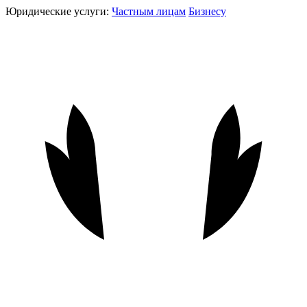
Юридические услуги:
Частным лицам
Бизнесу