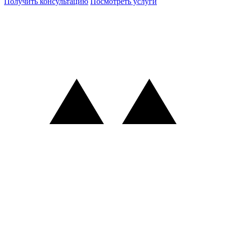
Получить консультацию
Посмотреть услуги