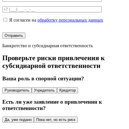
Я согласен на
обработку персональных данных
Банкротство и субсидиарная ответственность
Проверьте риски привлечения к
субсидиарной ответственности
Ваша роль в спорной ситуации?
Руководитель
Учредитель
Кредитор
Есть ли уже заявление о привлечении к
ответственности?
Да, уже подано
Пока нет, но есть риск