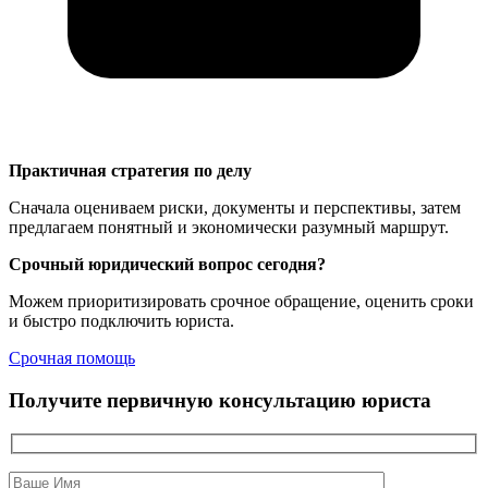
Практичная стратегия по делу
Сначала оцениваем риски, документы и перспективы, затем
предлагаем понятный и экономически разумный маршрут.
Срочный юридический вопрос сегодня?
Можем приоритизировать срочное обращение, оценить сроки
и быстро подключить юриста.
Срочная помощь
Получите первичную консультацию юриста