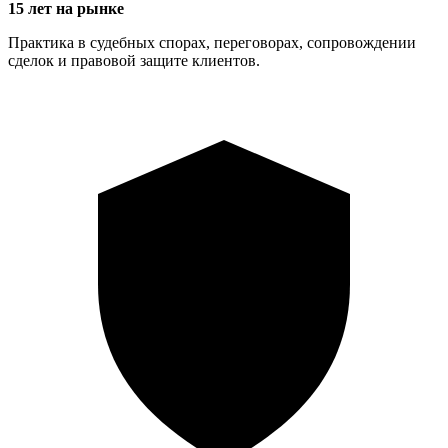
15 лет на рынке
Практика в судебных спорах, переговорах, сопровождении
сделок и правовой защите клиентов.