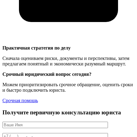
Практичная стратегия по делу
Сначала оцениваем риски, документы и перспективы, затем
предлагаем понятный и экономически разумный маршрут.
Срочный юридический вопрос сегодня?
Можем приоритизировать срочное обращение, оценить сроки
и быстро подключить юриста.
Срочная помощь
Получите первичную консультацию юриста