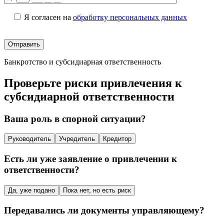
Я согласен на
обработку персональных данных
Банкротство и субсидиарная ответственность
Проверьте риски привлечения к
субсидиарной ответственности
Ваша роль в спорной ситуации?
Руководитель
Учредитель
Кредитор
Есть ли уже заявление о привлечении к
ответственности?
Да, уже подано
Пока нет, но есть риск
Передавались ли документы управляющему?