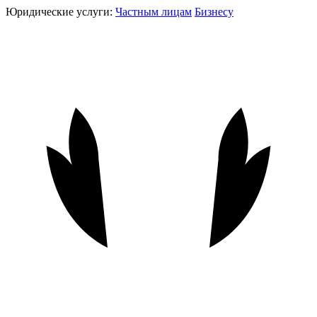
Юридические услуги:
Частным лицам
Бизнесу