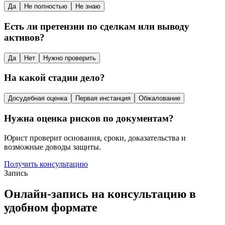
Да
Не полностью
Не знаю
Есть ли претензии по сделкам или выводу
активов?
Да
Нет
Нужно проверить
На какой стадии дело?
Досудебная оценка
Первая инстанция
Обжалование
Нужна оценка рисков по документам?
Юрист проверит основания, сроки, доказательства и
возможные доводы защиты.
Получить консультацию
Запись
Онлайн-запись на консультацию в
удобном формате