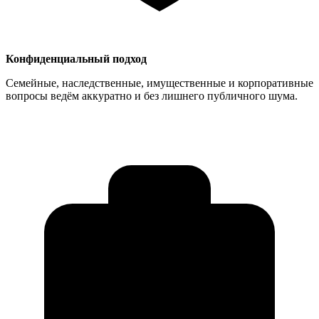
Конфиденциальный подход
Семейные, наследственные, имущественные и корпоративные
вопросы ведём аккуратно и без лишнего публичного шума.