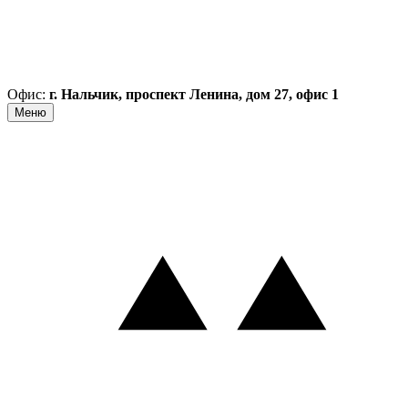
Офис:
г. Нальчик, проспект Ленина, дом 27, офис 1
Меню