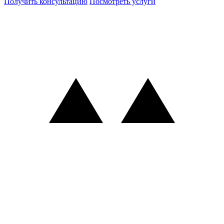
Получить консультацию
Посмотреть услуги