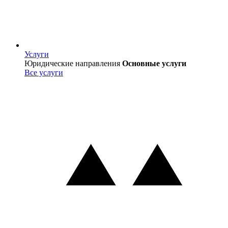
Услуги
Услуги
Юридические направления
Основные услуги
Все услуги