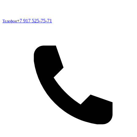
Телефон
+7 917 525-75-71
Телефон