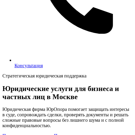
Консультация
Консультация
Стратегическая юридическая поддержка
Юридические услуги для бизнеса и
частных лиц в Москве
Юридическая фирма ЮрОпора помогает защищать интересы
в суде, сопровождать сделки, проверять документы и решать
сложные правовые вопросы без лишнего шума и с полной
конфиденциальностью.