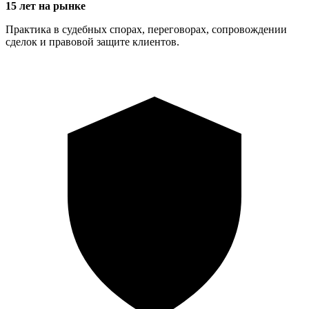
15 лет на рынке
Практика в судебных спорах, переговорах, сопровождении
сделок и правовой защите клиентов.