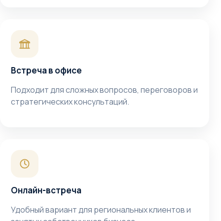
Встреча в офисе
Подходит для сложных вопросов, переговоров и
стратегических консультаций.
Онлайн-встреча
Удобный вариант для региональных клиентов и