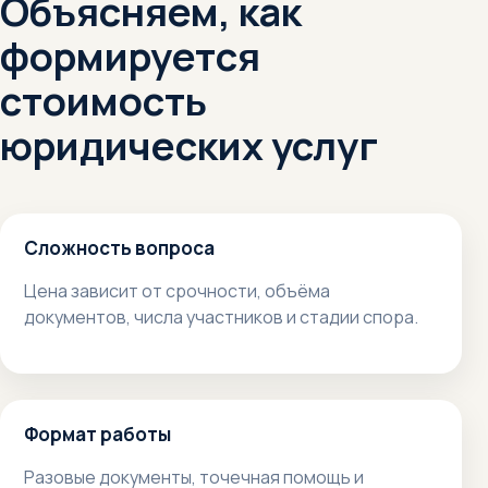
Объясняем, как
формируется
стоимость
юридических услуг
Сложность вопроса
Цена зависит от срочности, объёма
документов, числа участников и стадии спора.
Формат работы
Разовые документы, точечная помощь и