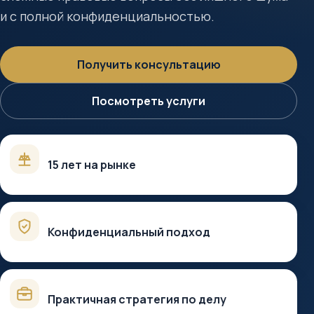
и с полной конфиденциальностью.
Получить консультацию
Посмотреть услуги
15 лет на рынке
Конфиденциальный подход
Практичная стратегия по делу