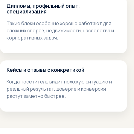
Дипломы, профильный опыт,
специализация
Такие блоки особенно хорошо работают для
сложных споров, недвижимости, наследства и
корпоративных задач.
Кейсы и отзывы с конкретикой
Когда посетитель видит похожую ситуацию и
реальный результат, доверие и конверсия
растут заметно быстрее.