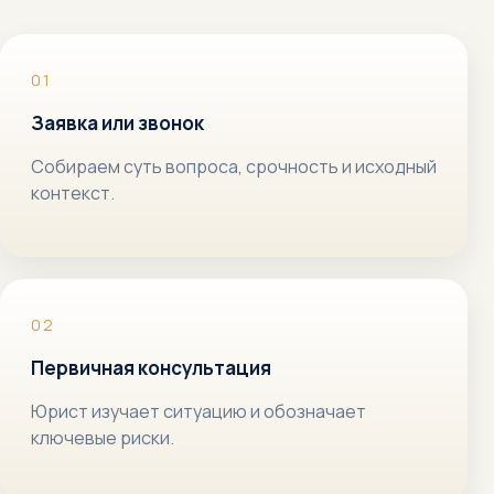
Заявка или звонок
Собираем суть вопроса, срочность и исходный
контекст.
Первичная консультация
Юрист изучает ситуацию и обозначает
ключевые риски.