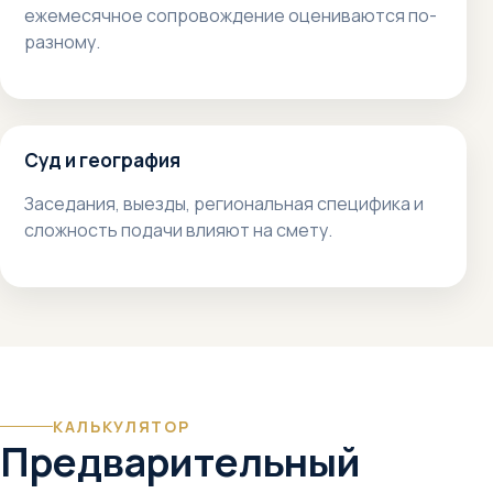
ежемесячное сопровождение оцениваются по-
разному.
Суд и география
Заседания, выезды, региональная специфика и
сложность подачи влияют на смету.
КАЛЬКУЛЯТОР
Предварительный