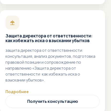
Защита директора от ответственности:
как избежать иска о взыскании убытков
защита директора от ответственности:
консультация, анализ документов, подготовка
правовой позиции и сопровождение по
направлению «Защита директора от
ответственности: как избежать иска о
взыскании убытков».
Подробнее
Получить консультацию