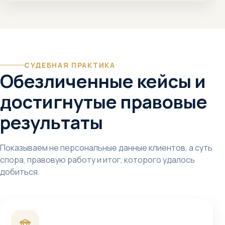
СУДЕБНАЯ ПРАКТИКА
Обезличенные кейсы и
достигнутые правовые
результаты
Показываем не персональные данные клиентов, а суть
спора, правовую работу и итог, которого удалось
добиться.