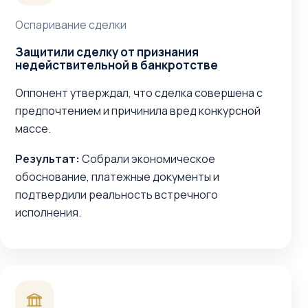
Оспаривание сделки
Защитили сделку от признания
недействительной в банкротстве
Оппонент утверждал, что сделка совершена с
предпочтением и причинила вред конкурсной
массе.
Результат:
Собрали экономическое
обоснование, платежные документы и
подтвердили реальность встречного
исполнения.