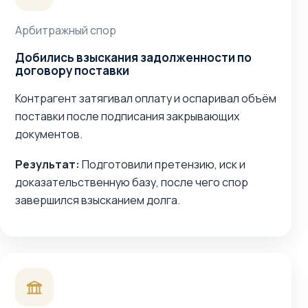
Арбитражный спор
Добились взыскания задолженности по
договору поставки
Контрагент затягивал оплату и оспаривал объём
поставки после подписания закрывающих
документов.
Результат:
Подготовили претензию, иск и
доказательственную базу, после чего спор
завершился взысканием долга.