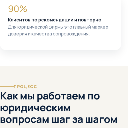
90%
Клиентов по рекомендации и повторно
Для юридической фирмы это главный маркер
доверия и качества сопровождения.
ПРОЦЕСС
Как мы работаем по
юридическим
вопросам шаг за шагом