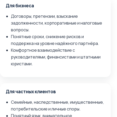
Для бизнеса
Договоры, претензии, взыскание
задолженности, корпоративные и налоговые
вопросы.
Понятные сроки, снижение рисков и
поддержка на уровне надёжного партнёра.
Комфортное взаимодействие с
руководителями, финансистами и штатными
юристами.
Для частных клиентов
Семейные, наследственные, имущественные,
потребительские и личные споры.
Понятный язык, внимательное