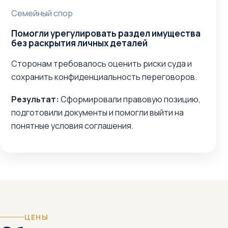
Семейный спор
Помогли урегулировать раздел имущества
без раскрытия личных деталей
Сторонам требовалось оценить риски суда и
сохранить конфиденциальность переговоров.
Результат:
Сформировали правовую позицию,
подготовили документы и помогли выйти на
понятные условия соглашения.
ЦЕНЫ