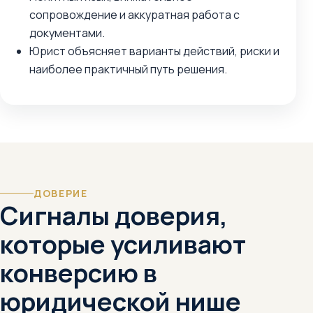
сопровождение и аккуратная работа с
документами.
Юрист объясняет варианты действий, риски и
наиболее практичный путь решения.
ДОВЕРИЕ
Сигналы доверия,
которые усиливают
конверсию в
юридической нише