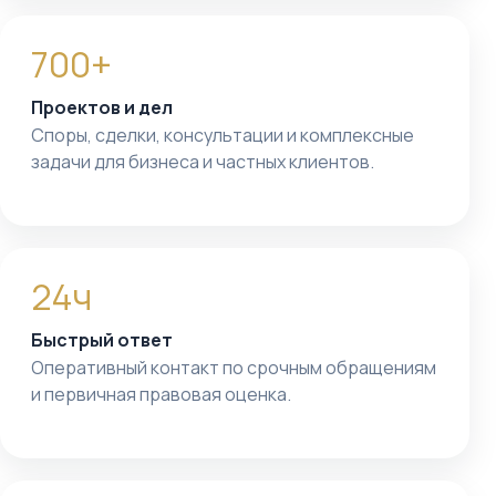
700+
Проектов и дел
Споры, сделки, консультации и комплексные
задачи для бизнеса и частных клиентов.
24ч
Быстрый ответ
Оперативный контакт по срочным обращениям
и первичная правовая оценка.