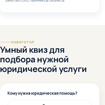
занятых собственников бизнеса.
НАВИГАТОР
Умный квиз для
подбора нужной
юридической услуги
Кому нужна юридическая помощь?