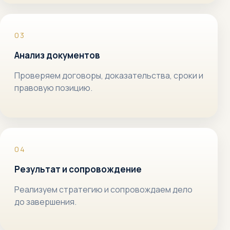
Анализ документов
Проверяем договоры, доказательства, сроки и
правовую позицию.
Результат и сопровождение
Реализуем стратегию и сопровождаем дело
до завершения.