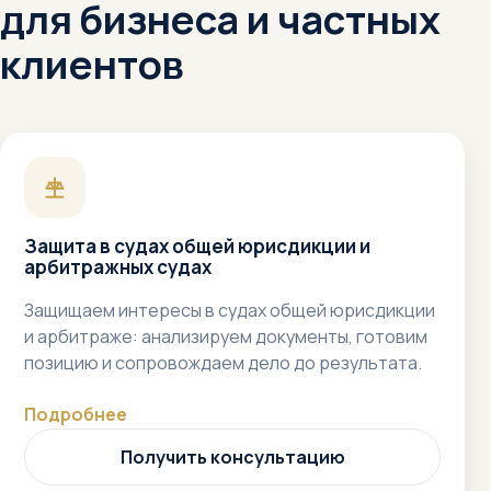
для бизнеса и частных
клиентов
Защита в судах общей юрисдикции и
арбитражных судах
Защищаем интересы в судах общей юрисдикции
и арбитраже: анализируем документы, готовим
позицию и сопровождаем дело до результата.
Подробнее
Получить консультацию