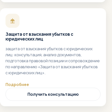
Защита от взыскания убытков с
юридических лиц
защита от взыскания убытков с юридических
лиц: консультация, анализ документов,
подготовка правовой позиции и сопровождение
по направлению «Защита от взыскания убытков
с юридических лиц».
Подробнее
Получить консультацию