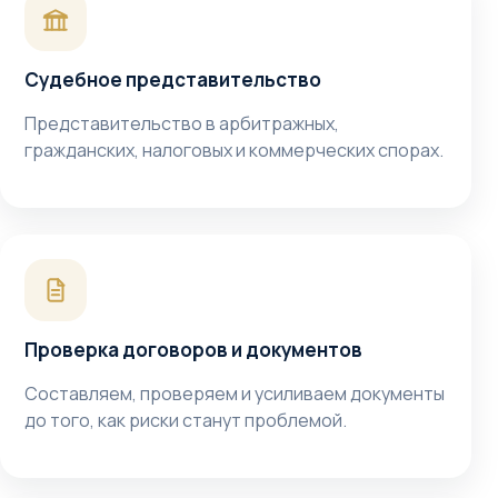
Судебное представительство
Представительство в арбитражных,
гражданских, налоговых и коммерческих спорах.
Проверка договоров и документов
Составляем, проверяем и усиливаем документы
до того, как риски станут проблемой.