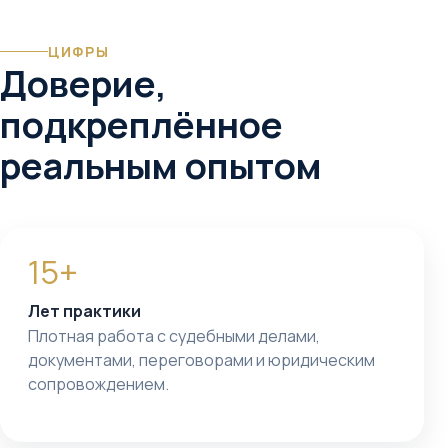
ЦИФРЫ
Доверие,
подкреплённое
реальным опытом
15+
Лет практики
Плотная работа с судебными делами,
документами, переговорами и юридическим
сопровождением.