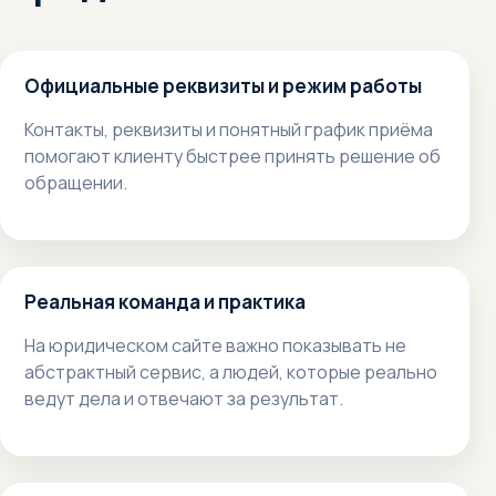
Официальные реквизиты и режим работы
Контакты, реквизиты и понятный график приёма
помогают клиенту быстрее принять решение об
обращении.
Реальная команда и практика
На юридическом сайте важно показывать не
абстрактный сервис, а людей, которые реально
ведут дела и отвечают за результат.