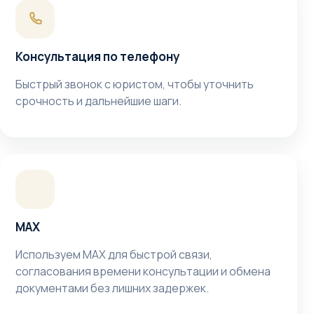
Консультация по телефону
Быстрый звонок с юристом, чтобы уточнить
срочность и дальнейшие шаги.
MAX
Используем MAX для быстрой связи,
согласования времени консультации и обмена
документами без лишних задержек.