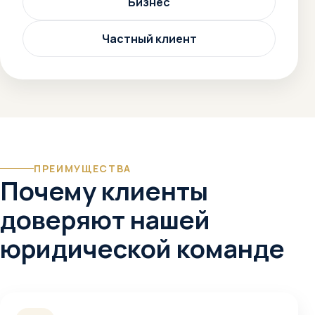
Бизнес
Частный клиент
ПРЕИМУЩЕСТВА
Почему клиенты
доверяют нашей
юридической команде