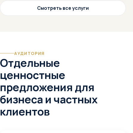
Смотреть все услуги
АУДИТОРИЯ
Отдельные
ценностные
предложения для
бизнеса и частных
клиентов