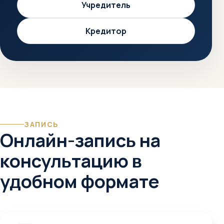
Учредитель
Кредитор
ЗАПИСЬ
Онлайн-запись на
консультацию в
удобном формате