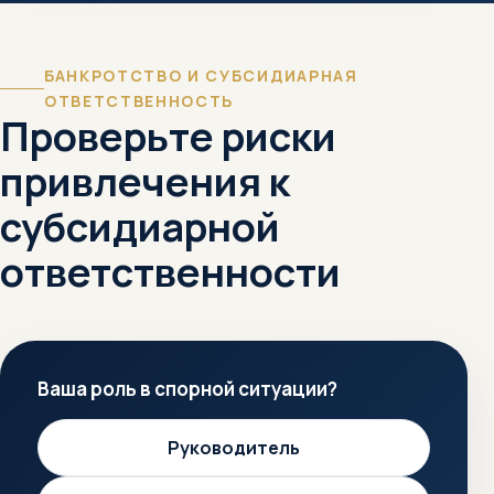
БАНКРОТСТВО И СУБСИДИАРНАЯ
ОТВЕТСТВЕННОСТЬ
Проверьте риски
привлечения к
субсидиарной
ответственности
Ваша роль в спорной ситуации?
Руководитель