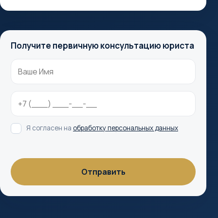
Получите первичную консультацию юриста
Я согласен на
обработку персональных данных