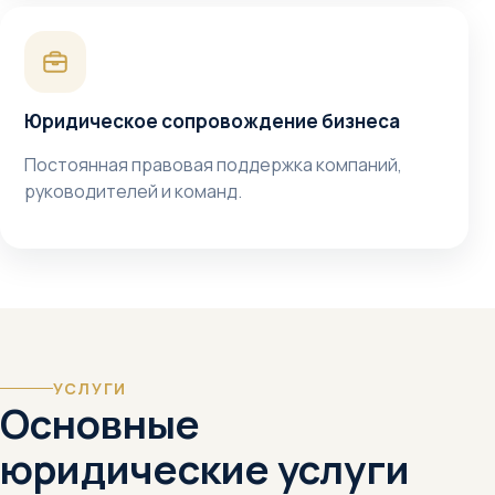
Юридическое сопровождение бизнеса
Постоянная правовая поддержка компаний,
руководителей и команд.
УСЛУГИ
Основные
юридические услуги