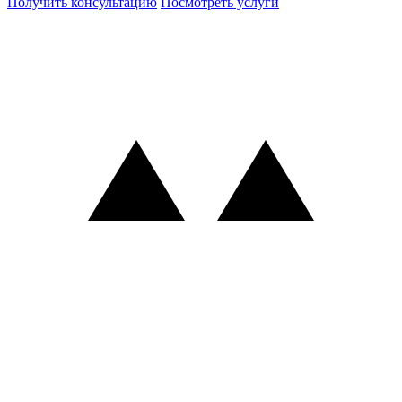
Получить консультацию
Посмотреть услуги