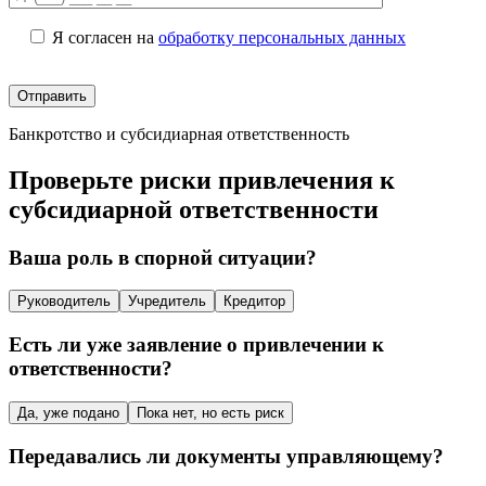
Я согласен на
обработку персональных данных
Банкротство и субсидиарная ответственность
Проверьте риски привлечения к
субсидиарной ответственности
Ваша роль в спорной ситуации?
Руководитель
Учредитель
Кредитор
Есть ли уже заявление о привлечении к
ответственности?
Да, уже подано
Пока нет, но есть риск
Передавались ли документы управляющему?