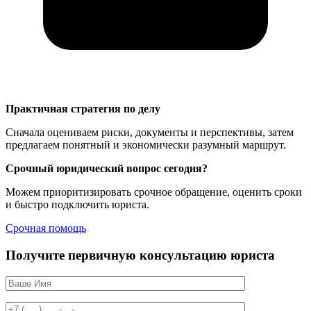
Практичная стратегия по делу
Сначала оцениваем риски, документы и перспективы, затем
предлагаем понятный и экономически разумный маршрут.
Срочный юридический вопрос сегодня?
Можем приоритизировать срочное обращение, оценить сроки
и быстро подключить юриста.
Срочная помощь
Получите первичную консультацию юриста