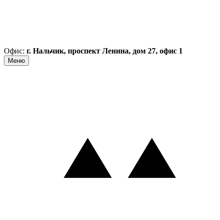
Офис:
г. Нальчик, проспект Ленина, дом 27, офис 1
Меню