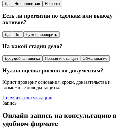
Да
Не полностью
Не знаю
Есть ли претензии по сделкам или выводу
активов?
Да
Нет
Нужно проверить
На какой стадии дело?
Досудебная оценка
Первая инстанция
Обжалование
Нужна оценка рисков по документам?
Юрист проверит основания, сроки, доказательства и
возможные доводы защиты.
Получить консультацию
Запись
Онлайн-запись на консультацию в
удобном формате