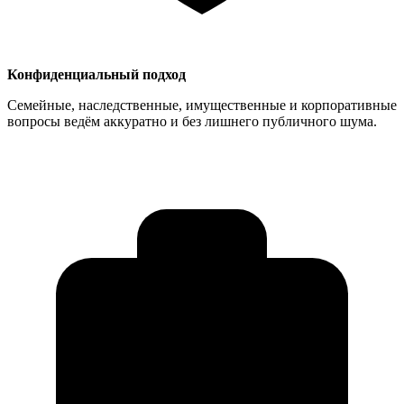
Конфиденциальный подход
Семейные, наследственные, имущественные и корпоративные
вопросы ведём аккуратно и без лишнего публичного шума.