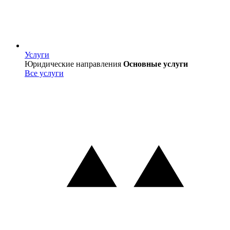
Услуги
Услуги
Юридические направления
Основные услуги
Все услуги