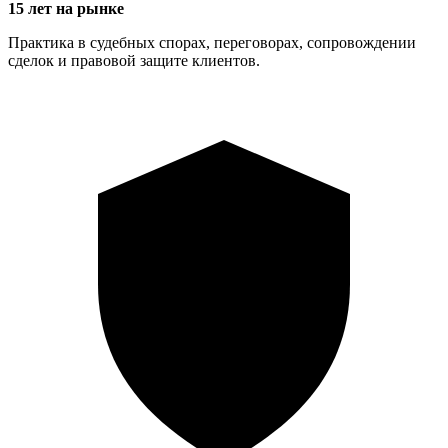
15 лет на рынке
Практика в судебных спорах, переговорах, сопровождении
сделок и правовой защите клиентов.