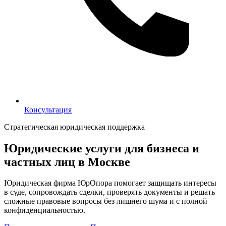
Консультация
Консультация
Стратегическая юридическая поддержка
Юридические услуги для бизнеса и
частных лиц в Москве
Юридическая фирма ЮрОпора помогает защищать интересы
в суде, сопровождать сделки, проверять документы и решать
сложные правовые вопросы без лишнего шума и с полной
конфиденциальностью.