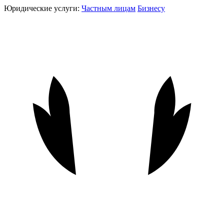
Юридические услуги:
Частным лицам
Бизнесу