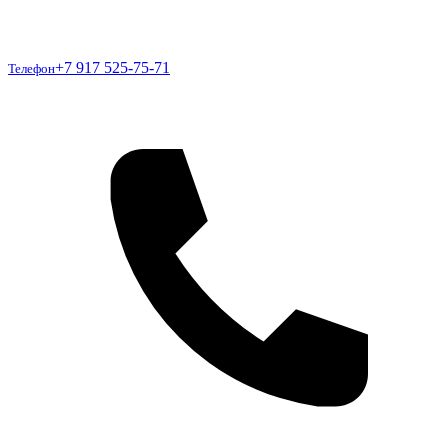
Телефон
+7 917 525-75-71
Телефон