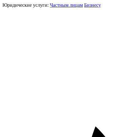
Юридические услуги:
Частным лицам
Бизнесу