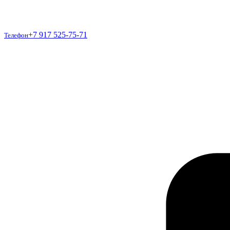
Телефон
+7 917 525-75-71
Телефон