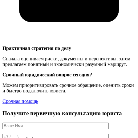
Практичная стратегия по делу
Сначала оцениваем риски, документы и перспективы, затем
предлагаем понятный и экономически разумный маршрут.
Срочный юридический вопрос сегодня?
Можем приоритизировать срочное обращение, оценить сроки
и быстро подключить юриста.
Срочная помощь
Получите первичную консультацию юриста