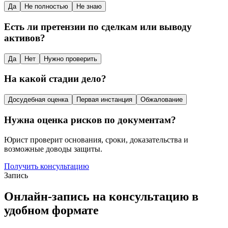
Да
Не полностью
Не знаю
Есть ли претензии по сделкам или выводу
активов?
Да
Нет
Нужно проверить
На какой стадии дело?
Досудебная оценка
Первая инстанция
Обжалование
Нужна оценка рисков по документам?
Юрист проверит основания, сроки, доказательства и
возможные доводы защиты.
Получить консультацию
Запись
Онлайн-запись на консультацию в
удобном формате