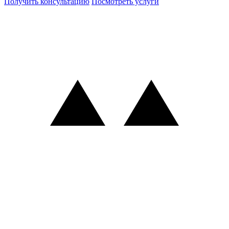
Получить консультацию
Посмотреть услуги