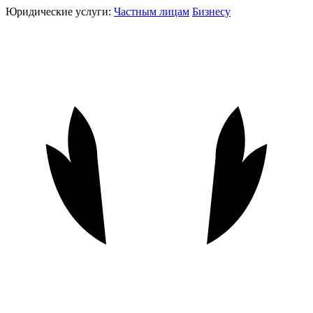
Юридические услуги:
Частным лицам
Бизнесу