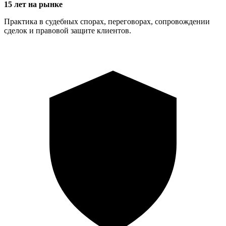
15 лет на рынке
Практика в судебных спорах, переговорах, сопровождении
сделок и правовой защите клиентов.