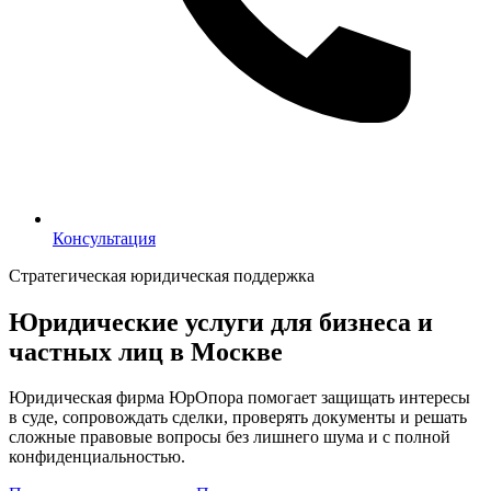
Консультация
Консультация
Стратегическая юридическая поддержка
Юридические услуги для бизнеса и
частных лиц в Москве
Юридическая фирма ЮрОпора помогает защищать интересы
в суде, сопровождать сделки, проверять документы и решать
сложные правовые вопросы без лишнего шума и с полной
конфиденциальностью.