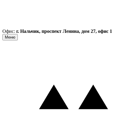
Офис:
г. Нальчик, проспект Ленина, дом 27, офис 1
Меню