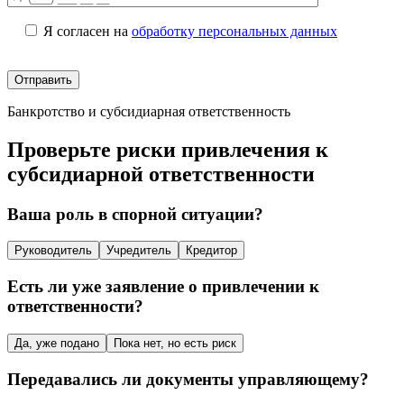
Я согласен на
обработку персональных данных
Банкротство и субсидиарная ответственность
Проверьте риски привлечения к
субсидиарной ответственности
Ваша роль в спорной ситуации?
Руководитель
Учредитель
Кредитор
Есть ли уже заявление о привлечении к
ответственности?
Да, уже подано
Пока нет, но есть риск
Передавались ли документы управляющему?