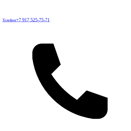
Телефон
+7 917 525-75-71
Телефон