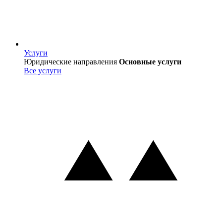
Услуги
Услуги
Юридические направления
Основные услуги
Все услуги