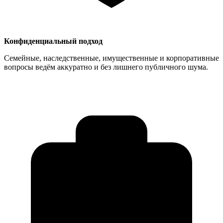
Конфиденциальный подход
Семейные, наследственные, имущественные и корпоративные
вопросы ведём аккуратно и без лишнего публичного шума.