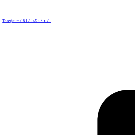
Телефон
+7 917 525-75-71
Телефон