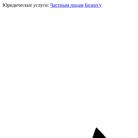
Юридические услуги:
Частным лицам
Бизнесу