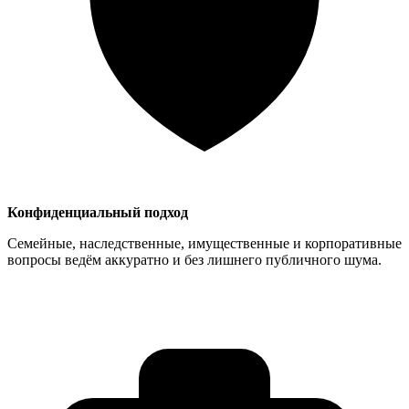
Конфиденциальный подход
Семейные, наследственные, имущественные и корпоративные
вопросы ведём аккуратно и без лишнего публичного шума.