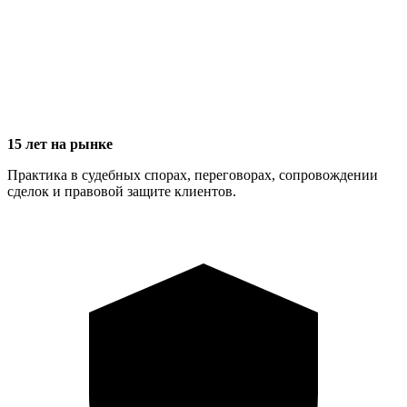
15 лет на рынке
Практика в судебных спорах, переговорах, сопровождении
сделок и правовой защите клиентов.