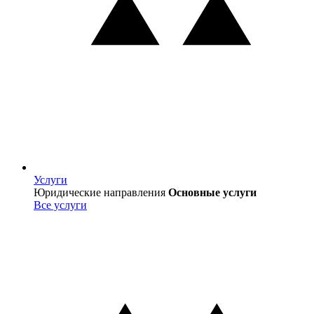
Услуги
Услуги
Юридические направления
Основные услуги
Все услуги