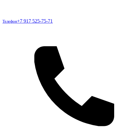
Телефон
+7 917 525-75-71
Телефон