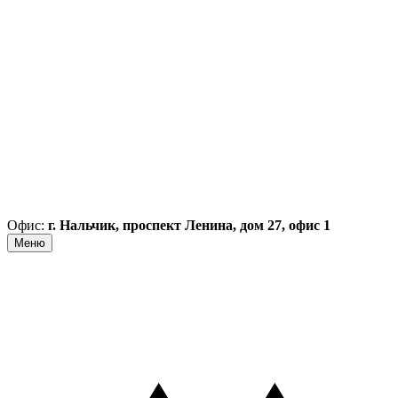
Офис:
г. Нальчик, проспект Ленина, дом 27, офис 1
Меню