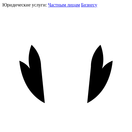
Юридические услуги:
Частным лицам
Бизнесу