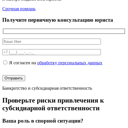
Срочная помощь
Получите первичную консультацию юриста
Я согласен на
обработку персональных данных
Банкротство и субсидиарная ответственность
Проверьте риски привлечения к
субсидиарной ответственности
Ваша роль в спорной ситуации?