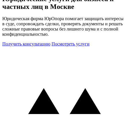
частных лиц в Москве
Юридическая фирма ЮрОпора помогает защищать интересы
в суде, сопровождать сделки, проверять документы и решать
сложные правовые вопросы без лишнего шума и с полной
конфиденциальностью.
Получить консультацию
Посмотреть услуги