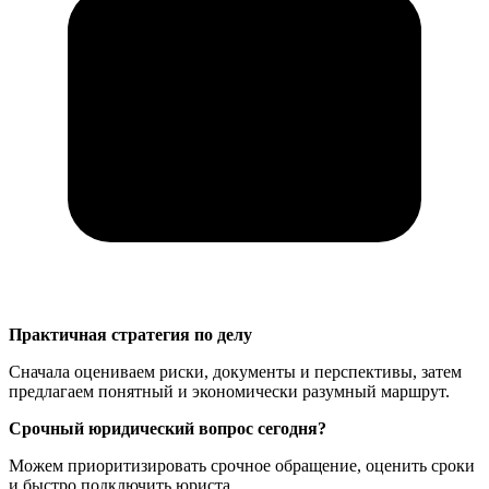
Практичная стратегия по делу
Сначала оцениваем риски, документы и перспективы, затем
предлагаем понятный и экономически разумный маршрут.
Срочный юридический вопрос сегодня?
Можем приоритизировать срочное обращение, оценить сроки
и быстро подключить юриста.