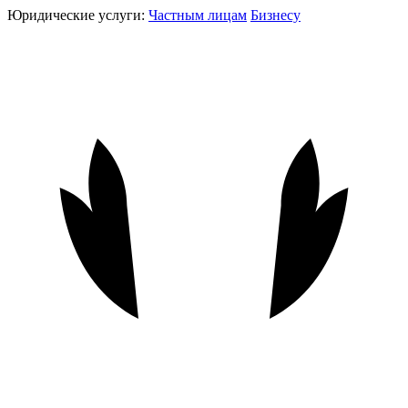
Юридические услуги:
Частным лицам
Бизнесу