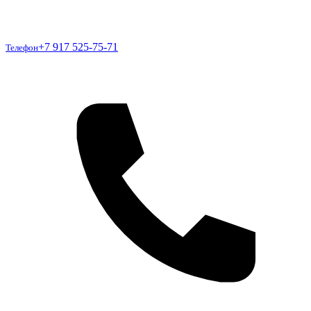
Телефон
+7 917 525-75-71
Телефон