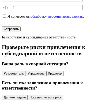
Я согласен на
обработку персональных данных
Банкротство и субсидиарная ответственность
Проверьте риски привлечения к
субсидиарной ответственности
Ваша роль в спорной ситуации?
Руководитель
Учредитель
Кредитор
Есть ли уже заявление о привлечении к
ответственности?
Да, уже подано
Пока нет, но есть риск