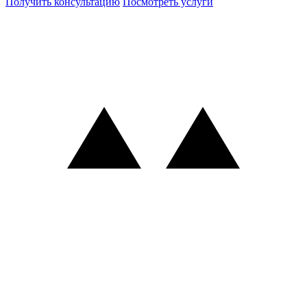
Получить консультацию
Посмотреть услуги