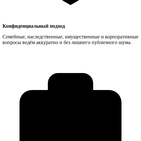
Конфиденциальный подход
Семейные, наследственные, имущественные и корпоративные
вопросы ведём аккуратно и без лишнего публичного шума.