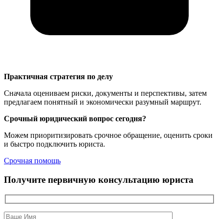
Практичная стратегия по делу
Сначала оцениваем риски, документы и перспективы, затем
предлагаем понятный и экономически разумный маршрут.
Срочный юридический вопрос сегодня?
Можем приоритизировать срочное обращение, оценить сроки
и быстро подключить юриста.
Срочная помощь
Получите первичную консультацию юриста