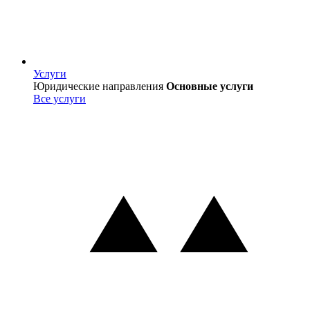
Услуги
Услуги
Юридические направления
Основные услуги
Все услуги