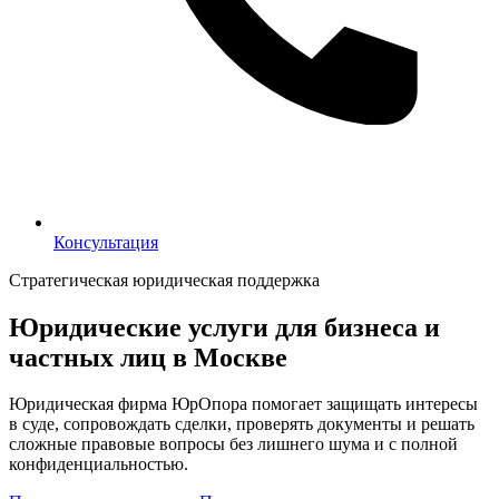
Консультация
Консультация
Стратегическая юридическая поддержка
Юридические услуги для бизнеса и
частных лиц в Москве
Юридическая фирма ЮрОпора помогает защищать интересы
в суде, сопровождать сделки, проверять документы и решать
сложные правовые вопросы без лишнего шума и с полной
конфиденциальностью.