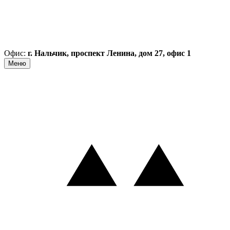
Офис:
г. Нальчик, проспект Ленина, дом 27, офис 1
Меню