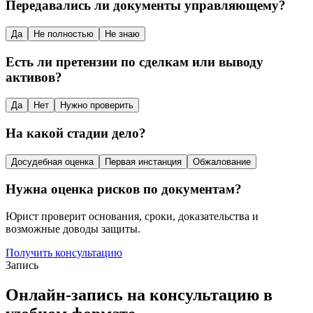
Передавались ли документы управляющему?
Да
Не полностью
Не знаю
Есть ли претензии по сделкам или выводу
активов?
Да
Нет
Нужно проверить
На какой стадии дело?
Досудебная оценка
Первая инстанция
Обжалование
Нужна оценка рисков по документам?
Юрист проверит основания, сроки, доказательства и
возможные доводы защиты.
Получить консультацию
Запись
Онлайн-запись на консультацию в