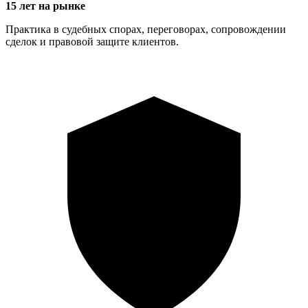
15 лет на рынке
Практика в судебных спорах, переговорах, сопровождении
сделок и правовой защите клиентов.