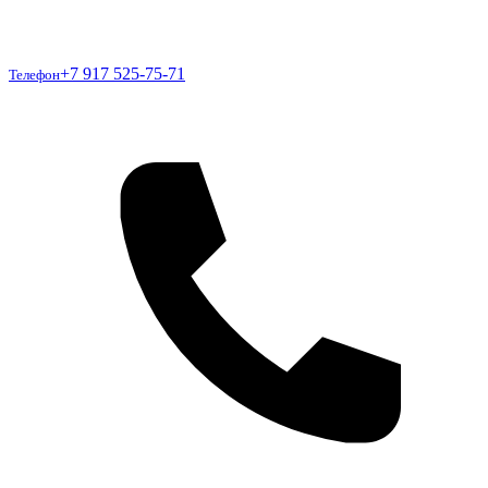
Телефон
+7 917 525-75-71
Телефон