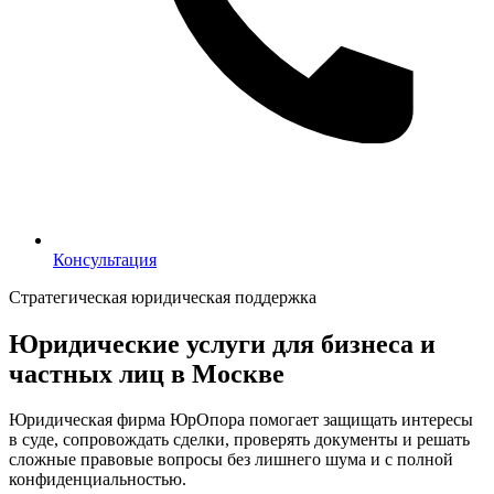
Консультация
Консультация
Стратегическая юридическая поддержка
Юридические услуги для бизнеса и
частных лиц в Москве
Юридическая фирма ЮрОпора помогает защищать интересы
в суде, сопровождать сделки, проверять документы и решать
сложные правовые вопросы без лишнего шума и с полной
конфиденциальностью.