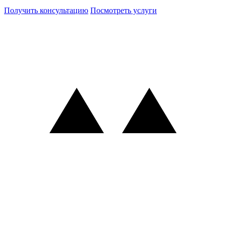
Получить консультацию
Посмотреть услуги