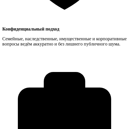
Конфиденциальный подход
Семейные, наследственные, имущественные и корпоративные
вопросы ведём аккуратно и без лишнего публичного шума.