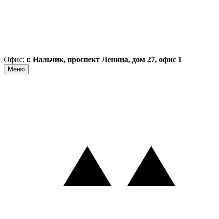
Офис:
г. Нальчик, проспект Ленина, дом 27, офис 1
Меню