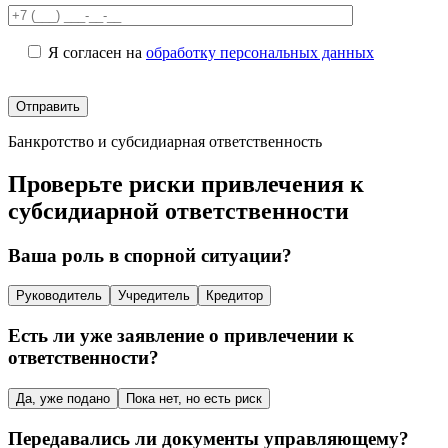
Я согласен на
обработку персональных данных
Банкротство и субсидиарная ответственность
Проверьте риски привлечения к
субсидиарной ответственности
Ваша роль в спорной ситуации?
Руководитель
Учредитель
Кредитор
Есть ли уже заявление о привлечении к
ответственности?
Да, уже подано
Пока нет, но есть риск
Передавались ли документы управляющему?