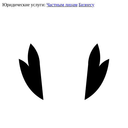
Юридические услуги:
Частным лицам
Бизнесу