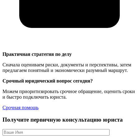
Практичная стратегия по делу
Сначала оцениваем риски, документы и перспективы, затем
предлагаем понятный и экономически разумный маршрут.
Срочный юридический вопрос сегодня?
Можем приоритизировать срочное обращение, оценить сроки
и быстро подключить юриста.
Срочная помощь
Получите первичную консультацию юриста