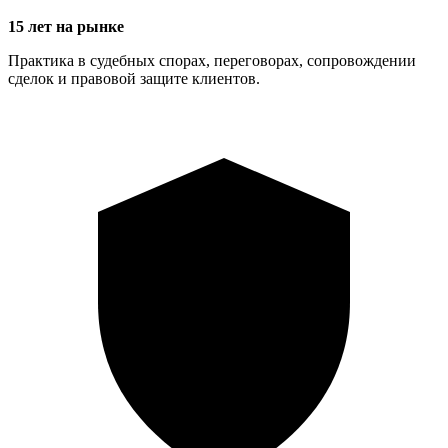
15 лет на рынке
Практика в судебных спорах, переговорах, сопровождении
сделок и правовой защите клиентов.