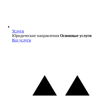
Услуги
Услуги
Юридические направления
Основные услуги
Все услуги