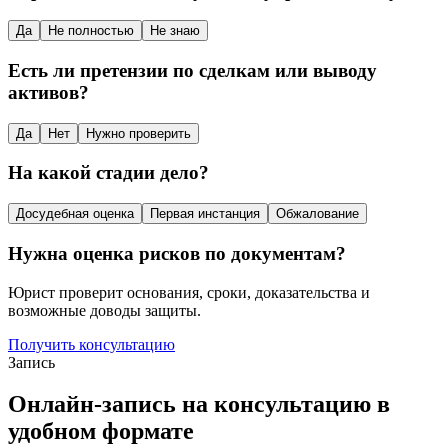
Да
Не полностью
Не знаю
Есть ли претензии по сделкам или выводу
активов?
Да
Нет
Нужно проверить
На какой стадии дело?
Досудебная оценка
Первая инстанция
Обжалование
Нужна оценка рисков по документам?
Юрист проверит основания, сроки, доказательства и
возможные доводы защиты.
Получить консультацию
Запись
Онлайн-запись на консультацию в
удобном формате