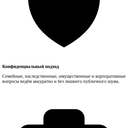
Конфиденциальный подход
Семейные, наследственные, имущественные и корпоративные
вопросы ведём аккуратно и без лишнего публичного шума.