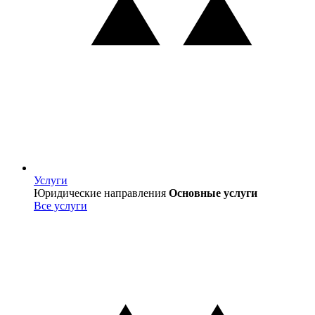
Услуги
Услуги
Юридические направления
Основные услуги
Все услуги