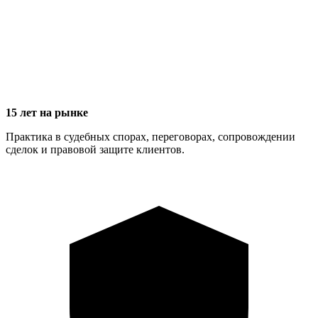
15 лет на рынке
Практика в судебных спорах, переговорах, сопровождении
сделок и правовой защите клиентов.