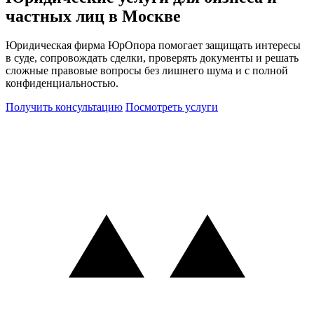
частных лиц в Москве
Юридическая фирма ЮрОпора помогает защищать интересы
в суде, сопровождать сделки, проверять документы и решать
сложные правовые вопросы без лишнего шума и с полной
конфиденциальностью.
Получить консультацию
Посмотреть услуги