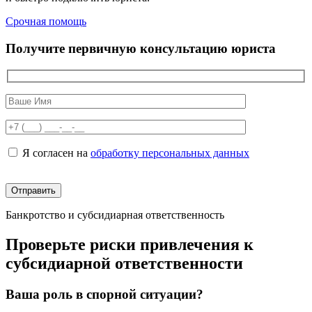
Срочная помощь
Получите первичную консультацию юриста
Я согласен на
обработку персональных данных
Банкротство и субсидиарная ответственность
Проверьте риски привлечения к
субсидиарной ответственности
Ваша роль в спорной ситуации?