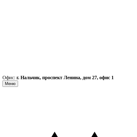
Офис:
г. Нальчик, проспект Ленина, дом 27, офис 1
Меню