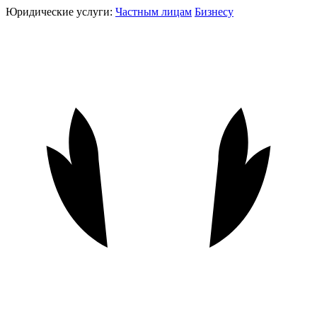
Юридические услуги:
Частным лицам
Бизнесу