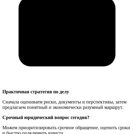
Практичная стратегия по делу
Сначала оцениваем риски, документы и перспективы, затем
предлагаем понятный и экономически разумный маршрут.
Срочный юридический вопрос сегодня?
Можем приоритизировать срочное обращение, оценить сроки
и быстро подключить юриста.