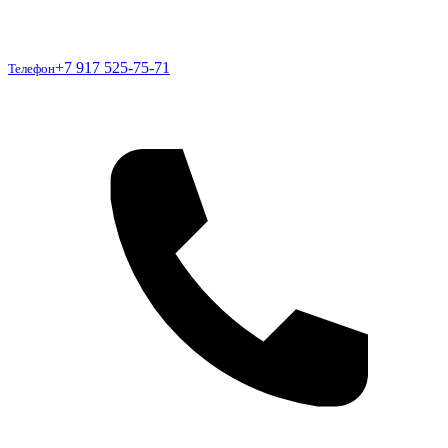
Телефон
+7 917 525-75-71
Телефон