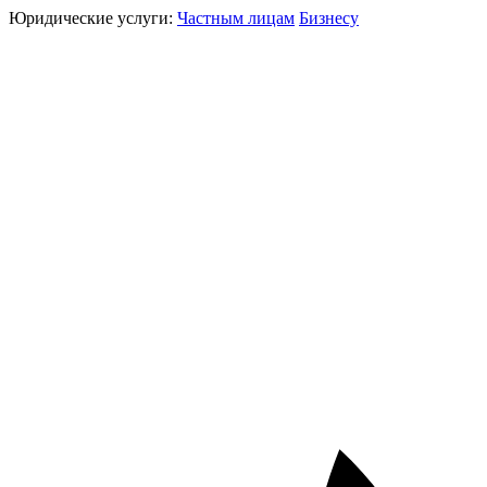
Юридические услуги:
Частным лицам
Бизнесу