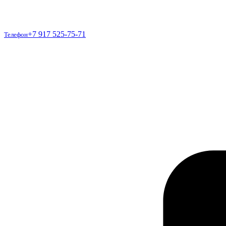
Телефон
+7 917 525-75-71
Телефон