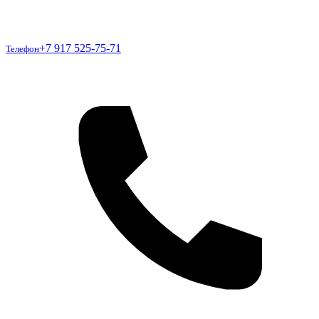
Телефон
+7 917 525-75-71
Телефон