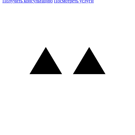
Получить консультацию
Посмотреть услуги