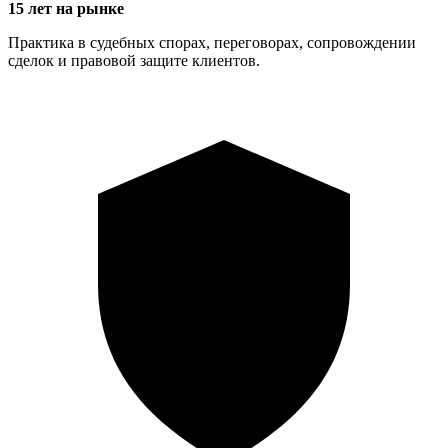
15 лет на рынке
Практика в судебных спорах, переговорах, сопровождении
сделок и правовой защите клиентов.