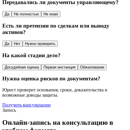
Передавались ли документы управляющему?
Да
Не полностью
Не знаю
Есть ли претензии по сделкам или выводу
активов?
Да
Нет
Нужно проверить
На какой стадии дело?
Досудебная оценка
Первая инстанция
Обжалование
Нужна оценка рисков по документам?
Юрист проверит основания, сроки, доказательства и
возможные доводы защиты.
Получить консультацию
Запись
Онлайн-запись на консультацию в