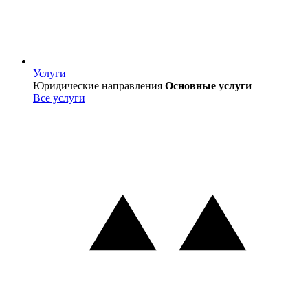
Услуги
Услуги
Юридические направления
Основные услуги
Все услуги