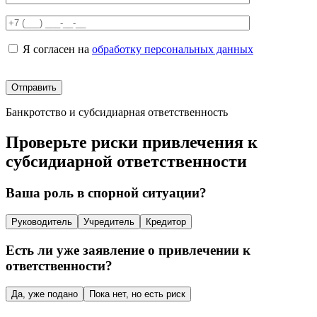
Я согласен на
обработку персональных данных
Банкротство и субсидиарная ответственность
Проверьте риски привлечения к
субсидиарной ответственности
Ваша роль в спорной ситуации?
Руководитель
Учредитель
Кредитор
Есть ли уже заявление о привлечении к
ответственности?
Да, уже подано
Пока нет, но есть риск