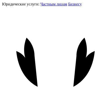
Юридические услуги:
Частным лицам
Бизнесу