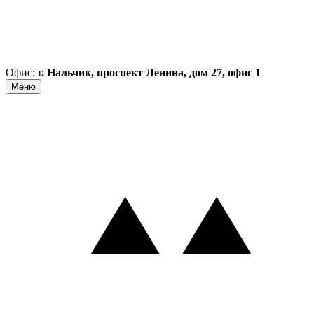
Офис:
г. Нальчик, проспект Ленина, дом 27, офис 1
Меню