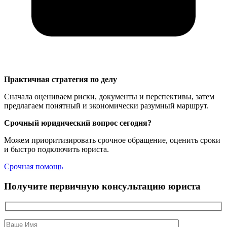
Практичная стратегия по делу
Сначала оцениваем риски, документы и перспективы, затем
предлагаем понятный и экономически разумный маршрут.
Срочный юридический вопрос сегодня?
Можем приоритизировать срочное обращение, оценить сроки
и быстро подключить юриста.
Срочная помощь
Получите первичную консультацию юриста