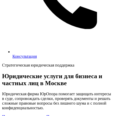
Консультация
Консультация
Стратегическая юридическая поддержка
Юридические услуги для бизнеса и
частных лиц в Москве
Юридическая фирма ЮрОпора помогает защищать интересы
в суде, сопровождать сделки, проверять документы и решать
сложные правовые вопросы без лишнего шума и с полной
конфиденциальностью.