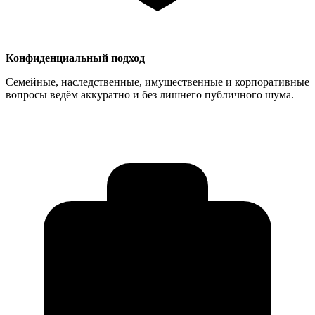
Конфиденциальный подход
Семейные, наследственные, имущественные и корпоративные
вопросы ведём аккуратно и без лишнего публичного шума.