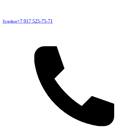
Телефон
+7 917 525-75-71
Телефон