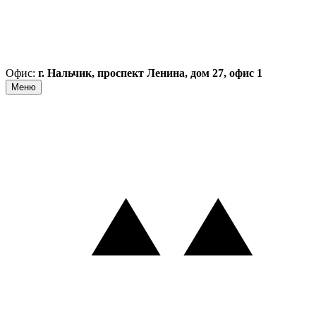
Офис:
г. Нальчик, проспект Ленина, дом 27, офис 1
Меню