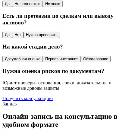
Да
Не полностью
Не знаю
Есть ли претензии по сделкам или выводу
активов?
Да
Нет
Нужно проверить
На какой стадии дело?
Досудебная оценка
Первая инстанция
Обжалование
Нужна оценка рисков по документам?
Юрист проверит основания, сроки, доказательства и
возможные доводы защиты.
Получить консультацию
Запись
Онлайн-запись на консультацию в
удобном формате