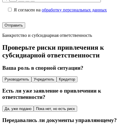
Я согласен на
обработку персональных данных
Банкротство и субсидиарная ответственность
Проверьте риски привлечения к
субсидиарной ответственности
Ваша роль в спорной ситуации?
Руководитель
Учредитель
Кредитор
Есть ли уже заявление о привлечении к
ответственности?
Да, уже подано
Пока нет, но есть риск
Передавались ли документы управляющему?