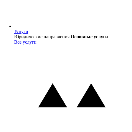
Услуги
Услуги
Юридические направления
Основные услуги
Все услуги