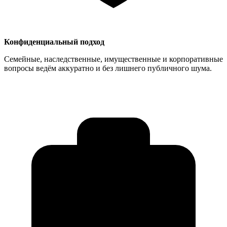
Конфиденциальный подход
Семейные, наследственные, имущественные и корпоративные
вопросы ведём аккуратно и без лишнего публичного шума.