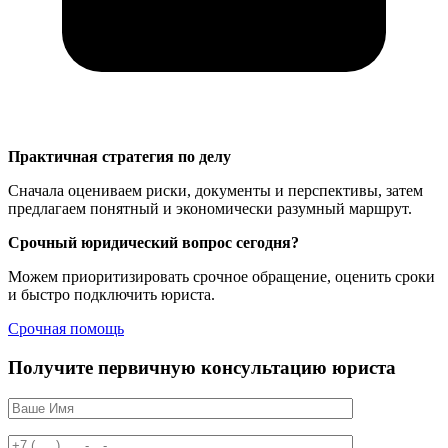
Практичная стратегия по делу
Сначала оцениваем риски, документы и перспективы, затем
предлагаем понятный и экономически разумный маршрут.
Срочный юридический вопрос сегодня?
Можем приоритизировать срочное обращение, оценить сроки
и быстро подключить юриста.
Срочная помощь
Получите первичную консультацию юриста