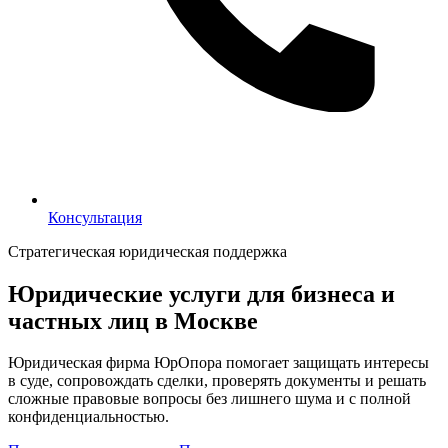
Консультация
Консультация
Стратегическая юридическая поддержка
Юридические услуги для бизнеса и
частных лиц в Москве
Юридическая фирма ЮрОпора помогает защищать интересы
в суде, сопровождать сделки, проверять документы и решать
сложные правовые вопросы без лишнего шума и с полной
конфиденциальностью.