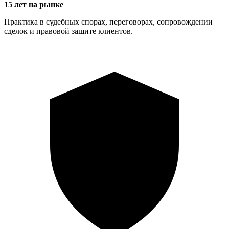
15 лет на рынке
Практика в судебных спорах, переговорах, сопровождении
сделок и правовой защите клиентов.