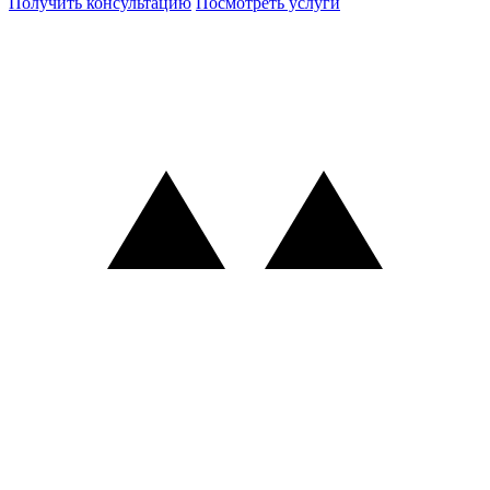
Получить консультацию
Посмотреть услуги