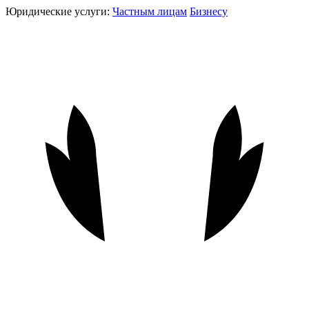
Юридические услуги:
Частным лицам
Бизнесу