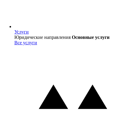
Услуги
Услуги
Юридические направления
Основные услуги
Все услуги