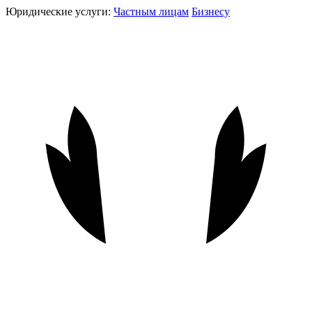
Юридические услуги:
Частным лицам
Бизнесу