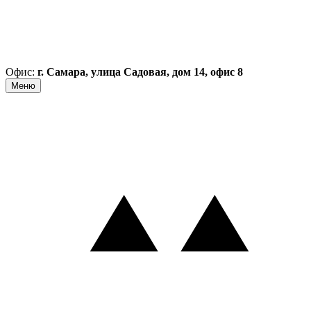
Офис:
г. Самара, улица Садовая, дом 14, офис 8
Меню