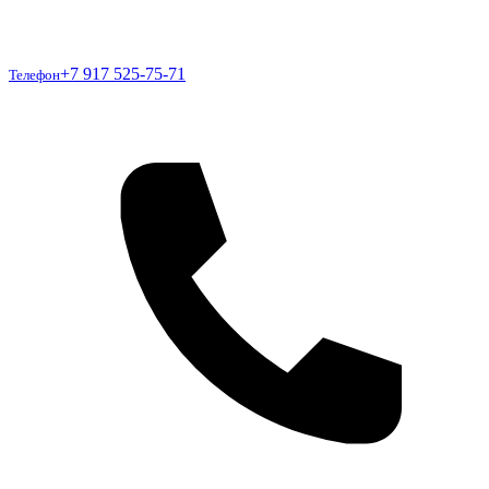
Телефон
+7 917 525-75-71
Телефон