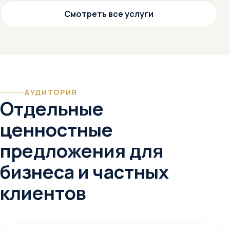
Смотреть все услуги
АУДИТОРИЯ
Отдельные
ценностные
предложения для
бизнеса и частных
клиентов