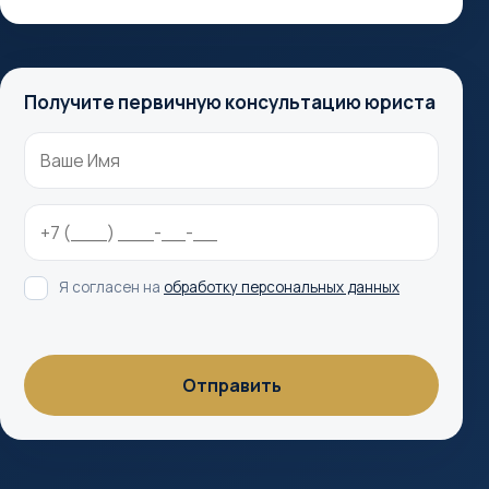
Получите первичную консультацию юриста
Я согласен на
обработку персональных данных