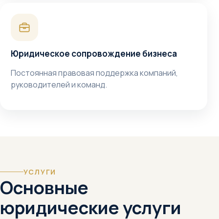
Юридическое сопровождение бизнеса
Постоянная правовая поддержка компаний,
руководителей и команд.
УСЛУГИ
Основные
юридические услуги