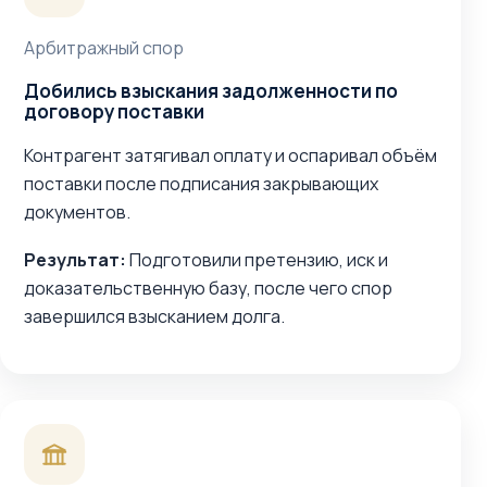
Арбитражный спор
Добились взыскания задолженности по
договору поставки
Контрагент затягивал оплату и оспаривал объём
поставки после подписания закрывающих
документов.
Результат:
Подготовили претензию, иск и
доказательственную базу, после чего спор
завершился взысканием долга.