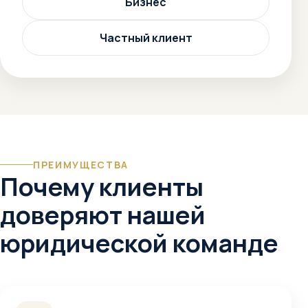
Бизнес
Частный клиент
ПРЕИМУЩЕСТВА
Почему клиенты
доверяют нашей
юридической команде