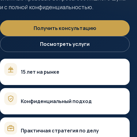
и с полной конфиденциальностью.
Получить консультацию
Посмотреть услуги
15 лет на рынке
Конфиденциальный подход
Практичная стратегия по делу