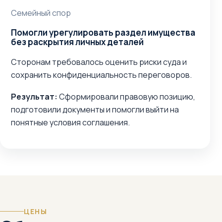
Семейный спор
Помогли урегулировать раздел имущества
без раскрытия личных деталей
Сторонам требовалось оценить риски суда и
сохранить конфиденциальность переговоров.
Результат:
Сформировали правовую позицию,
подготовили документы и помогли выйти на
понятные условия соглашения.
ЦЕНЫ