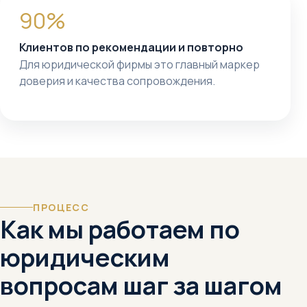
90%
Клиентов по рекомендации и повторно
Для юридической фирмы это главный маркер
доверия и качества сопровождения.
ПРОЦЕСС
Как мы работаем по
юридическим
вопросам шаг за шагом