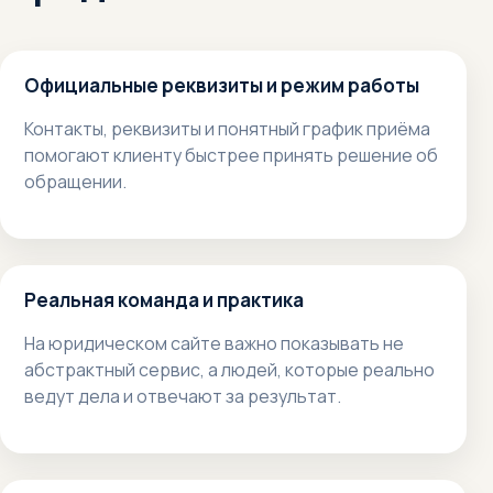
Официальные реквизиты и режим работы
Контакты, реквизиты и понятный график приёма
помогают клиенту быстрее принять решение об
обращении.
Реальная команда и практика
На юридическом сайте важно показывать не
абстрактный сервис, а людей, которые реально
ведут дела и отвечают за результат.