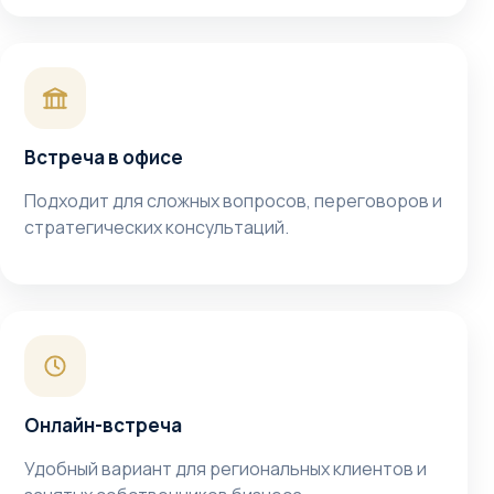
Встреча в офисе
Подходит для сложных вопросов, переговоров и
стратегических консультаций.
Онлайн-встреча
Удобный вариант для региональных клиентов и