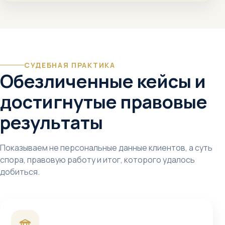
СУДЕБНАЯ ПРАКТИКА
Обезличенные кейсы и
достигнутые правовые
результаты
Показываем не персональные данные клиентов, а суть
спора, правовую работу и итог, которого удалось
добиться.