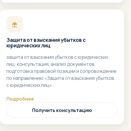
Защита от взыскания убытков с
юридических лиц
защита от взыскания убытков с юридических
лиц: консультация, анализ документов,
подготовка правовой позиции и сопровождение
по направлению «Защита от взыскания убытков
с юридических лиц».
Подробнее
Получить консультацию