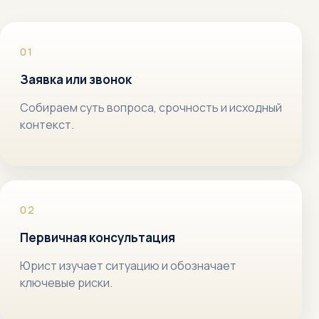
Заявка или звонок
Собираем суть вопроса, срочность и исходный
контекст.
Первичная консультация
Юрист изучает ситуацию и обозначает
ключевые риски.