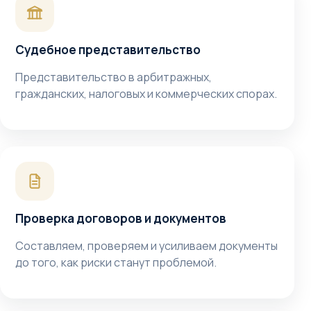
Судебное представительство
Представительство в арбитражных,
гражданских, налоговых и коммерческих спорах.
Проверка договоров и документов
Составляем, проверяем и усиливаем документы
до того, как риски станут проблемой.