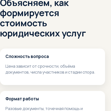
Объясняем, как
формируется
стоимость
юридических услуг
Сложность вопроса
Цена зависит от срочности, объёма
документов, числа участников и стадии спора.
Формат работы
Разовые документы, точечная помощь и