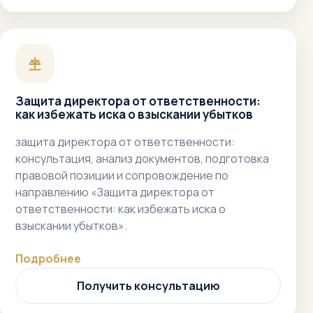
Защита директора от ответственности:
как избежать иска о взыскании убытков
защита директора от ответственности:
консультация, анализ документов, подготовка
правовой позиции и сопровождение по
направлению «Защита директора от
ответственности: как избежать иска о
взыскании убытков».
Подробнее
Получить консультацию