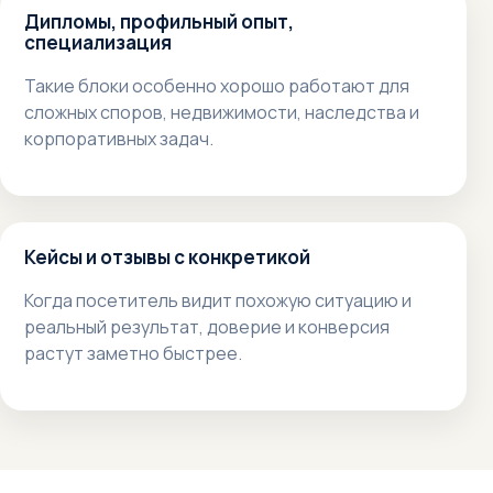
Дипломы, профильный опыт,
специализация
Такие блоки особенно хорошо работают для
сложных споров, недвижимости, наследства и
корпоративных задач.
Кейсы и отзывы с конкретикой
Когда посетитель видит похожую ситуацию и
реальный результат, доверие и конверсия
растут заметно быстрее.