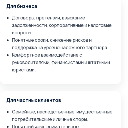
Для бизнеса
Договоры, претензии, взыскание
задолженности, корпоративные и налоговые
вопросы.
Понятные сроки, снижение рисков и
поддержка на уровне надёжного партнёра.
Комфортное взаимодействие с
руководителями, финансистами и штатными
юристами.
Для частных клиентов
Семейные, наследственные, имущественные,
потребительские и личные споры.
Понятный язык, внимательное