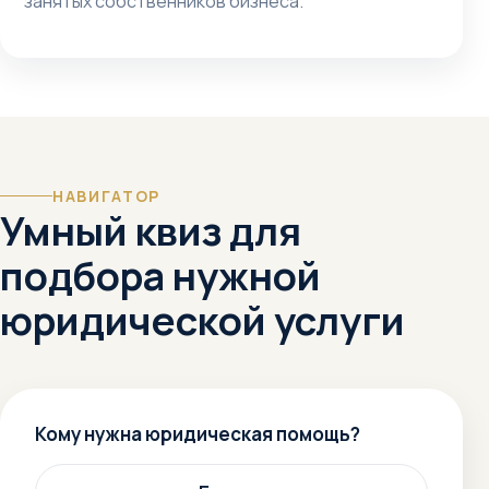
занятых собственников бизнеса.
НАВИГАТОР
Умный квиз для
подбора нужной
юридической услуги
Кому нужна юридическая помощь?