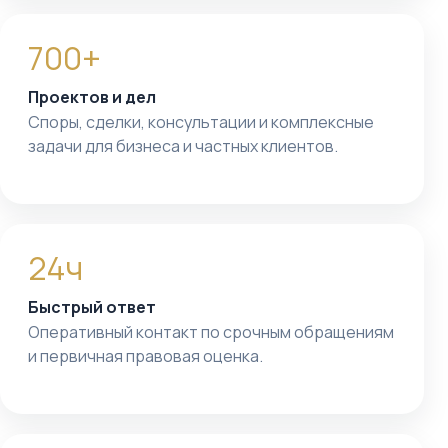
700+
Проектов и дел
Споры, сделки, консультации и комплексные
задачи для бизнеса и частных клиентов.
24ч
Быстрый ответ
Оперативный контакт по срочным обращениям
и первичная правовая оценка.