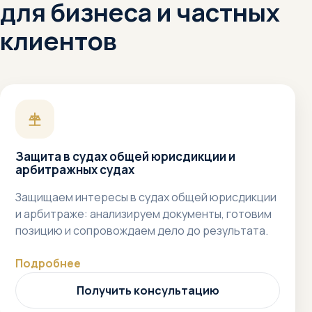
для бизнеса и частных
клиентов
Защита в судах общей юрисдикции и
арбитражных судах
Защищаем интересы в судах общей юрисдикции
и арбитраже: анализируем документы, готовим
позицию и сопровождаем дело до результата.
Подробнее
Получить консультацию