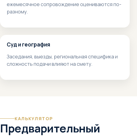
ежемесячное сопровождение оцениваются по-
разному.
Суд и география
Заседания, выезды, региональная специфика и
сложность подачи влияют на смету.
КАЛЬКУЛЯТОР
Предварительный