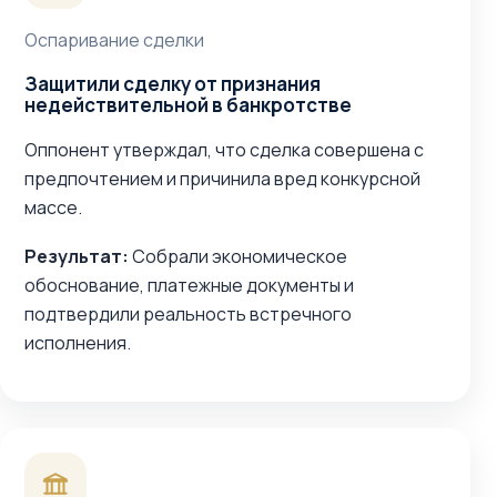
Оспаривание сделки
Защитили сделку от признания
недействительной в банкротстве
Оппонент утверждал, что сделка совершена с
предпочтением и причинила вред конкурсной
массе.
Результат:
Собрали экономическое
обоснование, платежные документы и
подтвердили реальность встречного
исполнения.