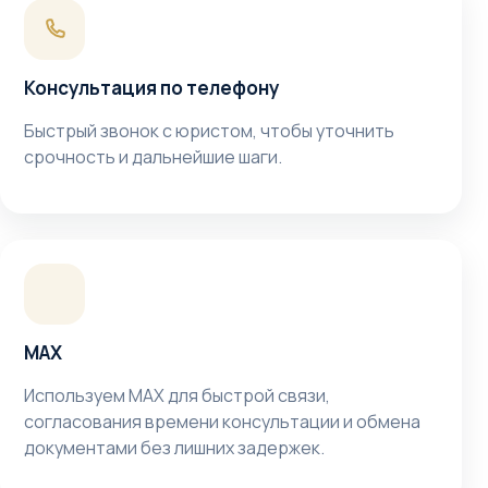
Консультация по телефону
Быстрый звонок с юристом, чтобы уточнить
срочность и дальнейшие шаги.
MAX
Используем MAX для быстрой связи,
согласования времени консультации и обмена
документами без лишних задержек.