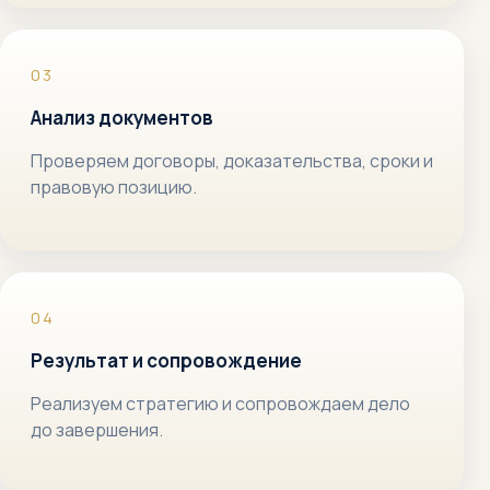
Анализ документов
Проверяем договоры, доказательства, сроки и
правовую позицию.
Результат и сопровождение
Реализуем стратегию и сопровождаем дело
до завершения.