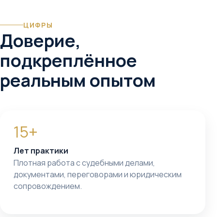
ЦИФРЫ
Доверие,
подкреплённое
реальным опытом
15+
Лет практики
Плотная работа с судебными делами,
документами, переговорами и юридическим
сопровождением.