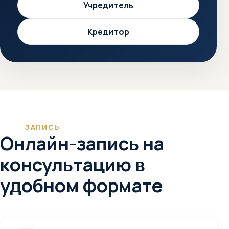
Учредитель
Кредитор
ЗАПИСЬ
Онлайн-запись на
консультацию в
удобном формате