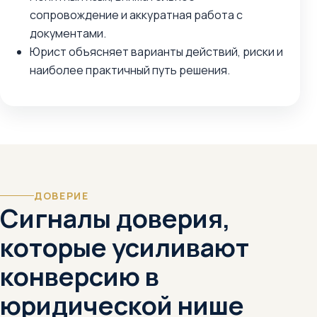
сопровождение и аккуратная работа с
документами.
Юрист объясняет варианты действий, риски и
наиболее практичный путь решения.
ДОВЕРИЕ
Сигналы доверия,
которые усиливают
конверсию в
юридической нише