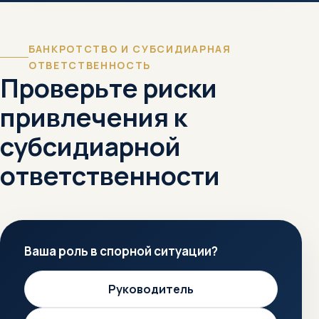
БАНКРОТСТВО И СУБСИДИАРНАЯ
ОТВЕТСТВЕННОСТЬ
Проверьте риски
привлечения к
субсидиарной
ответственности
Ваша роль в спорной ситуации?
Руководитель