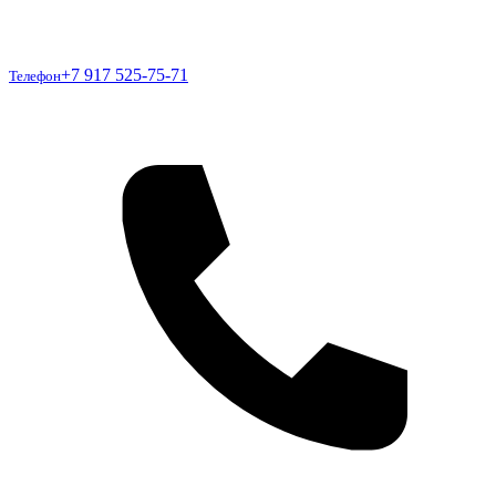
Телефон
+7 917 525-75-71
Телефон