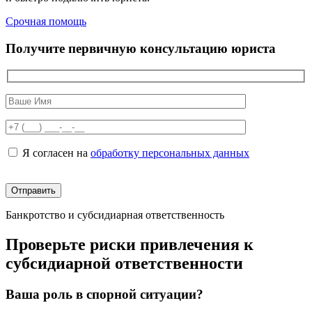
Срочная помощь
Получите первичную консультацию юриста
Я согласен на
обработку персональных данных
Банкротство и субсидиарная ответственность
Проверьте риски привлечения к
субсидиарной ответственности
Ваша роль в спорной ситуации?