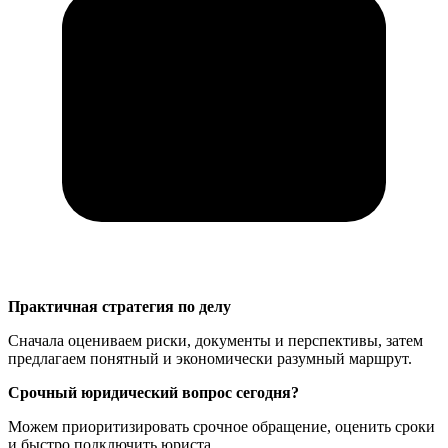
Практичная стратегия по делу
Сначала оцениваем риски, документы и перспективы, затем
предлагаем понятный и экономически разумный маршрут.
Срочный юридический вопрос сегодня?
Можем приоритизировать срочное обращение, оценить сроки
и быстро подключить юриста.