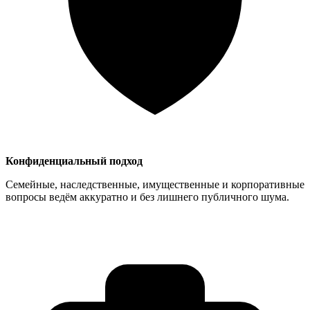
Конфиденциальный подход
Семейные, наследственные, имущественные и корпоративные
вопросы ведём аккуратно и без лишнего публичного шума.