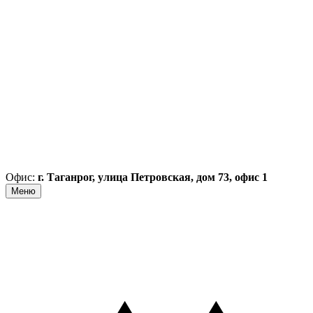
Офис:
г. Таганрог, улица Петровская, дом 73, офис 1
Меню