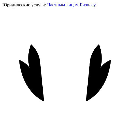
Юридические услуги:
Частным лицам
Бизнесу