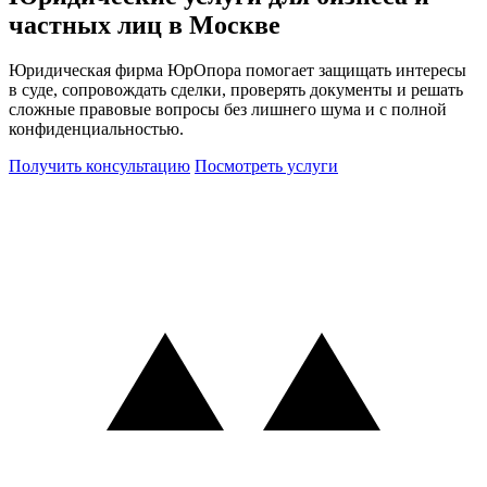
частных лиц в Москве
Юридическая фирма ЮрОпора помогает защищать интересы
в суде, сопровождать сделки, проверять документы и решать
сложные правовые вопросы без лишнего шума и с полной
конфиденциальностью.
Получить консультацию
Посмотреть услуги