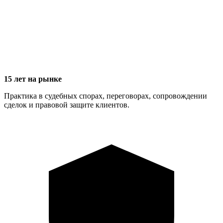
15 лет на рынке
Практика в судебных спорах, переговорах, сопровождении
сделок и правовой защите клиентов.