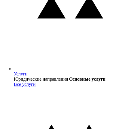
Услуги
Услуги
Юридические направления
Основные услуги
Все услуги