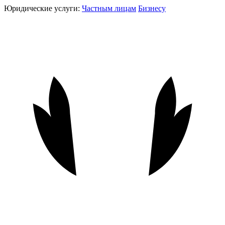
Юридические услуги:
Частным лицам
Бизнесу