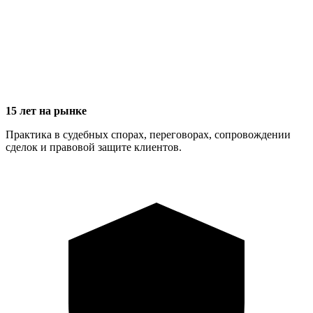
15 лет на рынке
Практика в судебных спорах, переговорах, сопровождении
сделок и правовой защите клиентов.