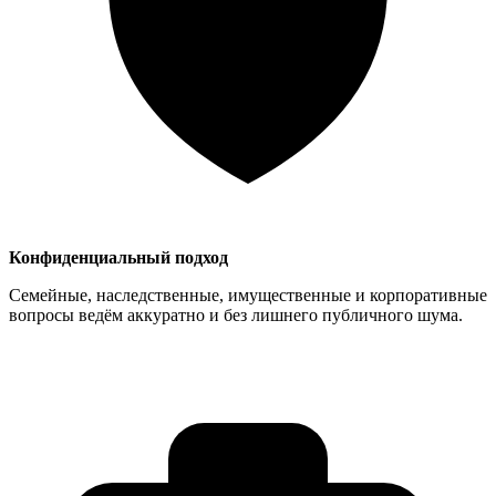
Конфиденциальный подход
Семейные, наследственные, имущественные и корпоративные
вопросы ведём аккуратно и без лишнего публичного шума.