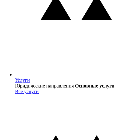
Услуги
Услуги
Юридические направления
Основные услуги
Все услуги