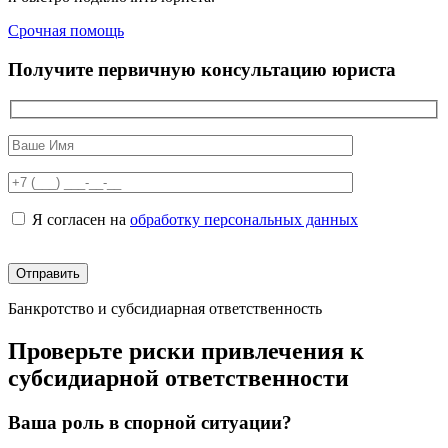
Срочная помощь
Получите первичную консультацию юриста
Я согласен на
обработку персональных данных
Банкротство и субсидиарная ответственность
Проверьте риски привлечения к
субсидиарной ответственности
Ваша роль в спорной ситуации?