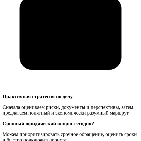
Практичная стратегия по делу
Сначала оцениваем риски, документы и перспективы, затем
предлагаем понятный и экономически разумный маршрут.
Срочный юридический вопрос сегодня?
Можем приоритизировать срочное обращение, оценить сроки
и быстро подключить юриста.