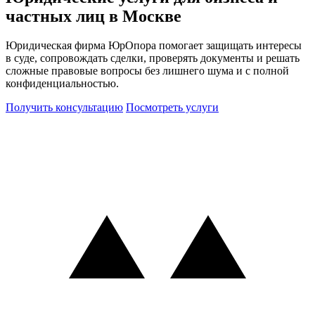
частных лиц в Москве
Юридическая фирма ЮрОпора помогает защищать интересы
в суде, сопровождать сделки, проверять документы и решать
сложные правовые вопросы без лишнего шума и с полной
конфиденциальностью.
Получить консультацию
Посмотреть услуги