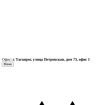
Офис:
г. Таганрог, улица Петровская, дом 73, офис 1
Меню