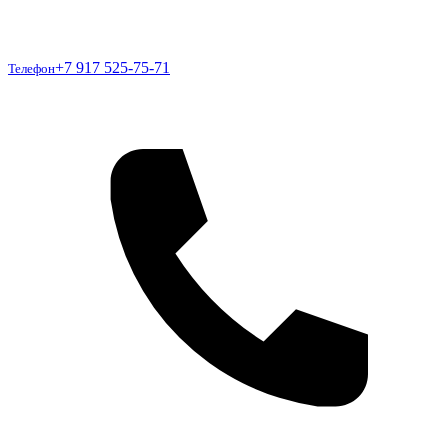
Телефон
+7 917 525-75-71
Телефон