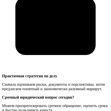
Практичная стратегия по делу
Сначала оцениваем риски, документы и перспективы, затем
предлагаем понятный и экономически разумный маршрут.
Срочный юридический вопрос сегодня?
Можем приоритизировать срочное обращение, оценить сроки
и быстро подключить юриста.