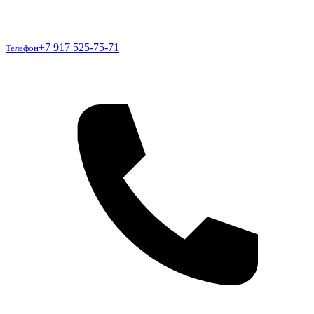
Телефон
+7 917 525-75-71
Телефон