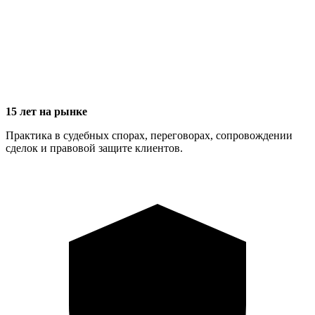
15 лет на рынке
Практика в судебных спорах, переговорах, сопровождении
сделок и правовой защите клиентов.