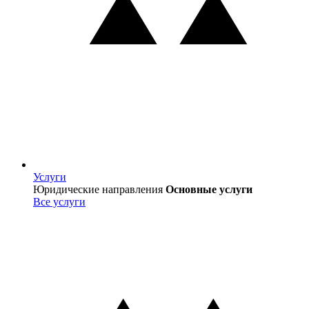
Услуги
Услуги
Юридические направления
Основные услуги
Все услуги