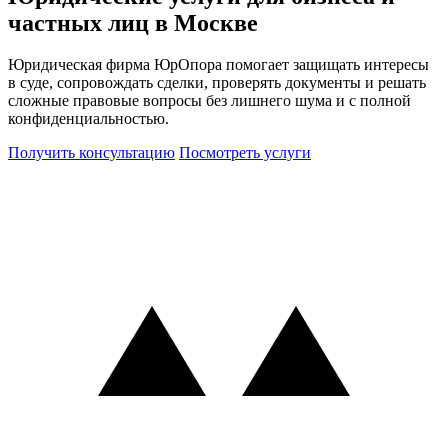
частных лиц в Москве
Юридическая фирма ЮрОпора помогает защищать интересы
в суде, сопровождать сделки, проверять документы и решать
сложные правовые вопросы без лишнего шума и с полной
конфиденциальностью.
Получить консультацию
Посмотреть услуги