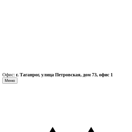
Офис:
г. Таганрог, улица Петровская, дом 73, офис 1
Меню