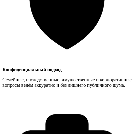
Конфиденциальный подход
Семейные, наследственные, имущественные и корпоративные
вопросы ведём аккуратно и без лишнего публичного шума.