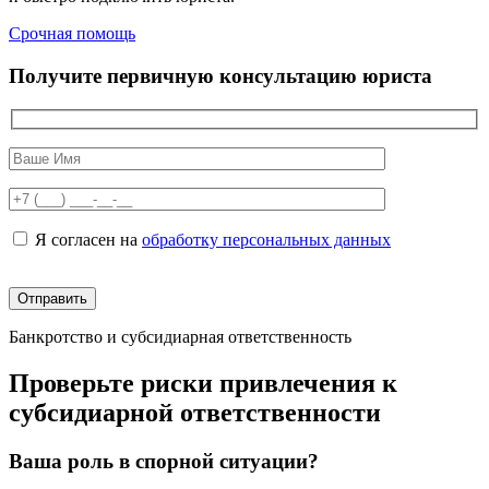
Срочная помощь
Получите первичную консультацию юриста
Я согласен на
обработку персональных данных
Банкротство и субсидиарная ответственность
Проверьте риски привлечения к
субсидиарной ответственности
Ваша роль в спорной ситуации?