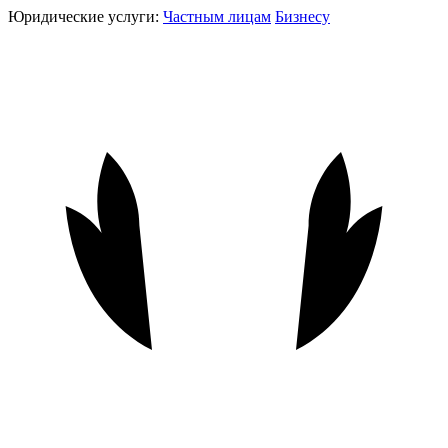
Юридические услуги:
Частным лицам
Бизнесу