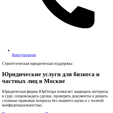
Консультация
Консультация
Стратегическая юридическая поддержка
Юридические услуги для бизнеса и
частных лиц в Москве
Юридическая фирма ЮрОпора помогает защищать интересы
в суде, сопровождать сделки, проверять документы и решать
сложные правовые вопросы без лишнего шума и с полной
конфиденциальностью.