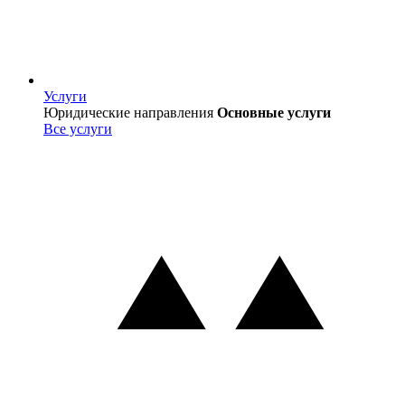
Услуги
Услуги
Юридические направления
Основные услуги
Все услуги