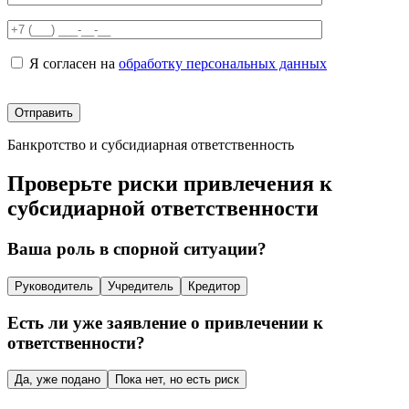
Я согласен на
обработку персональных данных
Банкротство и субсидиарная ответственность
Проверьте риски привлечения к
субсидиарной ответственности
Ваша роль в спорной ситуации?
Руководитель
Учредитель
Кредитор
Есть ли уже заявление о привлечении к
ответственности?
Да, уже подано
Пока нет, но есть риск