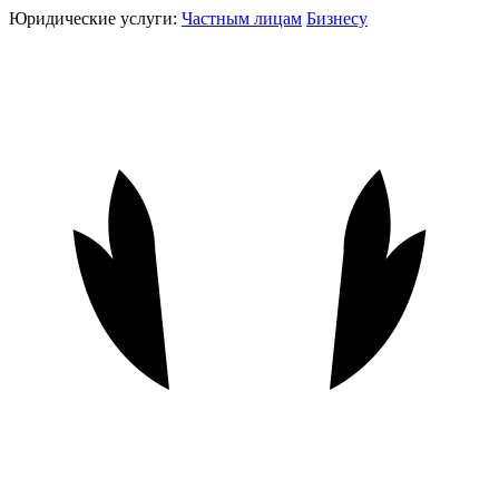
Юридические услуги:
Частным лицам
Бизнесу