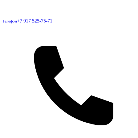
Телефон
+7 917 525-75-71
Телефон