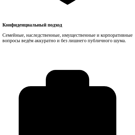
Конфиденциальный подход
Семейные, наследственные, имущественные и корпоративные
вопросы ведём аккуратно и без лишнего публичного шума.