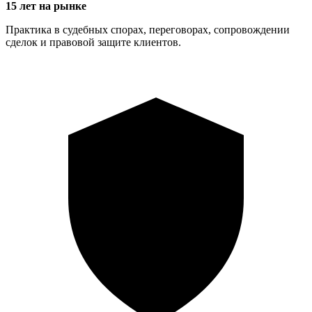
15 лет на рынке
Практика в судебных спорах, переговорах, сопровождении
сделок и правовой защите клиентов.