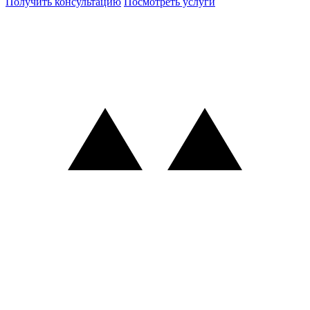
Получить консультацию
Посмотреть услуги