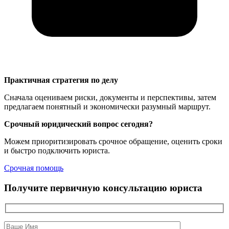
Практичная стратегия по делу
Сначала оцениваем риски, документы и перспективы, затем
предлагаем понятный и экономически разумный маршрут.
Срочный юридический вопрос сегодня?
Можем приоритизировать срочное обращение, оценить сроки
и быстро подключить юриста.
Срочная помощь
Получите первичную консультацию юриста