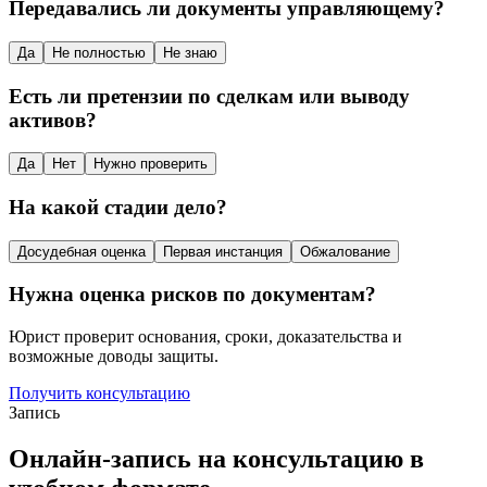
Передавались ли документы управляющему?
Да
Не полностью
Не знаю
Есть ли претензии по сделкам или выводу
активов?
Да
Нет
Нужно проверить
На какой стадии дело?
Досудебная оценка
Первая инстанция
Обжалование
Нужна оценка рисков по документам?
Юрист проверит основания, сроки, доказательства и
возможные доводы защиты.
Получить консультацию
Запись
Онлайн-запись на консультацию в