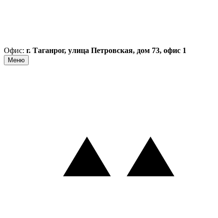
Офис:
г. Таганрог, улица Петровская, дом 73, офис 1
Меню