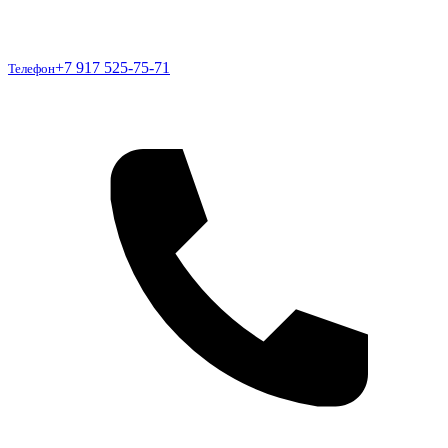
Телефон
+7 917 525-75-71
Телефон