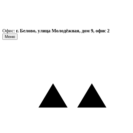
Офис:
г. Белово, улица Молодёжная, дом 9, офис 2
Меню