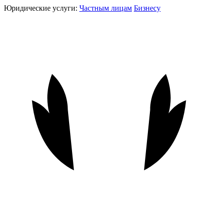
Юридические услуги:
Частным лицам
Бизнесу