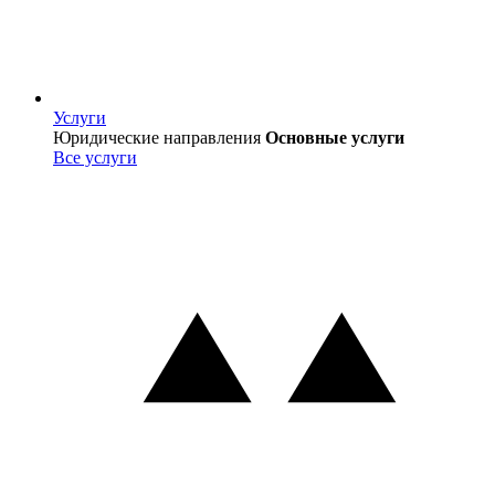
Услуги
Услуги
Юридические направления
Основные услуги
Все услуги