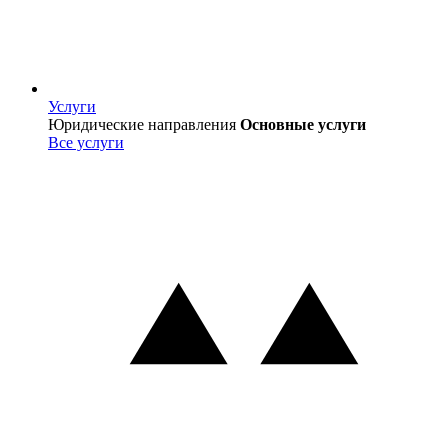
Услуги
Услуги
Юридические направления
Основные услуги
Все услуги