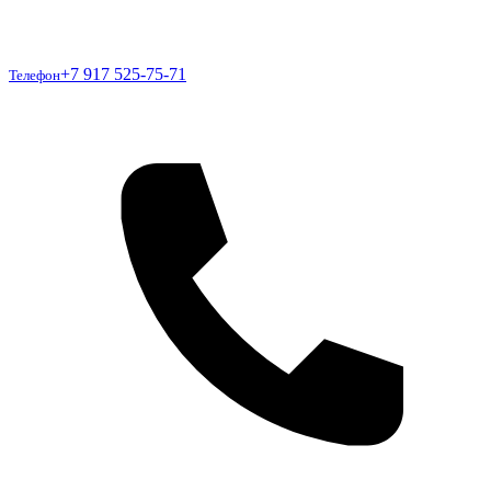
Телефон
+7 917 525-75-71
Телефон