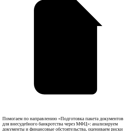
Помогаем по направлению «Подготовка пакета документов
для внесудебного банкротства через МФЦ»: анализируем
документы и финансовые обстоятельства, оцениваем риски