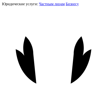
Юридические услуги:
Частным лицам
Бизнесу