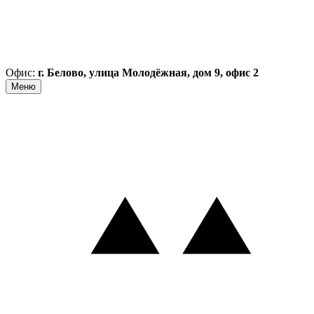
Офис:
г. Белово, улица Молодёжная, дом 9, офис 2
Меню