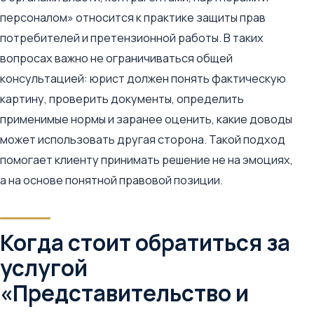
персоналом» относится к практике защиты прав
потребителей и претензионной работы. В таких
вопросах важно не ограничиваться общей
консультацией: юрист должен понять фактическую
картину, проверить документы, определить
применимые нормы и заранее оценить, какие доводы
может использовать другая сторона. Такой подход
помогает клиенту принимать решение не на эмоциях,
а на основе понятной правовой позиции.
Когда стоит обратиться за
услугой
«Представительство и