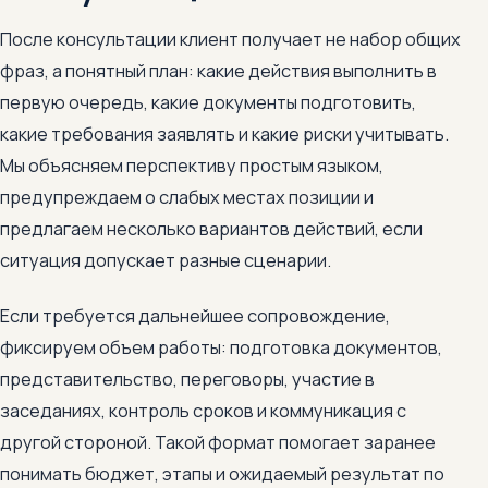
После консультации клиент получает не набор общих
фраз, а понятный план: какие действия выполнить в
первую очередь, какие документы подготовить,
какие требования заявлять и какие риски учитывать.
Мы объясняем перспективу простым языком,
предупреждаем о слабых местах позиции и
предлагаем несколько вариантов действий, если
ситуация допускает разные сценарии.
Если требуется дальнейшее сопровождение,
фиксируем объем работы: подготовка документов,
представительство, переговоры, участие в
заседаниях, контроль сроков и коммуникация с
другой стороной. Такой формат помогает заранее
понимать бюджет, этапы и ожидаемый результат по