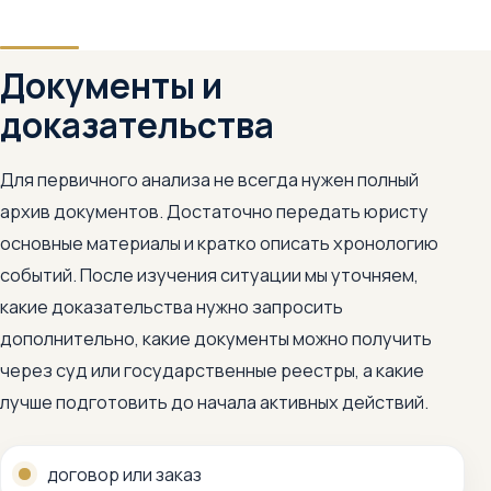
Документы и
доказательства
Для первичного анализа не всегда нужен полный
архив документов. Достаточно передать юристу
основные материалы и кратко описать хронологию
событий. После изучения ситуации мы уточняем,
какие доказательства нужно запросить
дополнительно, какие документы можно получить
через суд или государственные реестры, а какие
лучше подготовить до начала активных действий.
договор или заказ