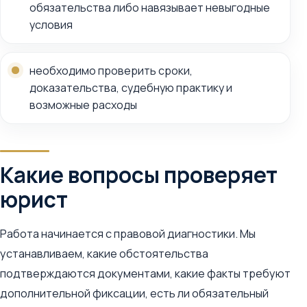
обязательства либо навязывает невыгодные
условия
необходимо проверить сроки,
доказательства, судебную практику и
возможные расходы
Какие вопросы проверяет
юрист
Работа начинается с правовой диагностики. Мы
устанавливаем, какие обстоятельства
подтверждаются документами, какие факты требуют
дополнительной фиксации, есть ли обязательный