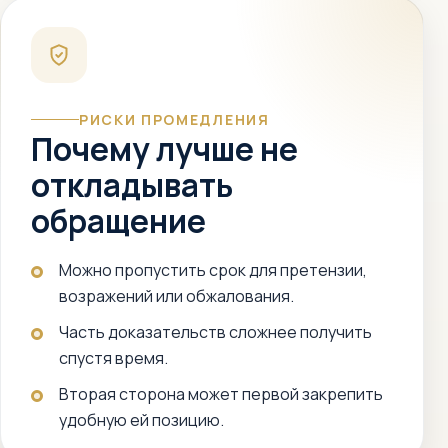
РИСКИ ПРОМЕДЛЕНИЯ
Почему лучше не
откладывать
обращение
Можно пропустить срок для претензии,
возражений или обжалования.
Часть доказательств сложнее получить
спустя время.
Вторая сторона может первой закрепить
удобную ей позицию.