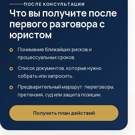
ПОСЛЕ КОНСУЛЬТАЦИИ
Что вы получите после
первого разговора с
юристом
Понимание ближайших рисков и
процессуальных сроков.
Список документов, которые нужно
собрать или запросить.
Предварительный маршрут: переговоры,
претензия, суд или защита позиции.
Получить план действий