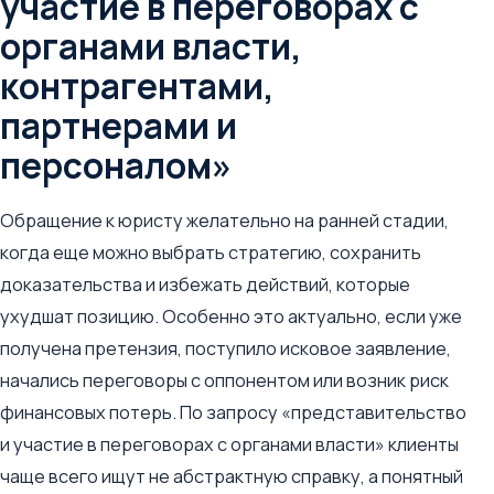
участие в переговорах с
органами власти,
контрагентами,
партнерами и
персоналом»
Обращение к юристу желательно на ранней стадии,
когда еще можно выбрать стратегию, сохранить
доказательства и избежать действий, которые
ухудшат позицию. Особенно это актуально, если уже
получена претензия, поступило исковое заявление,
начались переговоры с оппонентом или возник риск
финансовых потерь. По запросу «представительство
и участие в переговорах с органами власти» клиенты
чаще всего ищут не абстрактную справку, а понятный