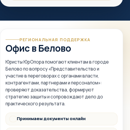
РЕГИОНАЛЬНАЯ ПОДДЕРЖКА
Офис в Белово
Юристы ЮрОпора помогают клиентам в городе
Белово по вопросу «Представительство и
участие в переговорах с органами власти,
контрагентами, партнерами и персоналом»:
проверяют доказательства, формируют
стратегию защиты и сопровождают дело до
практического результата.
Принимаем документы онлайн
Документы