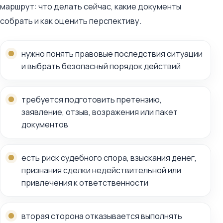
маршрут: что делать сейчас, какие документы
собрать и как оценить перспективу.
нужно понять правовые последствия ситуации
и выбрать безопасный порядок действий
требуется подготовить претензию,
заявление, отзыв, возражения или пакет
документов
есть риск судебного спора, взыскания денег,
признания сделки недействительной или
привлечения к ответственности
вторая сторона отказывается выполнять