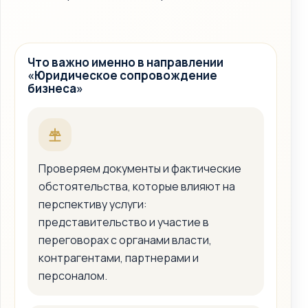
Что важно именно в направлении
«Юридическое сопровождение
бизнеса»
Проверяем документы и фактические
обстоятельства, которые влияют на
перспективу услуги:
представительство и участие в
переговорах с органами власти,
контрагентами, партнерами и
персоналом.