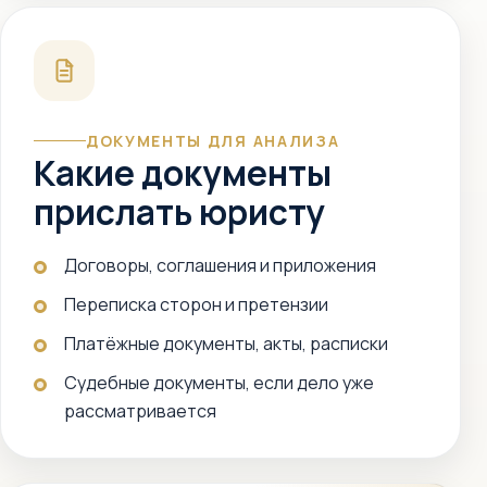
ДОКУМЕНТЫ ДЛЯ АНАЛИЗА
Какие документы
прислать юристу
Договоры, соглашения и приложения
Переписка сторон и претензии
Платёжные документы, акты, расписки
Судебные документы, если дело уже
рассматривается