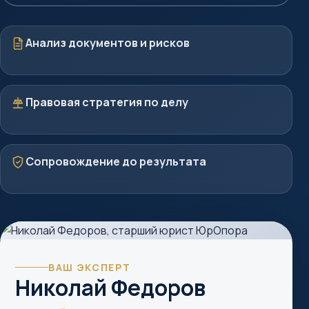
Документы
Анализ документов и рисков
Стратегия
Правовая стратегия по делу
Защита
Сопровождение до результата
ВАШ ЭКСПЕРТ
Николай Федоров