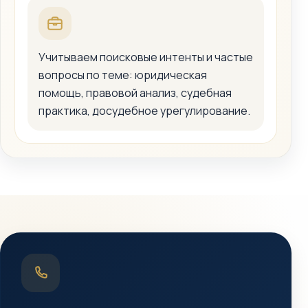
Учитываем поисковые интенты и частые
вопросы по теме: юридическая
помощь, правовой анализ, судебная
практика, досудебное урегулирование.