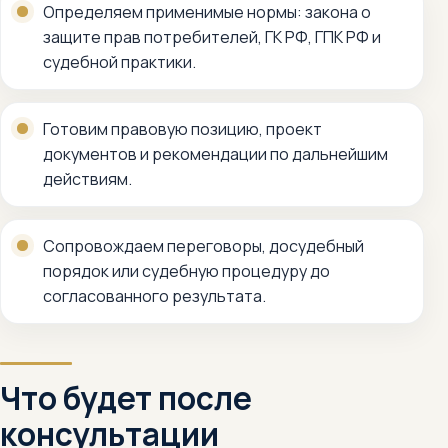
Определяем применимые нормы: закона о
защите прав потребителей, ГК РФ, ГПК РФ и
судебной практики.
Готовим правовую позицию, проект
документов и рекомендации по дальнейшим
действиям.
Сопровождаем переговоры, досудебный
порядок или судебную процедуру до
согласованного результата.
Что будет после
консультации