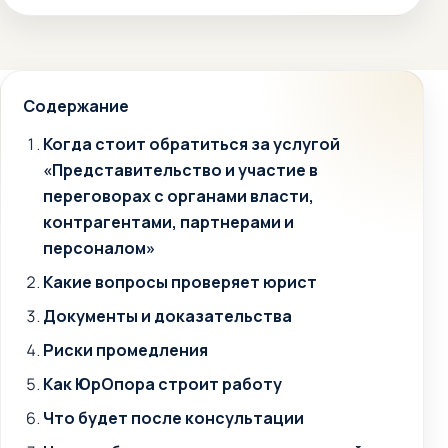
Содержание
Когда стоит обратиться за услугой
«Представительство и участие в
переговорах с органами власти,
контрагентами, партнерами и
персоналом»
Какие вопросы проверяет юрист
Документы и доказательства
Риски промедления
Как ЮрОпора строит работу
Что будет после консультации