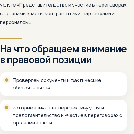
услуге «Представительство и участие в переговорах
с органами власти, контрагентами, партнерами и
персоналом».
На что обращаем внимание
в правовой позиции
Проверяем документы и фактические
обстоятельства
которые влияют на перспективу услуги:
представительство и участие в переговорах с
органами власти