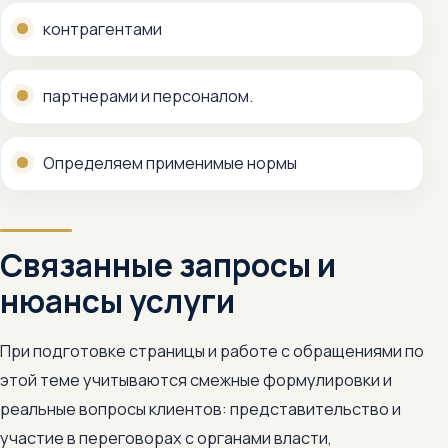
контрагентами
партнерами и персоналом.
Определяем применимые нормы
Связанные запросы и
нюансы услуги
При подготовке страницы и работе с обращениями по
этой теме учитываются смежные формулировки и
реальные вопросы клиентов: представительство и
участие в переговорах с органами власти,