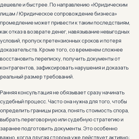
дешевле и быстрее. По направлению «Юридическим
лицам / Юридическое сопровождение бизнеса»
промедление может привести к таким последствиям,
как отказ в возврате денег, навязывание невыгодных
условий, пропуск претензионных сроков и потеря
доказательств. Кроме того, со временем сложнее
восстановить переписку, получить документы от
контрагентов, зафиксировать нарушения и доказать
реальный размер требований.
Ранняя консультация не обязывает сразу начинать
судебный процесс. Часто она нужна для того, чтобы
определить границы риска, понять стоимость спора,
выбрать переговорную или судебную стратегию и
заранее подготовить документы. Это особенно
важно, когда другая сторона уже действует активно: