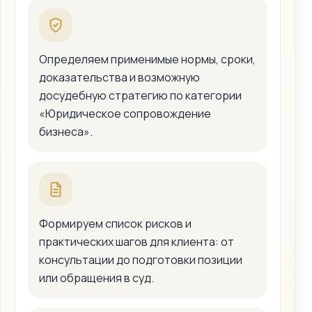
Определяем применимые нормы, сроки,
доказательства и возможную
досудебную стратегию по категории
«Юридическое сопровождение
бизнеса».
Формируем список рисков и
практических шагов для клиента: от
консультации до подготовки позиции
или обращения в суд.