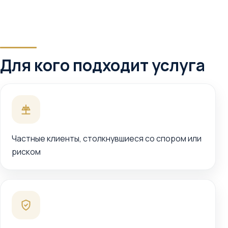
Для кого подходит услуга
Частные клиенты, столкнувшиеся со спором или
риском