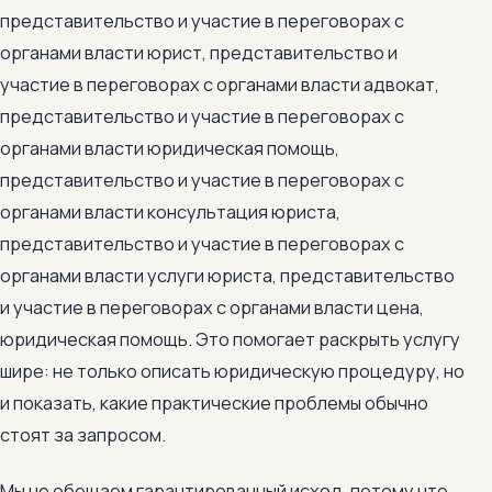
представительство и участие в переговорах с
органами власти юрист, представительство и
участие в переговорах с органами власти адвокат,
представительство и участие в переговорах с
органами власти юридическая помощь,
представительство и участие в переговорах с
органами власти консультация юриста,
представительство и участие в переговорах с
органами власти услуги юриста, представительство
и участие в переговорах с органами власти цена,
юридическая помощь. Это помогает раскрыть услугу
шире: не только описать юридическую процедуру, но
и показать, какие практические проблемы обычно
стоят за запросом.
Мы не обещаем гарантированный исход, потому что