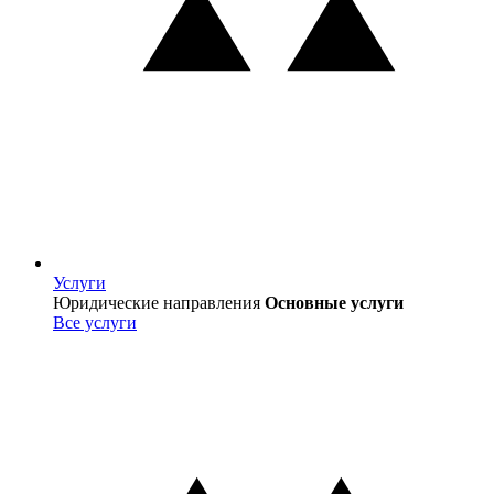
Услуги
Услуги
Юридические направления
Основные услуги
Все услуги