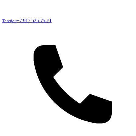
Телефон
+7 917 525-75-71
Телефон