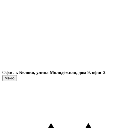
Офис:
г. Белово, улица Молодёжная, дом 9, офис 2
Меню