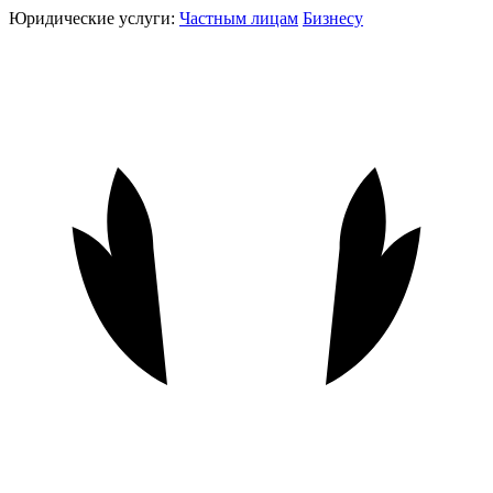
Юридические услуги:
Частным лицам
Бизнесу