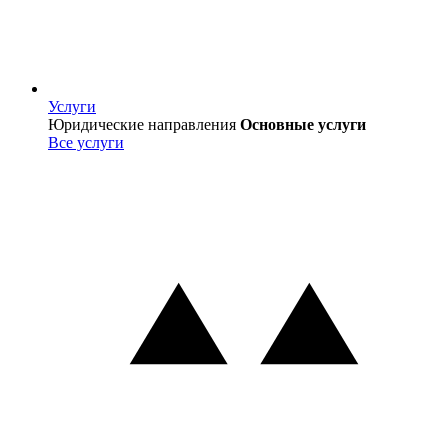
Услуги
Услуги
Юридические направления
Основные услуги
Все услуги