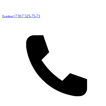
Телефон
+7 917 525-75-71
Телефон