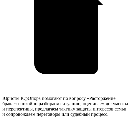
Юристы ЮрОпора помогают по вопросу «Расторжение
брака»: спокойно разбираем ситуацию, оцениваем документы
и перспективы, предлагаем тактику защиты интересов семьи
и сопровождаем переговоры или судебный процесс.