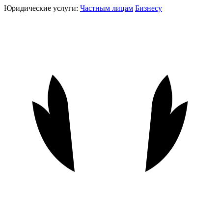
Юридические услуги:
Частным лицам
Бизнесу