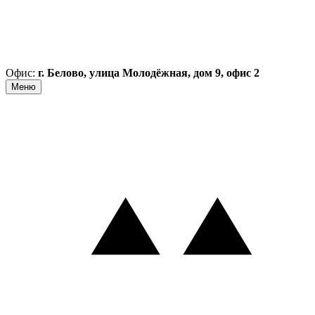
Офис:
г. Белово, улица Молодёжная, дом 9, офис 2
Меню