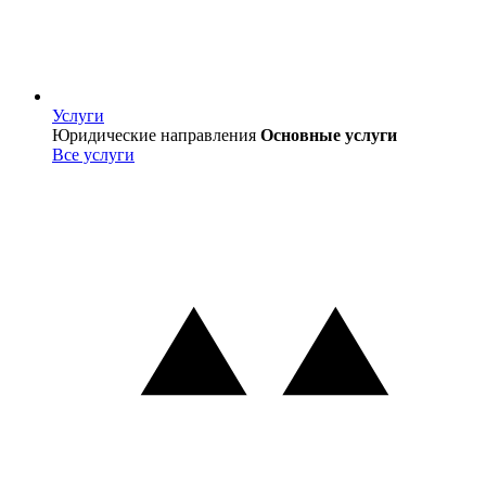
Услуги
Услуги
Юридические направления
Основные услуги
Все услуги