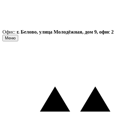
Офис:
г. Белово, улица Молодёжная, дом 9, офис 2
Меню