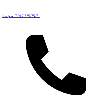
Телефон
+7 917 525-75-71
Телефон