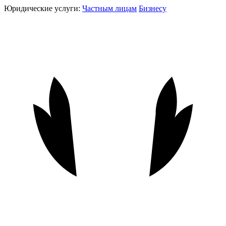
Юридические услуги:
Частным лицам
Бизнесу