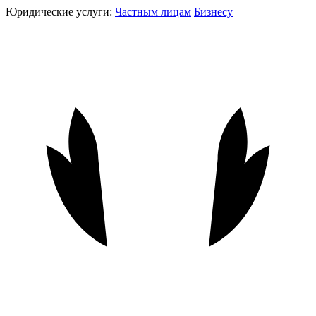
Юридические услуги:
Частным лицам
Бизнесу