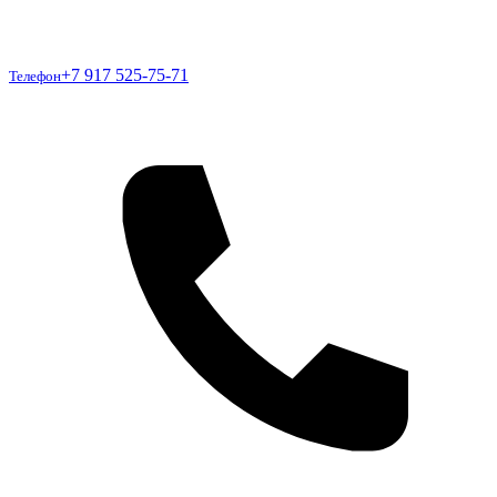
Телефон
+7 917 525-75-71
Телефон