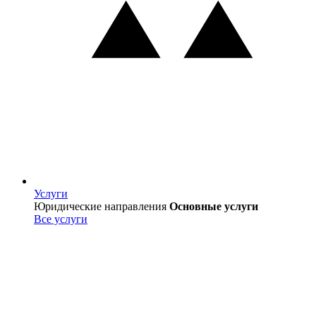
Услуги
Услуги
Юридические направления
Основные услуги
Все услуги