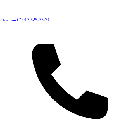
Телефон
+7 917 525-75-71
Телефон