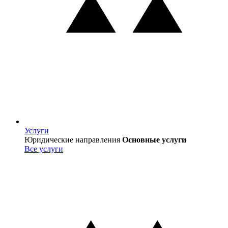
Услуги
Услуги
Юридические направления
Основные услуги
Все услуги