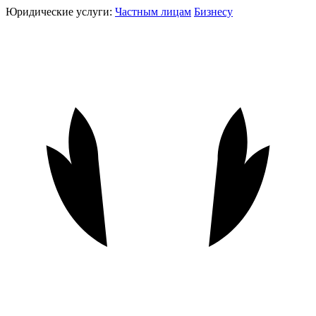
Юридические услуги:
Частным лицам
Бизнесу