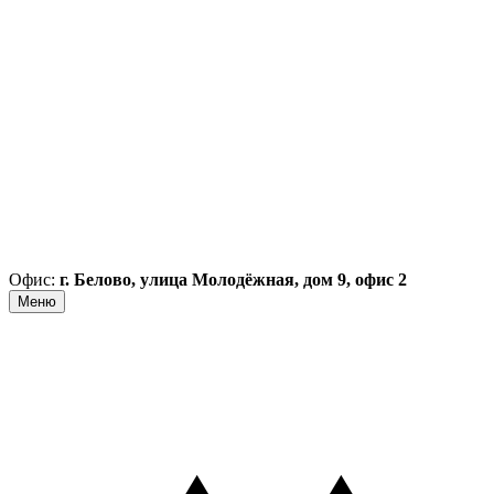
Офис:
г. Белово, улица Молодёжная, дом 9, офис 2
Меню