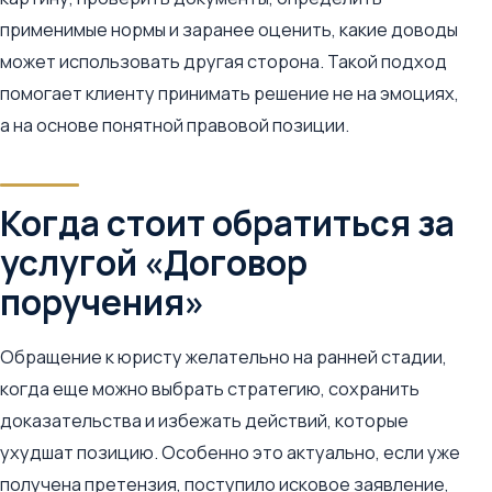
применимые нормы и заранее оценить, какие доводы
может использовать другая сторона. Такой подход
помогает клиенту принимать решение не на эмоциях,
а на основе понятной правовой позиции.
Когда стоит обратиться за
услугой «Договор
поручения»
Обращение к юристу желательно на ранней стадии,
когда еще можно выбрать стратегию, сохранить
доказательства и избежать действий, которые
ухудшат позицию. Особенно это актуально, если уже
получена претензия, поступило исковое заявление,