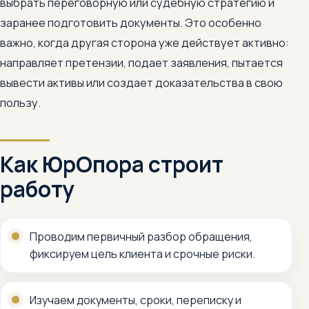
выбрать переговорную или судебную стратегию и
заранее подготовить документы. Это особенно
важно, когда другая сторона уже действует активно:
направляет претензии, подает заявления, пытается
вывести активы или создает доказательства в свою
пользу.
Как ЮрОпора строит
работу
Проводим первичный разбор обращения,
фиксируем цель клиента и срочные риски.
Изучаем документы, сроки, переписку и