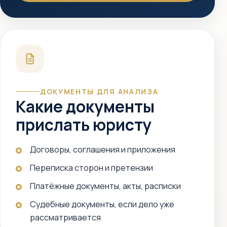
ДОКУМЕНТЫ ДЛЯ АНАЛИЗА
Какие документы
прислать юристу
Договоры, соглашения и приложения
Переписка сторон и претензии
Платёжные документы, акты, расписки
Судебные документы, если дело уже
рассматривается