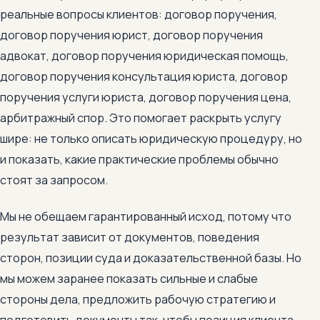
реальные вопросы клиентов: договор поручения,
договор поручения юрист, договор поручения
адвокат, договор поручения юридическая помощь,
договор поручения консультация юриста, договор
поручения услуги юриста, договор поручения цена,
арбитражный спор. Это помогает раскрыть услугу
шире: не только описать юридическую процедуру, но
и показать, какие практические проблемы обычно
стоят за запросом.
Мы не обещаем гарантированный исход, потому что
результат зависит от документов, поведения
сторон, позиции суда и доказательственной базы. Но
мы можем заранее показать сильные и слабые
стороны дела, предложить рабочую стратегию и