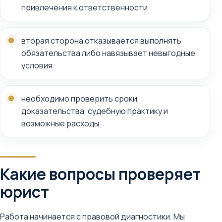
привлечения к ответственности
вторая сторона отказывается выполнять
обязательства либо навязывает невыгодные
условия
необходимо проверить сроки,
доказательства, судебную практику и
возможные расходы
Какие вопросы проверяет
юрист
Работа начинается с правовой диагностики. Мы