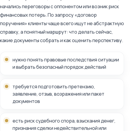
начались переговоры с оппонентом или возник риск
финансовых потерь. По запросу «договор
поручения» клиенты чаще всего ищут не абстрактную
справку, а понятный маршрут: что делать сейчас,
какие документы собрать и как оценить перспективу.
нужно понять правовые последствия ситуации
и выбрать безопасный порядок действий
требуется подготовить претензию,
заявление, отзыв, возражения или пакет
документов
есть риск судебного спора, взыскания денег,
признания сделки недействительной или