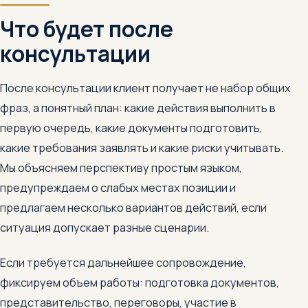
Что будет после
консультации
После консультации клиент получает не набор общих
фраз, а понятный план: какие действия выполнить в
первую очередь, какие документы подготовить,
какие требования заявлять и какие риски учитывать.
Мы объясняем перспективу простым языком,
предупреждаем о слабых местах позиции и
предлагаем несколько вариантов действий, если
ситуация допускает разные сценарии.
Если требуется дальнейшее сопровождение,
фиксируем объем работы: подготовка документов,
представительство, переговоры, участие в