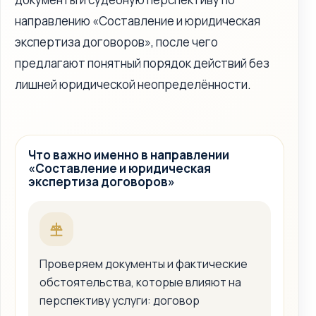
направлению «Составление и юридическая
экспертиза договоров», после чего
предлагают понятный порядок действий без
лишней юридической неопределённости.
Что важно именно в направлении
«Составление и юридическая
экспертиза договоров»
Проверяем документы и фактические
обстоятельства, которые влияют на
перспективу услуги: договор