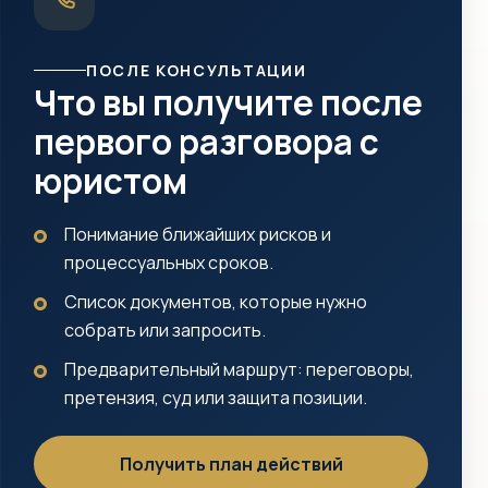
ПОСЛЕ КОНСУЛЬТАЦИИ
Что вы получите после
первого разговора с
юристом
Понимание ближайших рисков и
процессуальных сроков.
Список документов, которые нужно
собрать или запросить.
Предварительный маршрут: переговоры,
претензия, суд или защита позиции.
Получить план действий