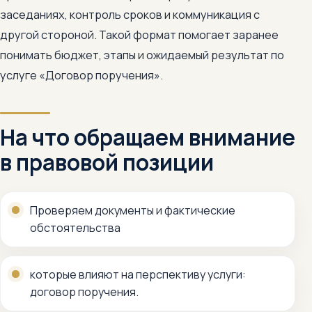
заседаниях, контроль сроков и коммуникация с
другой стороной. Такой формат помогает заранее
понимать бюджет, этапы и ожидаемый результат по
услуге «Договор поручения».
На что обращаем внимание
в правовой позиции
Проверяем документы и фактические
обстоятельства
которые влияют на перспективу услуги:
договор поручения.