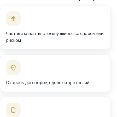
Частные клиенты, столкнувшиеся со спором или
риском
Стороны договоров, сделок и претензий