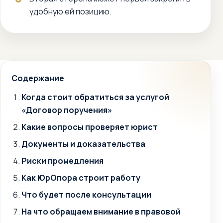
удобную ей позицию.
Содержание
Когда стоит обратиться за услугой
«Договор поручения»
Какие вопросы проверяет юрист
Документы и доказательства
Риски промедления
Как ЮрОпора строит работу
Что будет после консультации
На что обращаем внимание в правовой