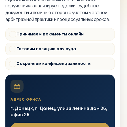
поручения»: анализирует сделки, судебные
документы и позицию сторон с учетом местной
арбитражной практики и процессуальных сроков.
Принимаем документы онлайн
Документы
Готовим позицию для суда
Суд
Сохраняем конфиденциальность
Защита
АДРЕС ОФИСА
г. Донецк, г. Донец, улица ленина дом 26,
офис 26