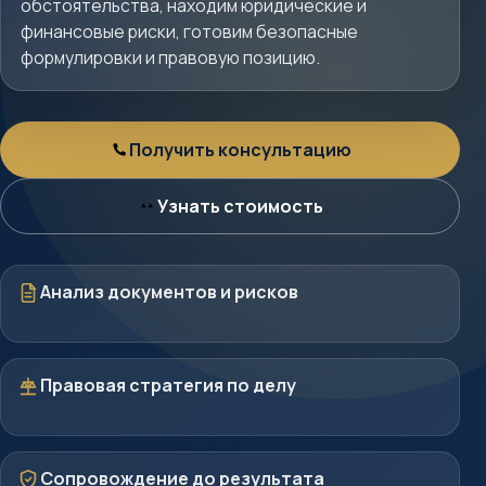
обстоятельства, находим юридические и
финансовые риски, готовим безопасные
формулировки и правовую позицию.
Получить консультацию
Консультация
Узнать стоимость
Стоимость
Документы
Анализ документов и рисков
Стратегия
Правовая стратегия по делу
Защита
Сопровождение до результата