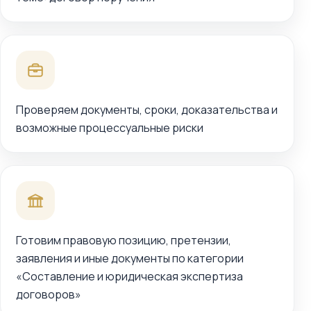
Проверяем документы, сроки, доказательства и
возможные процессуальные риски
Готовим правовую позицию, претензии,
заявления и иные документы по категории
«Составление и юридическая экспертиза
договоров»