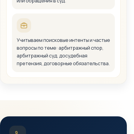
или обращения в суд.
Учитываем поисковые интенты и частые
вопросы по теме: арбитражный спор,
арбитражный суд, досудебная
претензия, договорные обязательства.