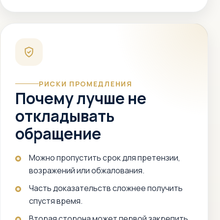
РИСКИ ПРОМЕДЛЕНИЯ
Почему лучше не
откладывать
обращение
Можно пропустить срок для претензии,
возражений или обжалования.
Часть доказательств сложнее получить
спустя время.
Вторая сторона может первой закрепить