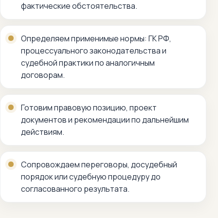
фактические обстоятельства.
Определяем применимые нормы: ГК РФ,
процессуального законодательства и
судебной практики по аналогичным
договорам.
Готовим правовую позицию, проект
документов и рекомендации по дальнейшим
действиям.
Сопровождаем переговоры, досудебный
порядок или судебную процедуру до
согласованного результата.