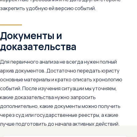
закрепить удобную ей версию событий.
Документы и
доказательства
Для первичного анализа не всегда нужен полный
архив документов. Достаточно передать юристу
основные материалы и кратко описать хронологию
событий. После изучения ситуации мы уточняем,
какие доказательства нужно запросить
дополнительно, какие документы можно получить
через суд или государственные реестры, а какие
лучше подготовить до начала активных действий.