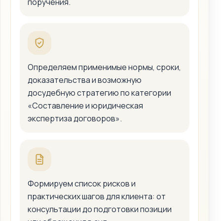
поручения.
Определяем применимые нормы, сроки,
доказательства и возможную
досудебную стратегию по категории
«Составление и юридическая
экспертиза договоров».
Формируем список рисков и
практических шагов для клиента: от
консультации до подготовки позиции