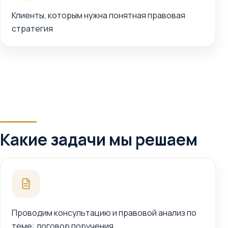
Клиенты, которым нужна понятная правовая
стратегия
Какие задачи мы решаем
Проводим консультацию и правовой анализ по
теме: договор поручения