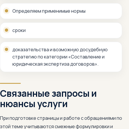
Определяем применимые нормы
сроки
доказательства и возможную досудебную
стратегию по категории «Составление и
юридическая экспертиза договоров».
Связанные запросы и
нюансы услуги
При подготовке страницы и работе с обращениями по
этой теме учитываются смежные формулировки и