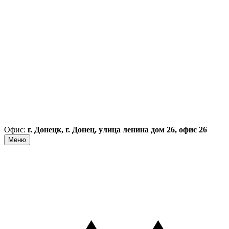
Офис:
г. Донецк, г. Донец, улица ленина дом 26, офис 26
Меню