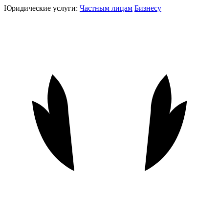
Юридические услуги:
Частным лицам
Бизнесу