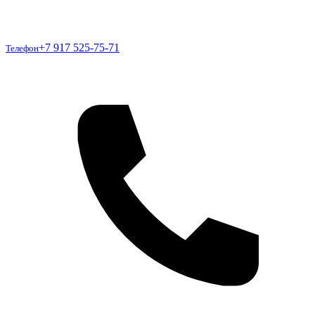
Телефон
+7 917 525-75-71
Телефон