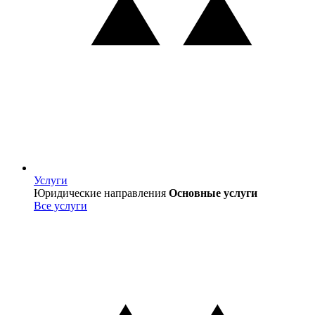
Услуги
Услуги
Юридические направления
Основные услуги
Все услуги